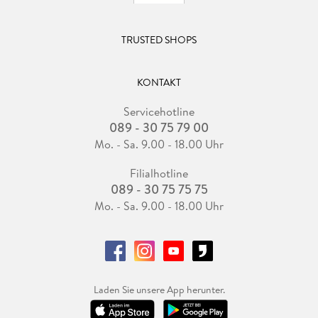
TRUSTED SHOPS
KONTAKT
Servicehotline
089 - 30 75 79 00
Mo. - Sa. 9.00 - 18.00 Uhr
Filialhotline
089 - 30 75 75 75
Mo. - Sa. 9.00 - 18.00 Uhr
Laden Sie unsere App herunter.