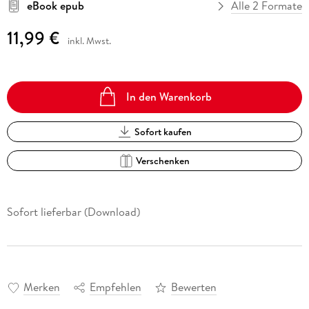
eBook epub
Alle 2 Formate
11,99 €
inkl. Mwst.
In den Warenkorb
Sofort kaufen
Verschenken
Sofort lieferbar (Download)
Merken
Empfehlen
Bewerten