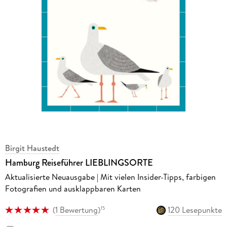
Birgit Haustedt
Hamburg Reiseführer LIEBLINGSORTE
Aktualisierte Neuausgabe | Mit vielen Insider-Tipps, farbigen
Fotografien und ausklappbaren Karten
(
1 Bewertung
)
120 Lesepunkte
15