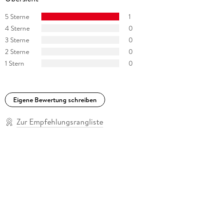
5 Sterne
1
4 Sterne
0
3 Sterne
0
2 Sterne
0
1 Stern
0
Eigene Bewertung schreiben
Zur Empfehlungsrangliste