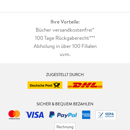
Ihre Vorteile:
Bücher versandkostenfrei*
100 Tage Rückgaberecht***
Abholung in über 100 Filialen
uvm.
ZUGESTELLT DURCH
SICHER & BEQUEM BEZAHLEN