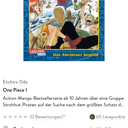
Eiichiro Oda
One Piece 1
Action-Manga-Bestsellerserie ab 10 Jahren über eine Gruppe
Strohhut-Piraten auf der Suche nach dem größten Schatz der
Welt
(
0 Bewertungen
)
60 Lesepunkte
15