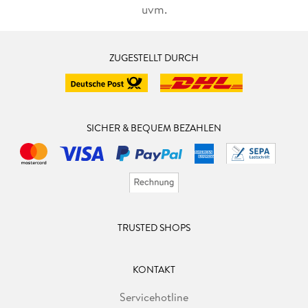
uvm.
ZUGESTELLT DURCH
SICHER & BEQUEM BEZAHLEN
TRUSTED SHOPS
KONTAKT
Servicehotline