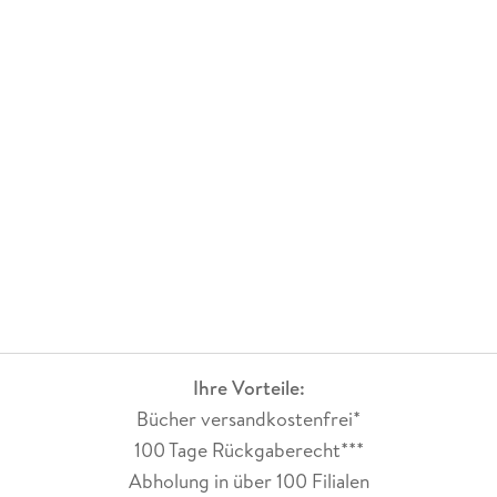
Ihre Vorteile:
Bücher versandkostenfrei*
100 Tage Rückgaberecht***
Abholung in über 100 Filialen