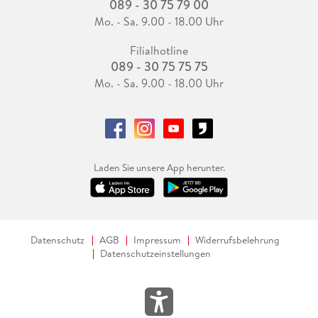
089 - 30 75 79 00
Mo. - Sa. 9.00 - 18.00 Uhr
Filialhotline
089 - 30 75 75 75
Mo. - Sa. 9.00 - 18.00 Uhr
Laden Sie unsere App herunter.
Datenschutz
AGB
Impressum
Widerrufsbelehrung
Datenschutzeinstellungen