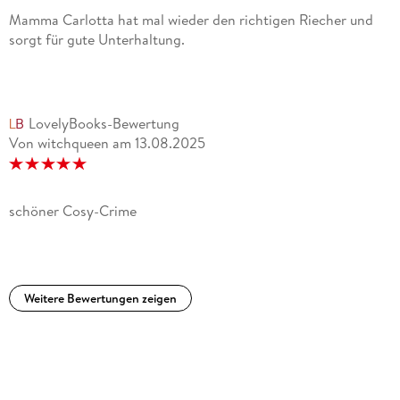
Mamma Carlotta hat mal wieder den richtigen Riecher und
sorgt für gute Unterhaltung.
LovelyBooks-Bewertung
Von witchqueen
am
13.08.2025
schöner Cosy-Crime
Weitere Bewertungen zeigen