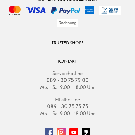
TRUSTED SHOPS
KONTAKT
Servicehotline
089 - 30 75 79 00
Mo. - Sa. 9.00 - 18.00 Uhr
Filialhotline
089 - 30 75 75 75
Mo. - Sa. 9.00 - 18.00 Uhr