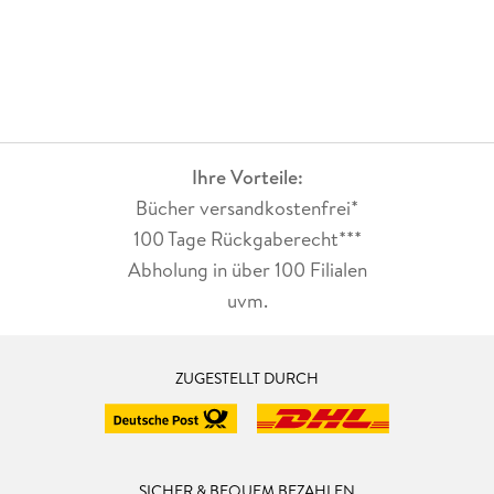
Ihre Vorteile:
Bücher versandkostenfrei*
100 Tage Rückgaberecht***
Abholung in über 100 Filialen
uvm.
ZUGESTELLT DURCH
SICHER & BEQUEM BEZAHLEN