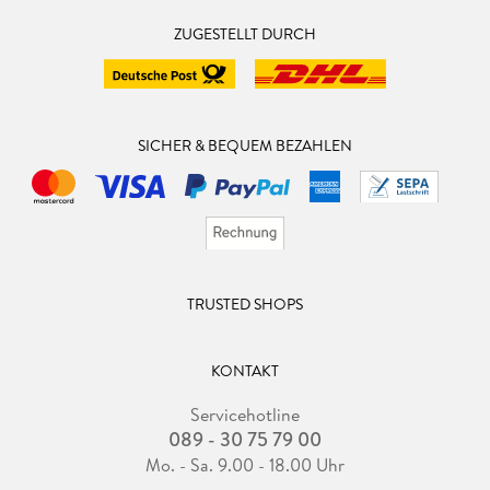
ZUGESTELLT DURCH
SICHER & BEQUEM BEZAHLEN
TRUSTED SHOPS
KONTAKT
Servicehotline
089 - 30 75 79 00
Mo. - Sa. 9.00 - 18.00 Uhr