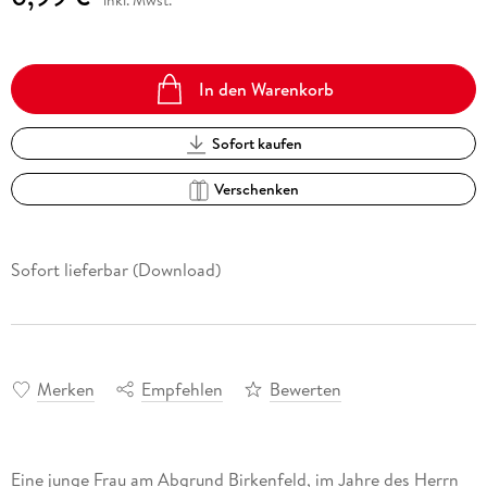
inkl. Mwst.
In den Warenkorb
Sofort kaufen
Verschenken
Sofort lieferbar (Download)
Merken
Empfehlen
Bewerten
Eine junge Frau am Abgrund Birkenfeld, im Jahre des Herrn