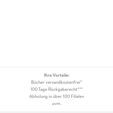
Ihre Vorteile:
Bücher versandkostenfrei*
100 Tage Rückgaberecht***
Abholung in über 100 Filialen
uvm.