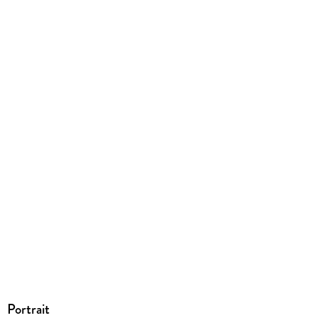
Portrait