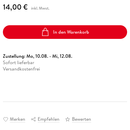
14,00 €
inkl. Mwst.
In den Warenkorb
Zustellung:
Mo, 10.08. - Mi, 12.08.
Sofort lieferbar
Versandkostenfrei
Merken
Empfehlen
Bewerten