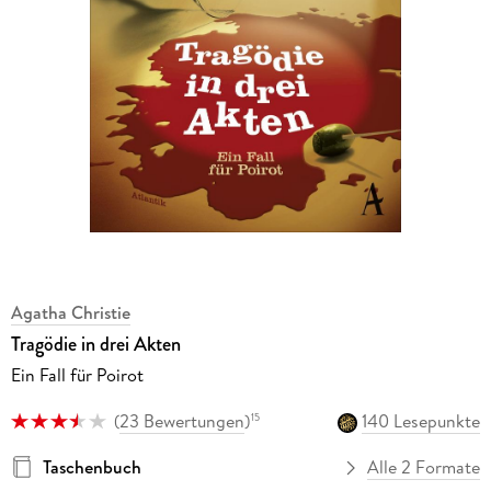
Agatha Christie
Tragödie in drei Akten
Ein Fall für Poirot
(
23 Bewertungen
)
140 Lesepunkte
15
Taschenbuch
Alle 2 Formate