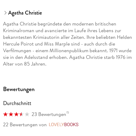
Agatha Christie
Agatha Christie begründete den modernen britischen
Kriminalroman und avancierte im Laufe ihres Lebens zur
bekanntesten Krimiautorin aller Zeiten. Ihre beliebten Helden
Hercule Poirot und Miss Marple sind - auch durch die
Verfilmungen - einem Millionenpublikum bekannt. 1971 wurde
sie in den Adelsstand erhoben. Agatha Christie starb 1976 im
Alter von 85 Jahren.
Bewertungen
Durchschnitt
15
23 Bewertungen
22 Bewertungen
von
LovelyBooks