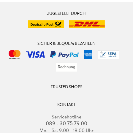
ZUGESTELLT DURCH
SICHER & BEQUEM BEZAHLEN
TRUSTED SHOPS
KONTAKT
Servicehotline
089 - 30 75 79 00
Mo. - Sa. 9.00 - 18.00 Uhr