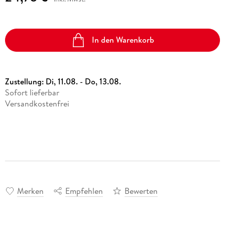
In den Warenkorb
Zustellung:
Di, 11.08. - Do, 13.08.
Sofort lieferbar
Versandkostenfrei
Merken
Empfehlen
Bewerten