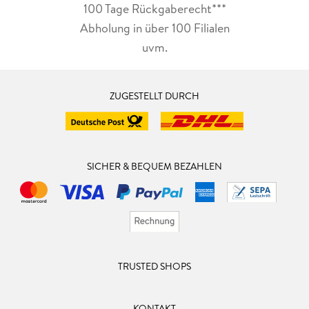
100 Tage Rückgaberecht***
Abholung in über 100 Filialen
uvm.
ZUGESTELLT DURCH
SICHER & BEQUEM BEZAHLEN
TRUSTED SHOPS
KONTAKT