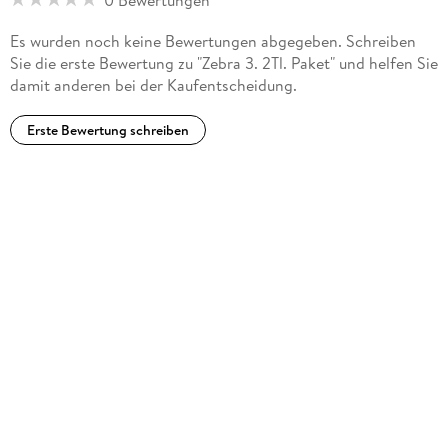
Es wurden noch keine Bewertungen abgegeben. Schreiben
Sie die erste Bewertung zu "Zebra 3. 2Tl. Paket" und helfen Sie
damit anderen bei der Kaufentscheidung.
Erste Bewertung schreiben