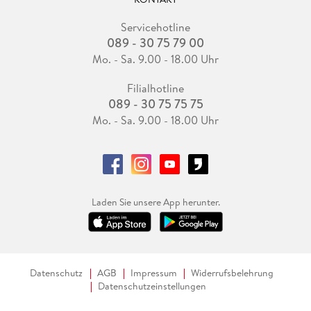
Servicehotline
089 - 30 75 79 00
Mo. - Sa. 9.00 - 18.00 Uhr
Filialhotline
089 - 30 75 75 75
Mo. - Sa. 9.00 - 18.00 Uhr
Laden Sie unsere App herunter.
Datenschutz
AGB
Impressum
Widerrufsbelehrung
Datenschutzeinstellungen