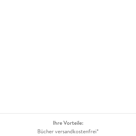
Ihre Vorteile:
Bücher versandkostenfrei*