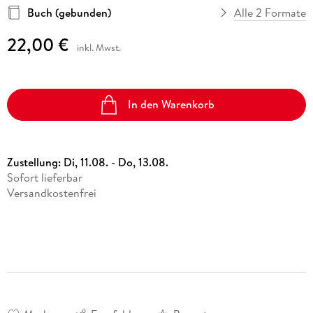
Buch (gebunden)
Alle 2 Formate
22,00 €
inkl. Mwst.
In den Warenkorb
Zustellung:
Di, 11.08. - Do, 13.08.
Sofort lieferbar
Versandkostenfrei