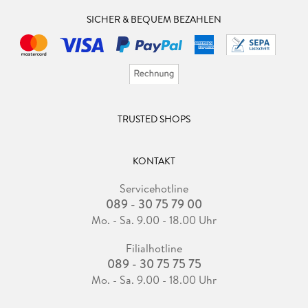
SICHER & BEQUEM BEZAHLEN
TRUSTED SHOPS
KONTAKT
Servicehotline
089 - 30 75 79 00
Mo. - Sa. 9.00 - 18.00 Uhr
Filialhotline
089 - 30 75 75 75
Mo. - Sa. 9.00 - 18.00 Uhr