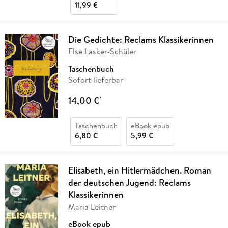
11,99 €
Die Gedichte: Reclams Klassikerinnen
Else Lasker-Schüler
Taschenbuch
Sofort lieferbar
14,00 €
*
Taschenbuch
eBook epub
6,80 €
5,99 €
Elisabeth, ein Hitlermädchen. Roman
der deutschen Jugend: Reclams
Klassikerinnen
Maria Leitner
eBook epub