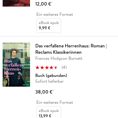
12,00 €
*
Ein weiteres Format
eBook epub
9,99 €
Das verfallene Herrenhaus: Roman |
Reclams Klassikerinnen
Frances Hodgson Burnett
(
4
)
Buch (gebunden)
Sofort lieferbar
38,00 €
*
Ein weiteres Format
eBook epub
13,99 €