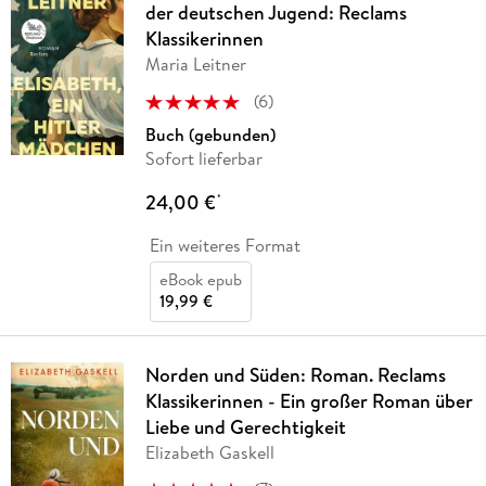
der deutschen Jugend: Reclams
Klassikerinnen
Maria Leitner
(
6
)
Buch (gebunden)
Sofort lieferbar
24,00 €
*
Ein weiteres Format
eBook epub
19,99 €
Norden und Süden: Roman. Reclams
Klassikerinnen - Ein großer Roman über
Liebe und Gerechtigkeit
Elizabeth Gaskell