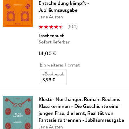
Entscheidung kämpft -
Jubiläumsausgabe
Jane Austen
(
104
)
Taschenbuch
Sofort lieferbar
14,00 €
*
Ein weiteres Format
eBook epub
8,99 €
Kloster Northanger. Roman: Reclams
Klassikerinnen - Die Geschichte einer
jungen Frau, die lernt, Realität von
Fantasie zu trennen - Jubiläumsausgabe
Jane Austen