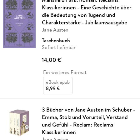
Klassikerinnen - Eine Geschichte über
die Bedeutung von Tugend und
Charakterstärke - Jubiläumsausgabe
Jane Austen
Taschenbuch
Sofort lieferbar
14,00 €
*
Ein weiteres Format
eBook epub
8,99 €
3 Bücher von Jane Austen im Schuber -
Emma, Stolz und Vorurteil, Verstand
und Gefühl - Reclam: Reclams
Klassikerinnen
Jane Austen