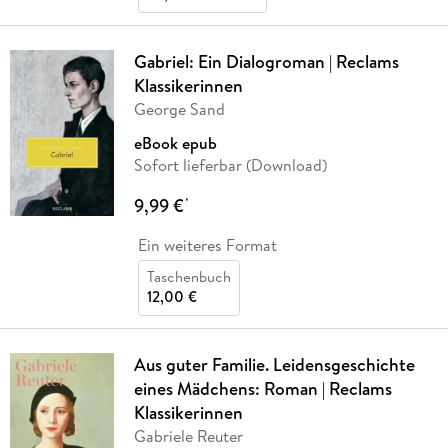
Gabriel: Ein Dialogroman | Reclams
Klassikerinnen
George Sand
eBook epub
Sofort lieferbar (Download)
9,99 €
*
Ein weiteres Format
Taschenbuch
12,00 €
Aus guter Familie. Leidensgeschichte
eines Mädchens: Roman | Reclams
Klassikerinnen
Gabriele Reuter