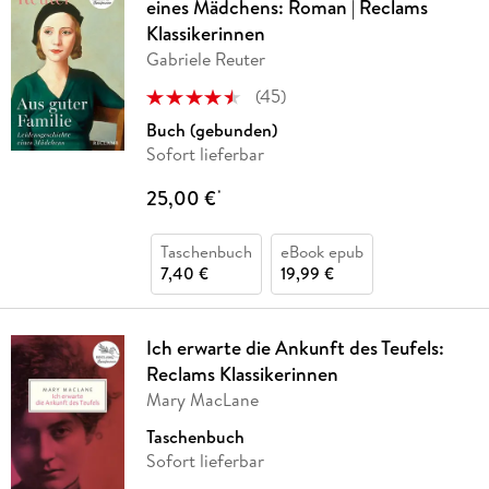
eines Mädchens: Roman | Reclams
Klassikerinnen
Gabriele Reuter
(
45
)
Buch (gebunden)
Sofort lieferbar
25,00 €
*
Taschenbuch
eBook epub
7,40 €
19,99 €
Ich erwarte die Ankunft des Teufels:
Reclams Klassikerinnen
Mary MacLane
Taschenbuch
Sofort lieferbar