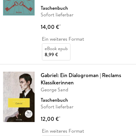
Taschenbuch
Sofort lieferbar
14,00 €
*
Ein weiteres Format
eBook epub
8,99 €
Gabriel: Ein Dialogroman | Reclams
Klassikerinnen
George Sand
Taschenbuch
Sofort lieferbar
12,00 €
*
Ein weiteres Format