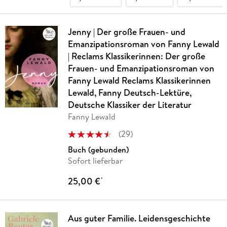
Jenny | Der große Frauen- und
Emanzipationsroman von Fanny Lewald
| Reclams Klassikerinnen: Der große
Frauen- und Emanzipationsroman von
Fanny Lewald Reclams Klassikerinnen
Lewald, Fanny Deutsch-Lektüre,
Deutsche Klassiker der Literatur
Fanny Lewald
(
29
)
Buch (gebunden)
Sofort lieferbar
25,00 €
*
Aus guter Familie. Leidensgeschichte