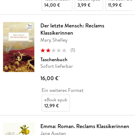
14,00 €
3,99 €
11,99 €
Der letzte Mensch: Reclams
Klassikerinnen
Mary Shelley
(
1
)
Taschenbuch
Sofort lieferbar
16,00 €
*
Ein weiteres Format
eBook epub
12,99 €
Emma: Roman. Reclams Klassikerinnen
Jane Austen