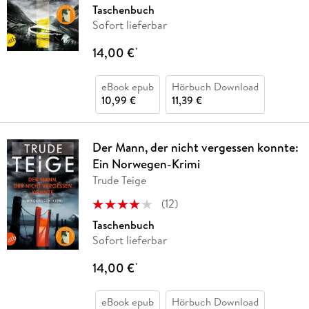
Taschenbuch
Sofort lieferbar
14,00 €
*
eBook epub
Hörbuch Download
10,99 €
11,39 €
Der Mann, der nicht vergessen konnte:
Ein Norwegen-Krimi
Trude Teige
(
12
)
Taschenbuch
Sofort lieferbar
14,00 €
*
eBook epub
Hörbuch Download