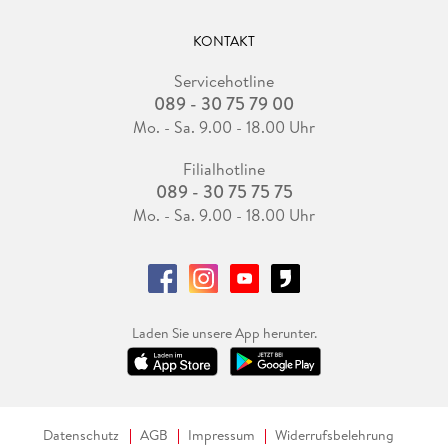
KONTAKT
Servicehotline
089 - 30 75 79 00
Mo. - Sa. 9.00 - 18.00 Uhr
Filialhotline
089 - 30 75 75 75
Mo. - Sa. 9.00 - 18.00 Uhr
Laden Sie unsere App herunter.
Datenschutz
AGB
Impressum
Widerrufsbelehrung