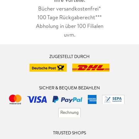
Bücher versandkostenfrei*
100 Tage Rückgaberecht***
Abholung in über 100 Filialen
uvm.
ZUGESTELLT DURCH
SICHER & BEQUEM BEZAHLEN
TRUSTED SHOPS