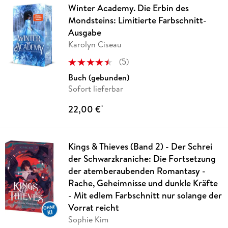
Winter Academy. Die Erbin des
Mondsteins: Limitierte Farbschnitt-
Ausgabe
Karolyn Ciseau
(
5
)
Buch (gebunden)
Sofort lieferbar
22,00 €
*
Kings & Thieves (Band 2) - Der Schrei
der Schwarzkraniche: Die Fortsetzung
der atemberaubenden Romantasy -
Rache, Geheimnisse und dunkle Kräfte
- Mit edlem Farbschnitt nur solange der
Vorrat reicht
Sophie Kim