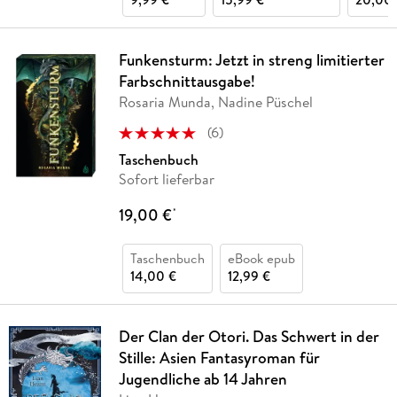
Funkensturm: Jetzt in streng limitierter
Farbschnittausgabe!
Rosaria Munda, Nadine Püschel
(
6
)
Taschenbuch
Sofort lieferbar
19,00 €
*
Taschenbuch
eBook epub
14,00 €
12,99 €
Der Clan der Otori. Das Schwert in der
Stille: Asien Fantasyroman für
Jugendliche ab 14 Jahren