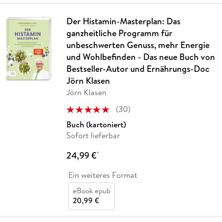
Der Histamin-Masterplan: Das
ganzheitliche Programm für
unbeschwerten Genuss, mehr Energie
und Wohlbefinden - Das neue Buch von
Bestseller-Autor und Ernährungs-Doc
Jörn Klasen
Jörn Klasen
(
30
)
Buch (kartoniert)
Sofort lieferbar
24,99 €
*
Ein weiteres Format
eBook epub
20,99 €