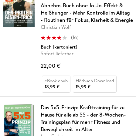
Abnehm-Buch ohne Jo-Jo-Effekt &
Heißhunger - Mehr Kontrolle im Alltag
- Routinen für Fokus, Klarheit & Energie
Christian Wolf
(
16
)
Buch (kartoniert)
Sofort lieferbar
22,00 €
*
eBook epub
Hörbuch Download
18,99 €
15,99 €
Das 5x5-Prinzip: Krafttraining für zu
Hause für alle ab 55 - der 8-Wochen-
Trainingsplan für mehr Fitness und
Beweglichkeit im Alter