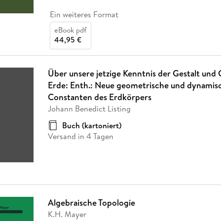
Ein weiteres Format
eBook pdf
44,95 €
Über unsere jetzige Kenntnis der Gestalt und
Erde: Enth.: Neue geometrische und dynamis
Constanten des Erdkörpers
Johann Benedict Listing
Buch (kartoniert)
Versand in 4 Tagen
Algebraische Topologie
K.H. Mayer