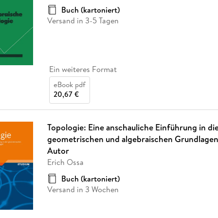
Buch (kartoniert)
Versand in 3-5 Tagen
Ein weiteres Format
eBook pdf
20,67 €
Topologie: Eine anschauliche Einführung in di
geometrischen und algebraischen Grundlagen.
Autor
Erich Ossa
Buch (kartoniert)
Versand in 3 Wochen