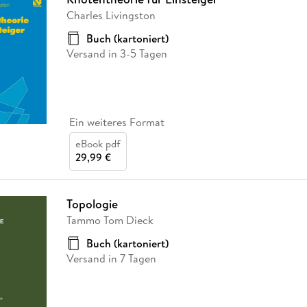
Charles Livingston
Buch (kartoniert)
Versand in 3-5 Tagen
Ein weiteres Format
eBook pdf
29,99 €
Topologie
Tammo Tom Dieck
Buch (kartoniert)
Versand in 7 Tagen