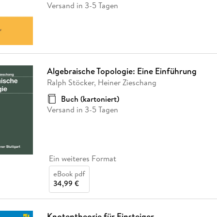
Versand in 3-5 Tagen
Algebraische Topologie: Eine Einführung
Ralph Stöcker, Heiner Zieschang
Buch (kartoniert)
Versand in 3-5 Tagen
Ein weiteres Format
eBook pdf
34,99 €
Knotentheorie für Einsteiger