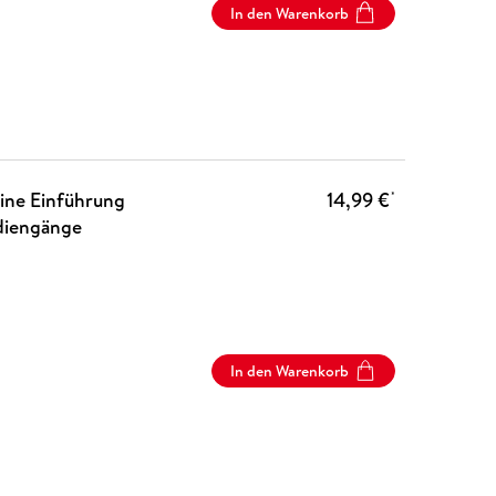
In den Warenkorb
Eine Einführung
14,99 €
*
udiengänge
In den Warenkorb