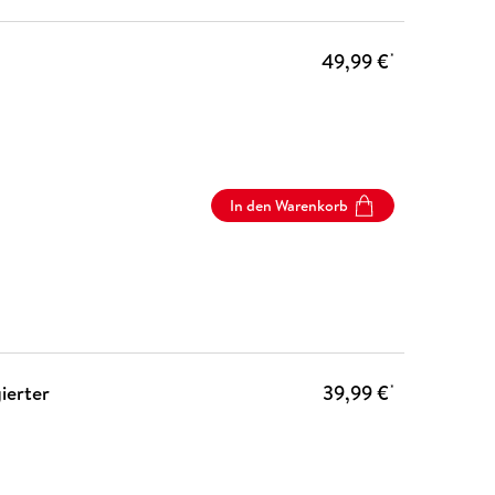
49,99 €
*
In den Warenkorb
ierter
39,99 €
*