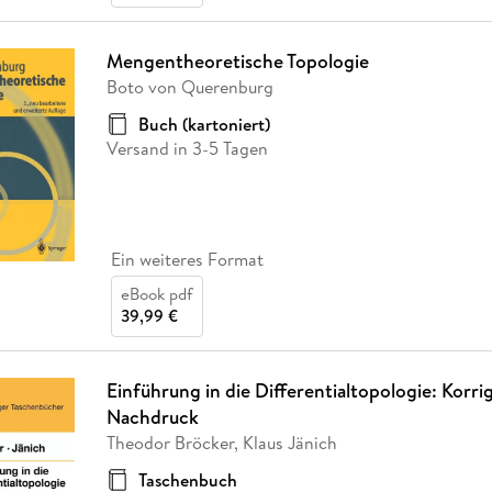
Mengentheoretische Topologie
Boto von Querenburg
Buch (kartoniert)
Versand in 3-5 Tagen
Ein weiteres Format
eBook pdf
39,99 €
Einführung in die Differentialtopologie: Korrig
Nachdruck
Theodor Bröcker, Klaus Jänich
Taschenbuch