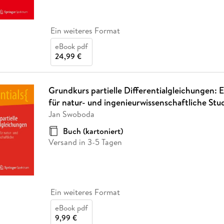
Ein weiteres Format
eBook pdf
24,99 €
Grundkurs partielle Differentialgleichungen: 
für natur- und ingenieurwissenschaftliche St
Jan Swoboda
Buch (kartoniert)
Versand in 3-5 Tagen
Ein weiteres Format
eBook pdf
9,99 €