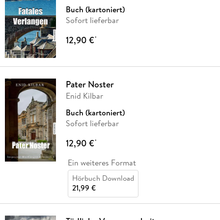
Buch (kartoniert)
Sofort lieferbar
12,90 €
*
Pater Noster
Enid Kilbar
Buch (kartoniert)
Sofort lieferbar
12,90 €
*
Ein weiteres Format
Hörbuch Download
21,99 €