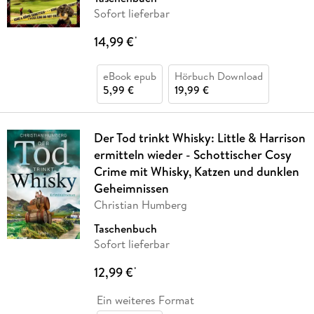
Sofort lieferbar
14,99 €
*
eBook epub
Hörbuch Download
5,99 €
19,99 €
Der Tod trinkt Whisky: Little & Harrison
ermitteln wieder - Schottischer Cosy
Crime mit Whisky, Katzen und dunklen
Geheimnissen
Christian Humberg
Taschenbuch
Sofort lieferbar
12,99 €
*
Ein weiteres Format