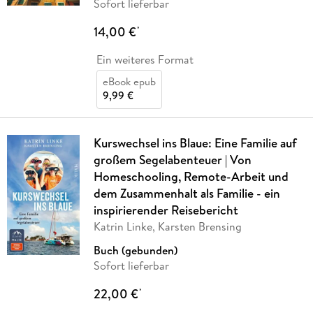
Sofort lieferbar
14,00 €
*
Ein weiteres Format
eBook epub
9,99 €
Kurswechsel ins Blaue: Eine Familie auf
großem Segelabenteuer | Von
Homeschooling, Remote-Arbeit und
dem Zusammenhalt als Familie - ein
inspirierender Reisebericht
Katrin Linke, Karsten Brensing
Buch (gebunden)
Sofort lieferbar
22,00 €
*