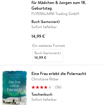
für Mädchen & Jungen zum 18.
Geburtstag
FLYERALARM Trading GmbH
Buch (kartoniert)
Sofort lieferbar
14,99 €
*
Ein weiteres Format
Buch (kartoniert)
14,99 €
Eine Frau erlebt die Polarnacht
Christiane Ritter
(
36
)
Taschenbuch
Sofort lieferbar