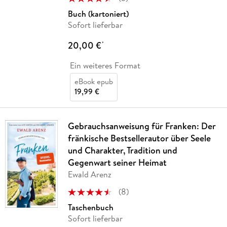
Buch (kartoniert)
Sofort lieferbar
20,00 €
*
Ein weiteres Format
eBook epub
19,99 €
Gebrauchsanweisung für Franken: Der
fränkische Bestsellerautor über Seele
und Charakter, Tradition und
Gegenwart seiner Heimat
Ewald Arenz
(
8
)
Taschenbuch
Sofort lieferbar