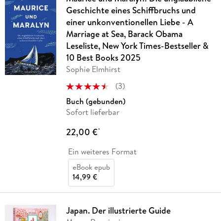
Geschichte eines Schiffbruchs und
einer unkonventionellen Liebe - A
Marriage at Sea, Barack Obama
Leseliste, New York Times-Bestseller &
10 Best Books 2025
Sophie Elmhirst
(
3
)
Buch (gebunden)
Sofort lieferbar
22,00 €
*
Ein weiteres Format
eBook epub
14,99 €
Japan. Der illustrierte Guide