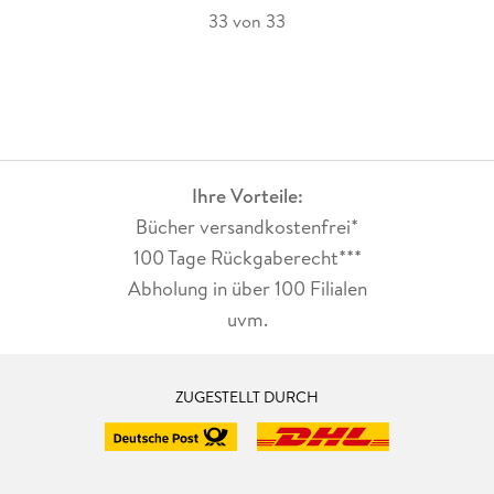
33 von 33
Ihre Vorteile:
Bücher versandkostenfrei*
100 Tage Rückgaberecht***
Abholung in über 100 Filialen
uvm.
ZUGESTELLT DURCH