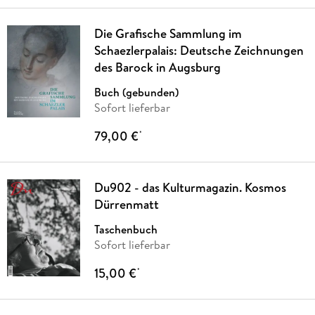
Die Grafische Sammlung im
Schaezlerpalais: Deutsche Zeichnungen
des Barock in Augsburg
Buch (gebunden)
Sofort lieferbar
79,00 €
*
Du902 - das Kulturmagazin. Kosmos
Dürrenmatt
Taschenbuch
Sofort lieferbar
15,00 €
*