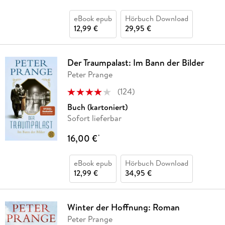
eBook epub
Hörbuch Download
12,99 €
29,95 €
Der Traumpalast: Im Bann der Bilder
Peter Prange
(
124
)
Buch (kartoniert)
Sofort lieferbar
16,00 €
*
eBook epub
Hörbuch Download
12,99 €
34,95 €
Winter der Hoffnung: Roman
Peter Prange