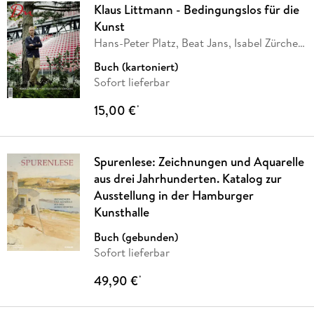
Klaus Littmann - Bedingungslos für die
Kunst
Hans-Peter Platz, Beat Jans, Isabel Zürcher,
…
Buch (kartoniert)
Sofort lieferbar
15,00 €
*
Spurenlese: Zeichnungen und Aquarelle
aus drei Jahrhunderten. Katalog zur
Ausstellung in der Hamburger
Kunsthalle
Buch (gebunden)
Sofort lieferbar
49,90 €
*