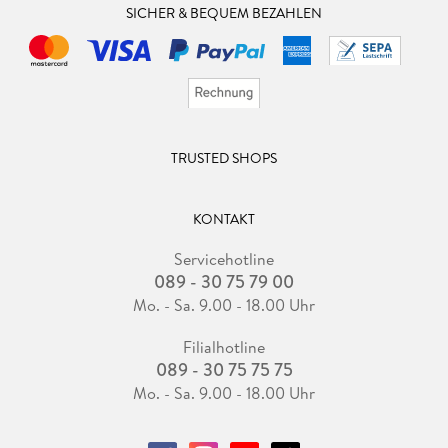
SICHER & BEQUEM BEZAHLEN
TRUSTED SHOPS
KONTAKT
Servicehotline
089 - 30 75 79 00
Mo. - Sa. 9.00 - 18.00 Uhr
Filialhotline
089 - 30 75 75 75
Mo. - Sa. 9.00 - 18.00 Uhr