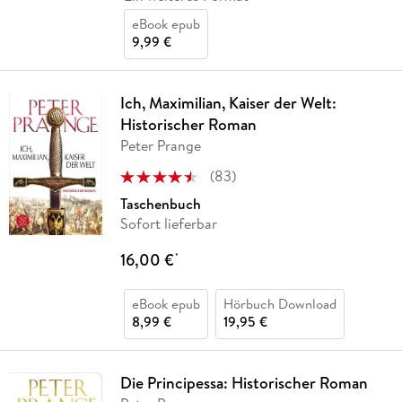
eBook epub
9,99 €
Ich, Maximilian, Kaiser der Welt:
Historischer Roman
Peter Prange
(
83
)
Taschenbuch
Sofort lieferbar
16,00 €
*
eBook epub
Hörbuch Download
8,99 €
19,95 €
Die Principessa: Historischer Roman