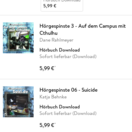
5,99 €
Hörgespinste 3 - Auf dem Campus mit
Cthulhu
Dane Rahlmeyer
Hörbuch Download
Sofort lieferbar (Download)
5,99 €
*
Hörgespinste 06 - Suicide
Katja Behnke
Hörbuch Download
Sofort lieferbar (Download)
5,99 €
*