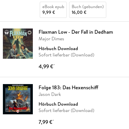
eBook epub
Buch (gebunden)
9,99 €
16,00 €
Flaxman Low - Der Fall in Dedham
Major Dimes
Hörbuch Download
Sofort lieferbar (Download)
4,99 €
*
Folge 183: Das Hexenschiff
Jason Dark
Hörbuch Download
Sofort lieferbar (Download)
7,99 €
*