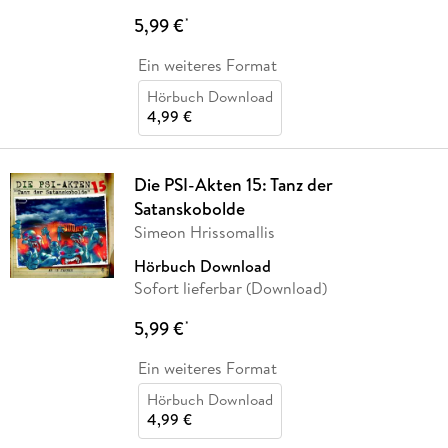
5,99 €
*
Ein weiteres Format
Hörbuch Download
4,99 €
Die PSI-Akten 15: Tanz der
Satanskobolde
Simeon Hrissomallis
Hörbuch Download
Sofort lieferbar (Download)
5,99 €
*
Ein weiteres Format
Hörbuch Download
4,99 €