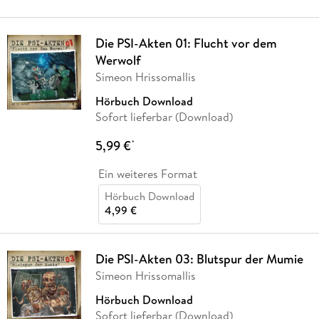
Die PSI-Akten 01: Flucht vor dem
Werwolf
Simeon Hrissomallis
Hörbuch Download
Sofort lieferbar (Download)
5,99 €
*
Ein weiteres Format
Hörbuch Download
4,99 €
Die PSI-Akten 03: Blutspur der Mumie
Simeon Hrissomallis
Hörbuch Download
Sofort lieferbar (Download)