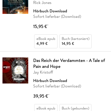
Rick Jones
Hörbuch Download
Sofort lieferbar (Download)
15,95 €
*
eBook epub
Buch (kartoniert)
4,99 €
14,95 €
Das Reich der Verdammten - A Tale of
Pain and Hope
Jay Kristoff
Hörbuch Download
Sofort lieferbar (Download)
39,95 €
*
eBook epub
Buch (gebunden)