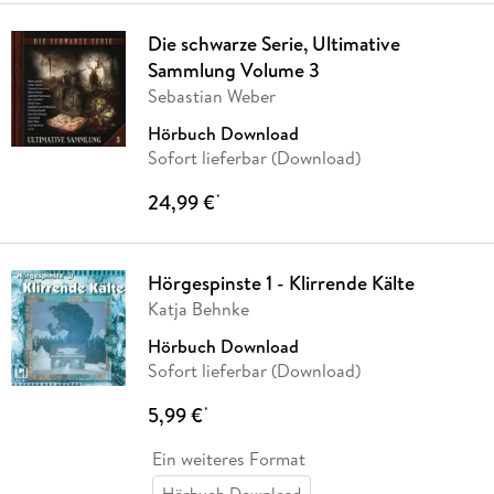
Die schwarze Serie, Ultimative
Sammlung Volume 3
Sebastian Weber
Hörbuch Download
Sofort lieferbar (Download)
24,99 €
*
Hörgespinste 1 - Klirrende Kälte
Katja Behnke
Hörbuch Download
Sofort lieferbar (Download)
5,99 €
*
Ein weiteres Format
Hörbuch Download