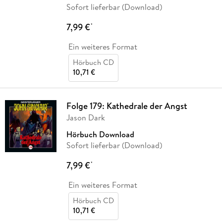
Sofort lieferbar (Download)
7,99 €
*
Ein weiteres Format
Hörbuch CD
10,71 €
Folge 179: Kathedrale der Angst
Jason Dark
Hörbuch Download
Sofort lieferbar (Download)
7,99 €
*
Ein weiteres Format
Hörbuch CD
10,71 €