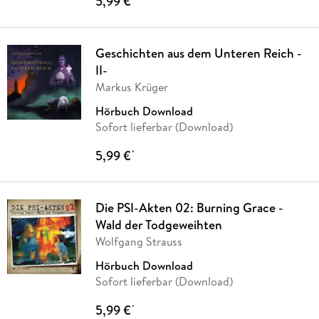
5,99 €
Geschichten aus dem Unteren Reich -
II-
Markus Krüger
Hörbuch Download
Sofort lieferbar (Download)
5,99 €
*
Die PSI-Akten 02: Burning Grace -
Wald der Todgeweihten
Wolfgang Strauss
Hörbuch Download
Sofort lieferbar (Download)
5,99 €
*