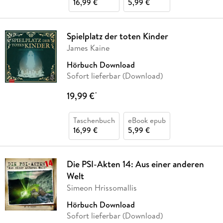
16,99 €
5,99 €
Spielplatz der toten Kinder
James Kaine
Hörbuch Download
Sofort lieferbar (Download)
19,99 €
*
Taschenbuch
eBook epub
16,99 €
5,99 €
Die PSI-Akten 14: Aus einer anderen
Welt
Simeon Hrissomallis
Hörbuch Download
Sofort lieferbar (Download)