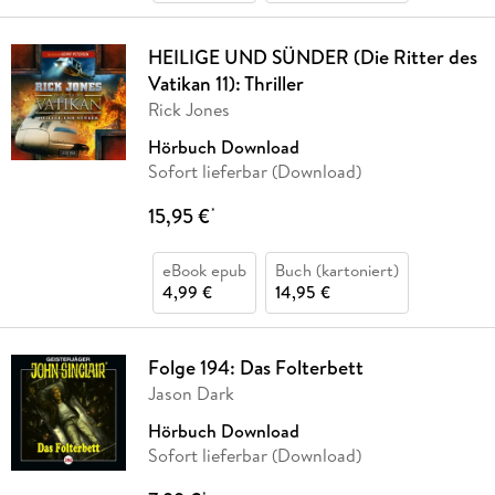
HEILIGE UND SÜNDER (Die Ritter des
Vatikan 11): Thriller
Rick Jones
Hörbuch Download
Sofort lieferbar (Download)
15,95 €
*
eBook epub
Buch (kartoniert)
4,99 €
14,95 €
Folge 194: Das Folterbett
Jason Dark
Hörbuch Download
Sofort lieferbar (Download)