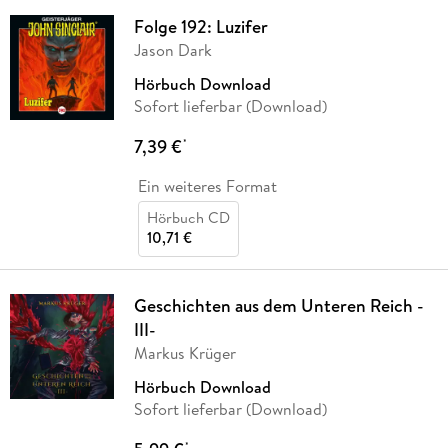
Folge 192: Luzifer
Jason Dark
Hörbuch Download
Sofort lieferbar (Download)
7,39 €
*
Ein weiteres Format
Hörbuch CD
10,71 €
Geschichten aus dem Unteren Reich -
III-
Markus Krüger
Hörbuch Download
Sofort lieferbar (Download)
*