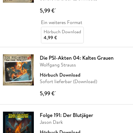
5,99 €
*
Ein weiteres Format
Hörbuch Download
4,99 €
Die PSI-Akten 04: Kaltes Grauen
Wolfgang Strauss
Hörbuch Download
Sofort lieferbar (Download)
5,99 €
*
Folge 191: Der Blutjäger
Jason Dark
Hörbuch Download