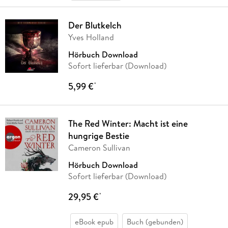
Der Blutkelch
Yves Holland
Hörbuch Download
Sofort lieferbar (Download)
5,99 €
*
The Red Winter: Macht ist eine
hungrige Bestie
Cameron Sullivan
Hörbuch Download
Sofort lieferbar (Download)
29,95 €
*
eBook epub
Buch (gebunden)