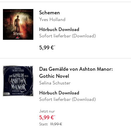
Schemen
Yves Holland
Hörbuch Download
Sofort lieferbar (Download)
5,99 €
*
Das Gemälde von Ashton Manor:
Gothic Novel
Selina Schuster
Hörbuch Download
Sofort lieferbar (Download)
Jetzt nur
5,99 €
*
Statt
11,99 €