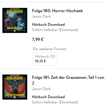
Folge 180: Horror-Hochzeit
Jason Dark
Hörbuch Download
Sofort lieferbar (Download)
7,99 €
*
Ein weiteres Format
Hörbuch CD
10,13 €
Folge 181: Zeit der Grausamen. Teil 1 von
2
Jason Dark
Hörbuch Download
Sofort lieferbar (Download)