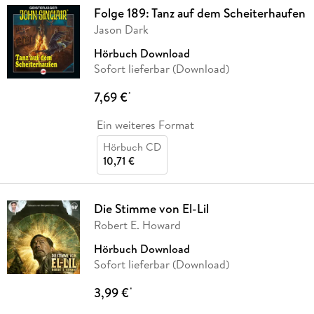
Folge 189: Tanz auf dem Scheiterhaufen
Jason Dark
Hörbuch Download
Sofort lieferbar (Download)
7,69 €
*
Ein weiteres Format
Hörbuch CD
10,71 €
Die Stimme von El-Lil
Robert E. Howard
Hörbuch Download
Sofort lieferbar (Download)
3,99 €
*