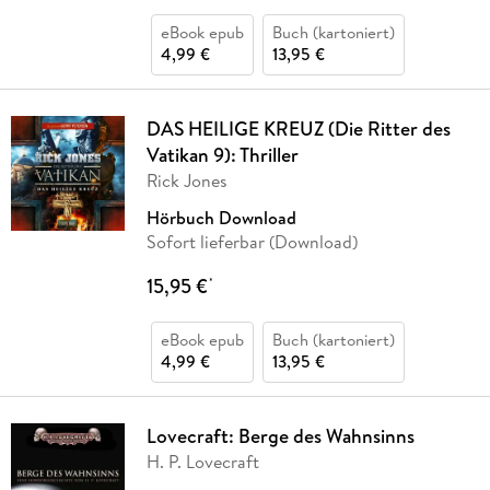
eBook epub
Buch (kartoniert)
4,99 €
13,95 €
DAS HEILIGE KREUZ (Die Ritter des
Vatikan 9): Thriller
Rick Jones
Hörbuch Download
Sofort lieferbar (Download)
15,95 €
*
eBook epub
Buch (kartoniert)
4,99 €
13,95 €
Lovecraft: Berge des Wahnsinns
H. P. Lovecraft