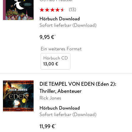
(
13
)
Hörbuch Download
Sofort lieferbar (Download)
9,95 €
*
Ein weiteres Format
Hörbuch CD
13,00 €
DIE TEMPEL VON EDEN (Eden 2):
Thriller, Abenteuer
Rick Jones
Hörbuch Download
Sofort lieferbar (Download)
11,99 €
*