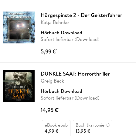
Hörgespinste 2 - Der Geisterfahrer
Katja Behnke
Hörbuch Download
Sofort lieferbar (Download)
5,99 €
*
DUNKLE SAAT: Horrorthriller
Greig Beck
Hörbuch Download
Sofort lieferbar (Download)
14,95 €
*
eBook epub
Buch (kartoniert)
4,99 €
13,95 €