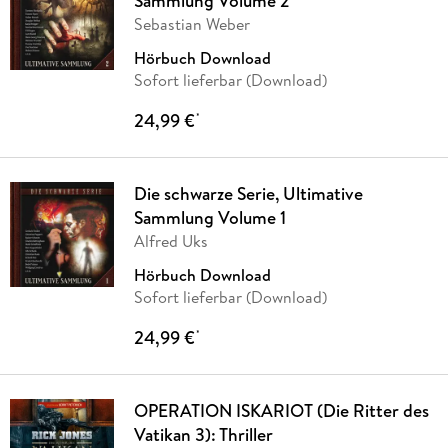
Sammlung Volume 2
Sebastian Weber
Hörbuch Download
Sofort lieferbar (Download)
24,99 €
*
Die schwarze Serie, Ultimative
Sammlung Volume 1
Alfred Uks
Hörbuch Download
Sofort lieferbar (Download)
24,99 €
*
OPERATION ISKARIOT (Die Ritter des
Vatikan 3): Thriller