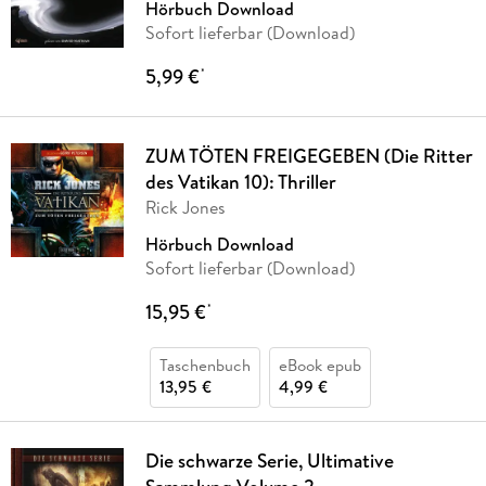
Hörbuch Download
Sofort lieferbar (Download)
5,99 €
*
ZUM TÖTEN FREIGEGEBEN (Die Ritter
des Vatikan 10): Thriller
Rick Jones
Hörbuch Download
Sofort lieferbar (Download)
15,95 €
*
Taschenbuch
eBook epub
13,95 €
4,99 €
Die schwarze Serie, Ultimative