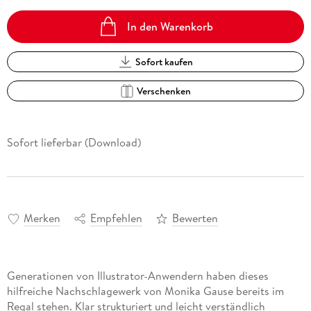
In den Warenkorb
Sofort kaufen
Verschenken
Sofort lieferbar (Download)
Merken
Empfehlen
Bewerten
Generationen von Illustrator-Anwendern haben dieses
hilfreiche Nachschlagewerk von Monika Gause bereits im
Regal stehen. Klar strukturiert und leicht verständlich