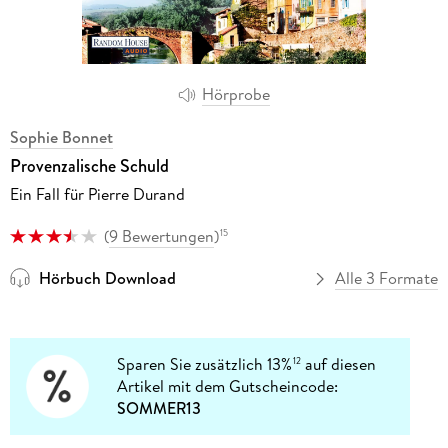
Hörprobe
Sophie Bonnet
Provenzalische Schuld
Ein Fall für Pierre Durand
(
9 Bewertungen
)
15
Hörbuch Download
Alle 3 Formate
Sparen Sie zusätzlich 13%
auf diesen
12
Artikel mit dem Gutscheincode:
SOMMER13