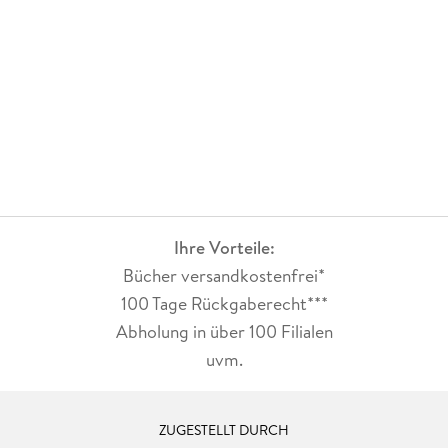
Ihre Vorteile:
Bücher versandkostenfrei*
100 Tage Rückgaberecht***
Abholung in über 100 Filialen
uvm.
ZUGESTELLT DURCH