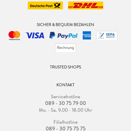
SICHER & BEQUEM BEZAHLEN
TRUSTED SHOPS
KONTAKT
Servicehotline
089 - 30 75 79 00
Mo. - Sa. 9.00 - 18.00 Uhr
Filialhotline
089 - 30 75 75 75