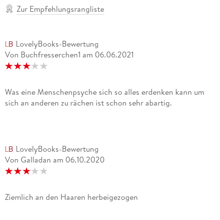
Zur Empfehlungsrangliste
LovelyBooks-Bewertung
Von Buchfresserchen1
am
06.06.2021
Was eine Menschenpsyche sich so alles erdenken kann um
sich an anderen zu rächen ist schon sehr abartig.
LovelyBooks-Bewertung
Von Galladan
am
06.10.2020
Ziemlich an den Haaren herbeigezogen