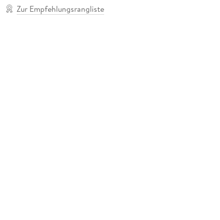
Zur Empfehlungsrangliste