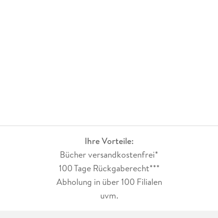
Ihre Vorteile:
Bücher versandkostenfrei*
100 Tage Rückgaberecht***
Abholung in über 100 Filialen
uvm.