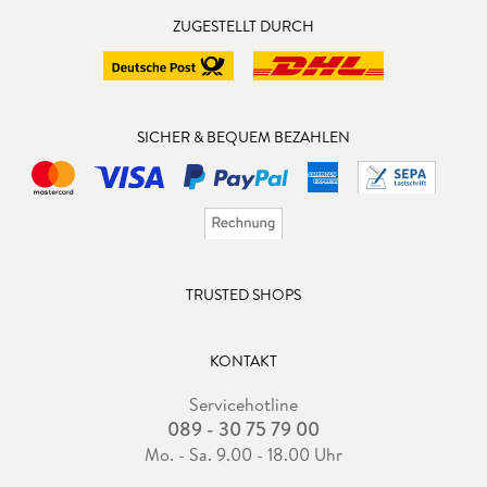
ZUGESTELLT DURCH
SICHER & BEQUEM BEZAHLEN
TRUSTED SHOPS
KONTAKT
Servicehotline
089 - 30 75 79 00
Mo. - Sa. 9.00 - 18.00 Uhr