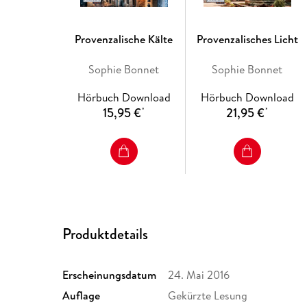
Provenzalische Kälte
Provenzalisches Licht
Sophie Bonnet
Sophie Bonnet
Hörbuch Download
Hörbuch Download
15,95 €
21,95 €
*
*
Produktdetails
Erscheinungsdatum
24. Mai 2016
Auflage
Gekürzte Lesung