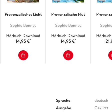
Provenzalisches Licht
Provenzalische Flut
Provenza
Sophie Bonnet
Sophie Bonnet
Sophi
Hörbuch Download
Hörbuch Download
Hörbuch
14,95 €
14,95 €
21,
*
*
Sprache
deutsch
Ausgabe
Gekürzt