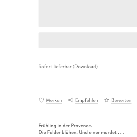
Sofort lieferbar (Download)
Merken
Empfehlen
Bewerten
Frühling in der Provence.
Die Felder blühen. Und einer mordet . . .