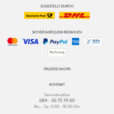
ZUGESTELLT DURCH
SICHER & BEQUEM BEZAHLEN
TRUSTED SHOPS
KONTAKT
Servicehotline
089 - 30 75 79 00
Mo. - Sa. 9.00 - 18.00 Uhr