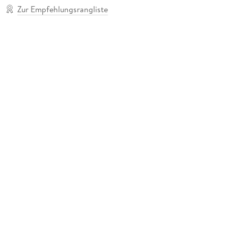
Zur Empfehlungsrangliste