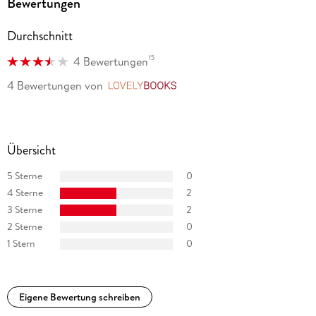
Bewertungen
Durchschnitt
15
4 Bewertungen
4 Bewertungen
von
LovelyBooks
Übersicht
5 Sterne
0
4 Sterne
2
3 Sterne
2
2 Sterne
0
1 Stern
0
Eigene Bewertung schreiben