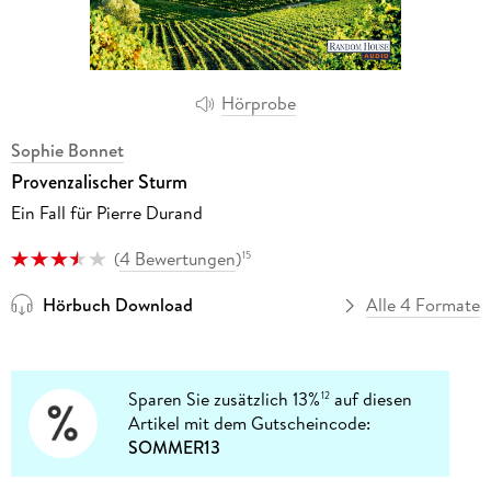
Hörprobe
Sophie Bonnet
Provenzalischer Sturm
Ein Fall für Pierre Durand
(
4 Bewertungen
)
15
Hörbuch Download
Alle 4 Formate
Sparen Sie zusätzlich 13%
auf diesen
12
Artikel mit dem Gutscheincode:
SOMMER13