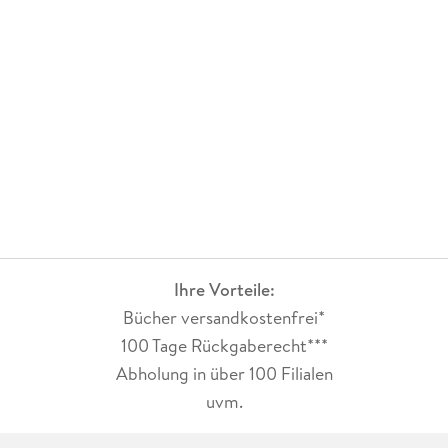
Ihre Vorteile:
Bücher versandkostenfrei*
100 Tage Rückgaberecht***
Abholung in über 100 Filialen
uvm.