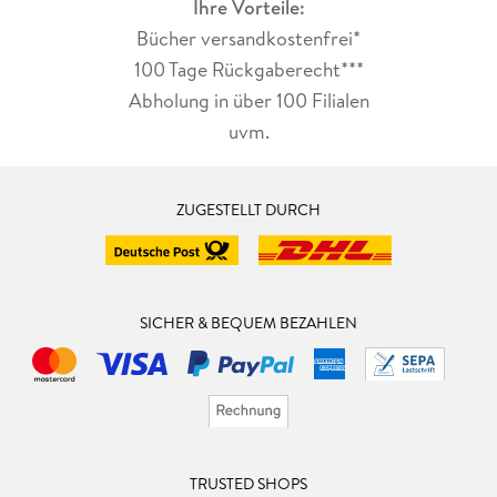
Ihre Vorteile:
Bücher versandkostenfrei*
100 Tage Rückgaberecht***
Abholung in über 100 Filialen
uvm.
ZUGESTELLT DURCH
SICHER & BEQUEM BEZAHLEN
TRUSTED SHOPS