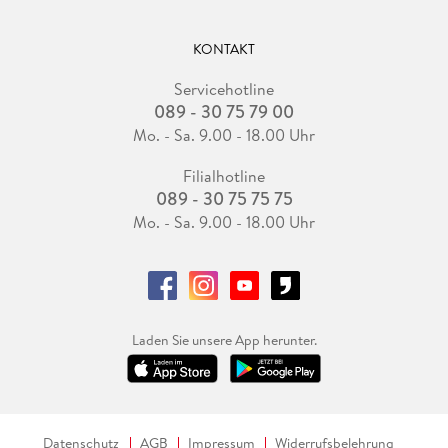
KONTAKT
Servicehotline
089 - 30 75 79 00
Mo. - Sa. 9.00 - 18.00 Uhr
Filialhotline
089 - 30 75 75 75
Mo. - Sa. 9.00 - 18.00 Uhr
Laden Sie unsere App herunter.
Datenschutz
AGB
Impressum
Widerrufsbelehrung