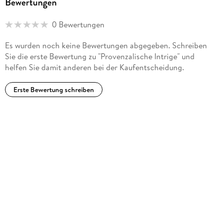
Bewertungen
0 Bewertungen
Es wurden noch keine Bewertungen abgegeben. Schreiben
Sie die erste Bewertung zu "Provenzalische Intrige" und
helfen Sie damit anderen bei der Kaufentscheidung.
Erste Bewertung schreiben