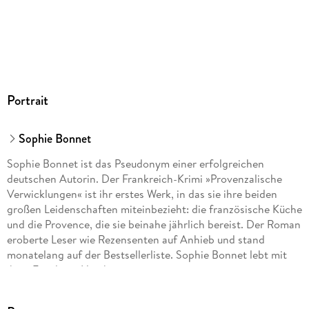
Portrait
Sophie Bonnet
Sophie Bonnet ist das Pseudonym einer erfolgreichen
deutschen Autorin. Der Frankreich-Krimi »Provenzalische
Verwicklungen« ist ihr erstes Werk, in das sie ihre beiden
großen Leidenschaften miteinbezieht: die französische Küche
und die Provence, die sie beinahe jährlich bereist. Der Roman
eroberte Leser wie Rezensenten auf Anhieb und stand
monatelang auf der Bestsellerliste. Sophie Bonnet lebt mit
ihrer Familie in Hamburg.