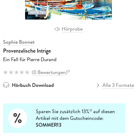
Hörprobe
Sophie Bonnet
Provenzalische Intrige
Ein Fall für Pierre Durand
(
0 Bewertungen
)
15
Hörbuch Download
Alle 3 Formate
Sparen Sie zusätzlich 13%
auf diesen
12
Artikel mit dem Gutscheincode:
SOMMER13