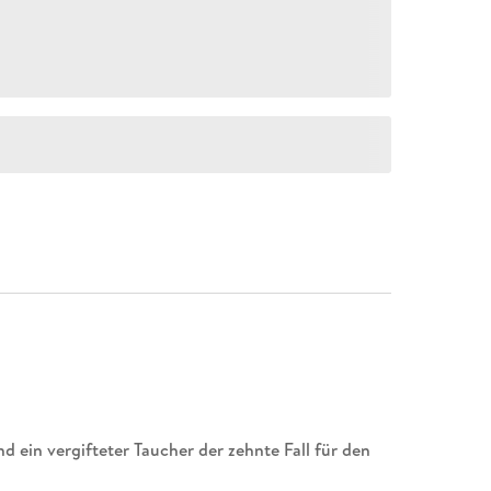
d ein vergifteter Taucher der zehnte Fall für den