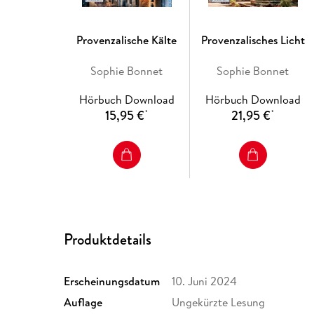
Provenzalische Kälte
Provenzalisches Licht
Sophie Bonnet
Sophie Bonnet
Hörbuch Download
Hörbuch Download
15,95 €
21,95 €
*
*
Produktdetails
Erscheinungsdatum
10. Juni 2024
Auflage
Ungekürzte Lesung