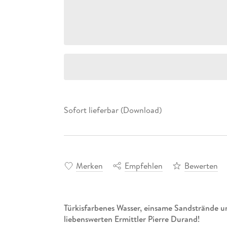
Sofort lieferbar (Download)
Merken
Empfehlen
Bewerten
Türkisfarbenes Wasser, einsame Sandstrände un
liebenswerten Ermittler Pierre Durand!