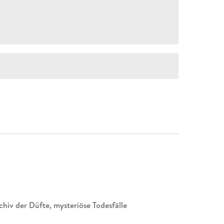
hiv der Düfte, mysteriöse Todesfälle