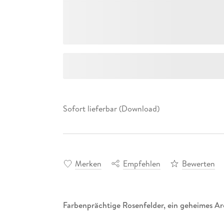
Sofort lieferbar (Download)
Merken
Empfehlen
Bewerten
Farbenprächtige Rosenfelder, ein geheimes Arc