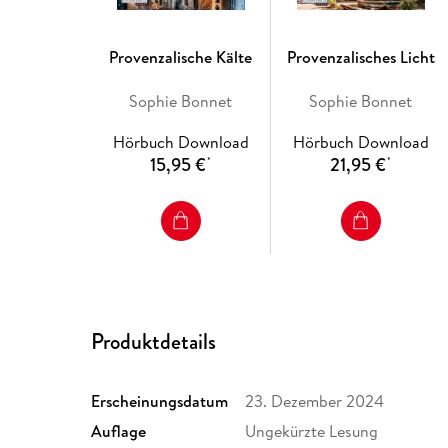
Provenzalische Kälte
Provenzalisches Licht
Sophie Bonnet
Sophie Bonnet
Hörbuch Download
Hörbuch Download
15,95 €
21,95 €
*
*
Produktdetails
Erscheinungsdatum
23. Dezember 2024
Auflage
Ungekürzte Lesung