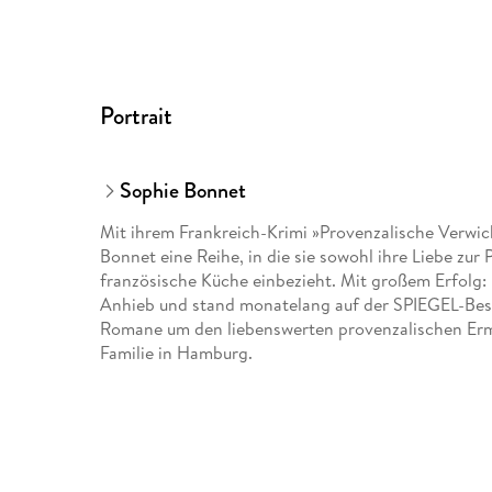
Portrait
Sophie Bonnet
Mit ihrem Frankreich-Krimi »Provenzalische Verwi
Bonnet eine Reihe, in die sie sowohl ihre Liebe zur 
französische Küche einbezieht. Mit großem Erfolg:
Anhieb und stand monatelang auf der SPIEGEL-Bests
Romane um den liebenswerten provenzalischen Ermit
Familie in Hamburg.