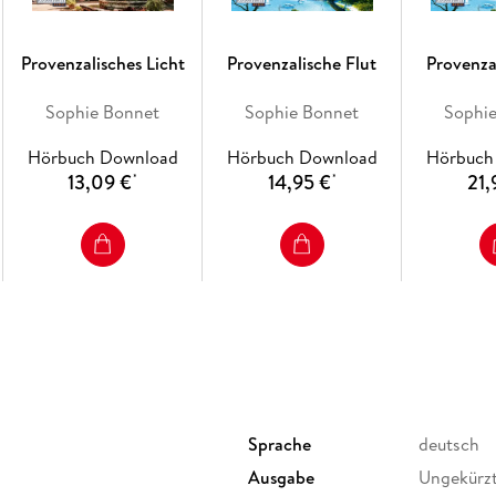
Provenzalisches Licht
Provenzalische Flut
Provenza
Sophie Bonnet
Sophie Bonnet
Sophi
Hörbuch Download
Hörbuch Download
Hörbuch
13,09 €
14,95 €
21,
*
*
Sprache
deutsch
Ausgabe
Ungekürz