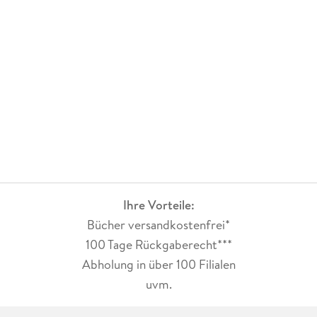
Ihre Vorteile:
Bücher versandkostenfrei*
100 Tage Rückgaberecht***
Abholung in über 100 Filialen
uvm.