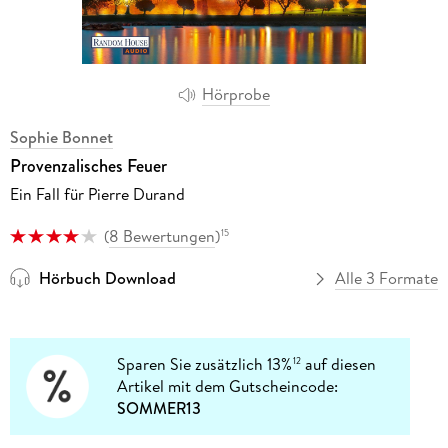
Hörprobe
Sophie Bonnet
Provenzalisches Feuer
Ein Fall für Pierre Durand
(
8 Bewertungen
)
15
Hörbuch Download
Alle 3 Formate
Sparen Sie zusätzlich 13%
auf diesen
12
Artikel mit dem Gutscheincode:
SOMMER13