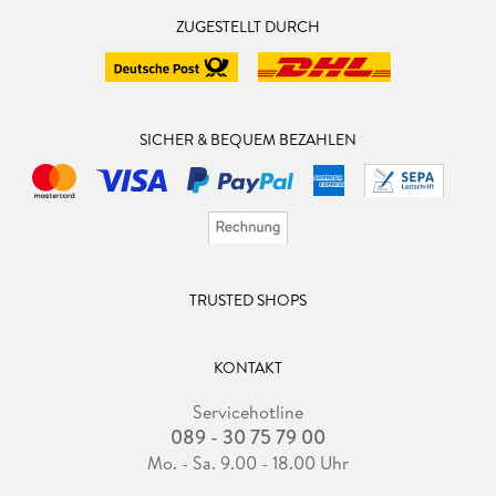
ZUGESTELLT DURCH
SICHER & BEQUEM BEZAHLEN
TRUSTED SHOPS
KONTAKT
Servicehotline
089 - 30 75 79 00
Mo. - Sa. 9.00 - 18.00 Uhr