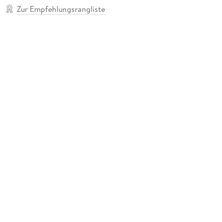
Zur Empfehlungsrangliste