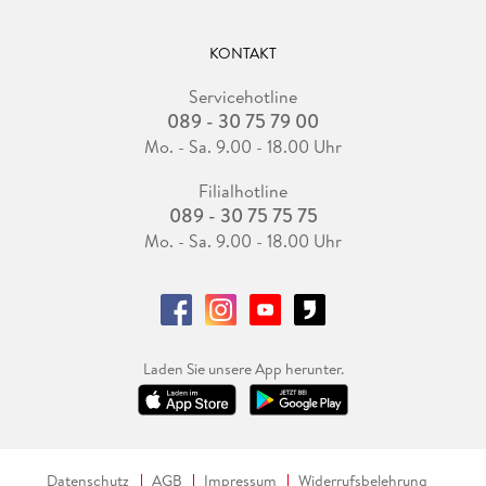
KONTAKT
Servicehotline
089 - 30 75 79 00
Mo. - Sa. 9.00 - 18.00 Uhr
Filialhotline
089 - 30 75 75 75
Mo. - Sa. 9.00 - 18.00 Uhr
Laden Sie unsere App herunter.
Datenschutz
AGB
Impressum
Widerrufsbelehrung