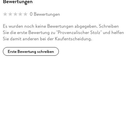
Bewertungen
0 Bewertungen
Es wurden noch keine Bewertungen abgegeben. Schreiben
Sie die erste Bewertung zu "Provenzalischer Stolz" und helfen
Sie damit anderen bei der Kaufentscheidung.
Erste Bewertung schreiben