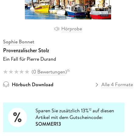
Hörprobe
Sophie Bonnet
Provenzalischer Stolz
Ein Fall für Pierre Durand
(
0 Bewertungen
)
15
Hörbuch Download
Alle 4 Formate
Sparen Sie zusätzlich 13%
auf diesen
12
Artikel mit dem Gutscheincode:
SOMMER13