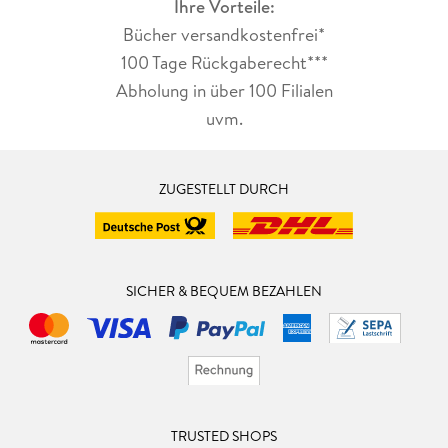
Ihre Vorteile:
Bücher versandkostenfrei*
100 Tage Rückgaberecht***
Abholung in über 100 Filialen
uvm.
ZUGESTELLT DURCH
SICHER & BEQUEM BEZAHLEN
TRUSTED SHOPS