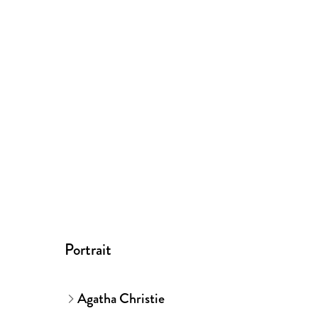
Portrait
Agatha Christie