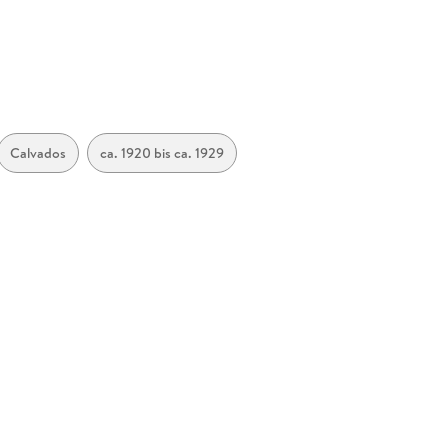
Calvados
ca. 1920 bis ca. 1929