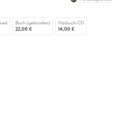
oad
Buch (gebunden)
Hörbuch CD
22,00 €
14,00 €