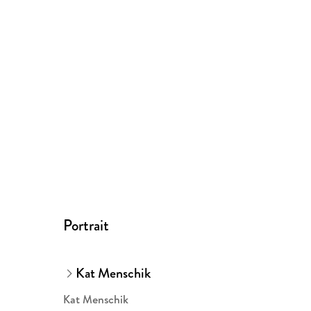
Portrait
Kat Menschik
Kat Menschik