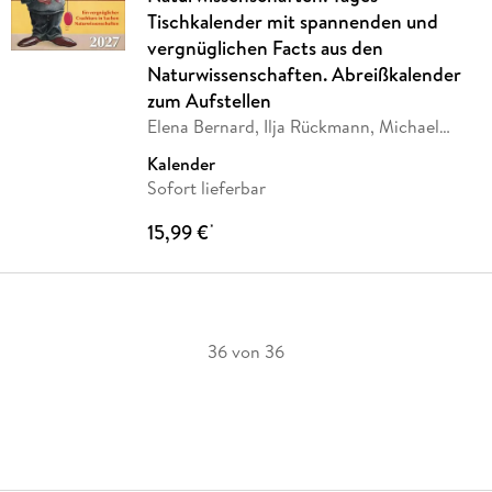
Tischkalender mit spannenden und
vergnüglichen Facts aus den
Naturwissenschaften. Abreißkalender
zum Aufstellen
Elena Bernard, Ilja Rückmann, Michael
Schweer-de
…
Kalender
Sofort lieferbar
15,99 €
*
36 von 36