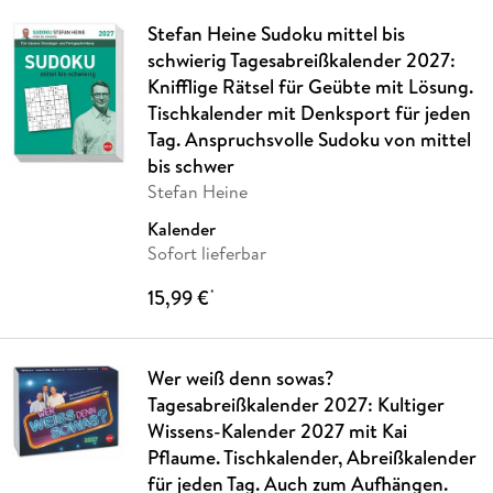
Stefan Heine Sudoku mittel bis
schwierig Tagesabreißkalender 2027:
Knifflige Rätsel für Geübte mit Lösung.
Tischkalender mit Denksport für jeden
Tag. Anspruchsvolle Sudoku von mittel
bis schwer
Stefan Heine
Kalender
Sofort lieferbar
15,99 €
*
Wer weiß denn sowas?
Tagesabreißkalender 2027: Kultiger
Wissens-Kalender 2027 mit Kai
Pflaume. Tischkalender, Abreißkalender
für jeden Tag. Auch zum Aufhängen.