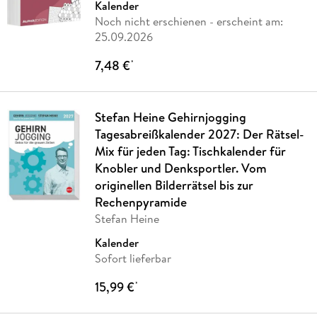
Kalender
Noch nicht erschienen
- erscheint am:
25.09.2026
7,48 €
*
Stefan Heine Gehirnjogging
Tagesabreißkalender 2027: Der Rätsel-
Mix für jeden Tag: Tischkalender für
Knobler und Denksportler. Vom
originellen Bilderrätsel bis zur
Rechenpyramide
Stefan Heine
Kalender
Sofort lieferbar
15,99 €
*