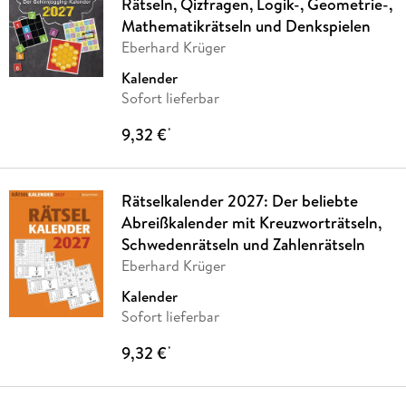
Rätseln, Qizfragen, Logik-, Geometrie-,
Mathematikrätseln und Denkspielen
Eberhard Krüger
Kalender
Sofort lieferbar
9,32 €
*
Rätselkalender 2027: Der beliebte
Abreißkalender mit Kreuzworträtseln,
Schwedenrätseln und Zahlenrätseln
Eberhard Krüger
Kalender
Sofort lieferbar
9,32 €
*