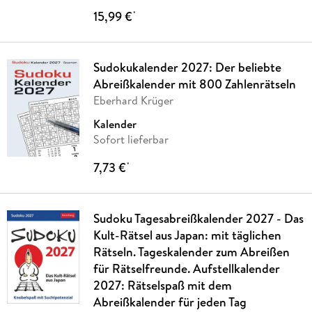
15,99 €
*
Sudokukalender 2027: Der beliebte
Abreißkalender mit 800 Zahlenrätseln
Eberhard Krüger
Kalender
Sofort lieferbar
7,73 €
*
Sudoku Tagesabreißkalender 2027 - Das
Kult-Rätsel aus Japan: mit täglichen
Rätseln. Tageskalender zum Abreißen
für Rätselfreunde. Aufstellkalender
2027: Rätselspaß mit dem
Abreißkalender für jeden Tag