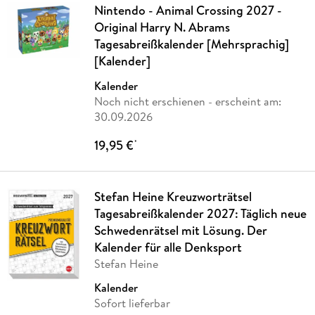
Nintendo - Animal Crossing 2027 -
Original Harry N. Abrams
Tagesabreißkalender [Mehrsprachig]
[Kalender]
Kalender
Noch nicht erschienen
- erscheint am:
30.09.2026
19,95 €
*
Stefan Heine Kreuzworträtsel
Tagesabreißkalender 2027: Täglich neue
Schwedenrätsel mit Lösung. Der
Kalender für alle Denksport
Stefan Heine
Kalender
Sofort lieferbar