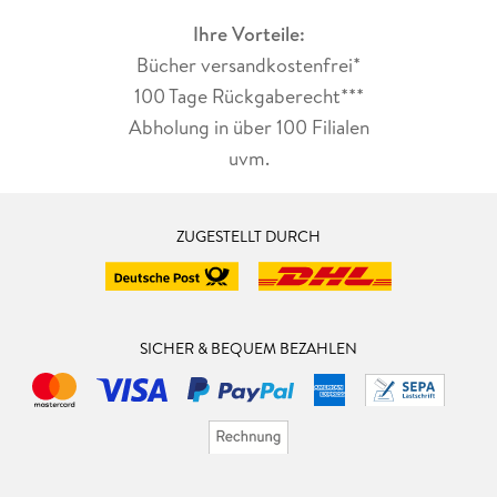
Ihre Vorteile:
Bücher versandkostenfrei*
100 Tage Rückgaberecht***
Abholung in über 100 Filialen
uvm.
ZUGESTELLT DURCH
SICHER & BEQUEM BEZAHLEN