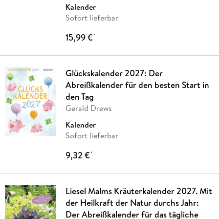
Kalender
Sofort lieferbar
15,99 €
*
Glückskalender 2027: Der
Abreißkalender für den besten Start in
den Tag
Gerald Drews
Kalender
Sofort lieferbar
9,32 €
*
Liesel Malms Kräuterkalender 2027. Mit
der Heilkraft der Natur durchs Jahr:
Der Abreißkalender für das tägliche