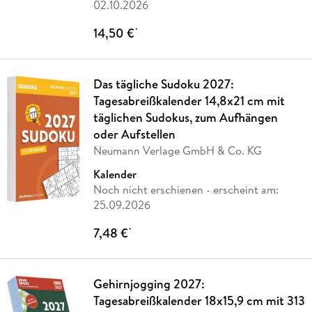
02.10.2026
14,50 €
*
Das tägliche Sudoku 2027:
Tagesabreißkalender 14,8x21 cm mit
täglichen Sudokus, zum Aufhängen
oder Aufstellen
Neumann Verlage GmbH & Co. KG
Kalender
Noch nicht erschienen
- erscheint am:
25.09.2026
7,48 €
*
Gehirnjogging 2027:
Tagesabreißkalender 18x15,9 cm mit 313