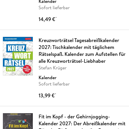
Kalender
Sofort lieferbar
14,49 €
*
Kreuzworträtsel Tagesabreißkalender
2027: Tischkalender mit täglichem
Rätselspaß. Kalender zum Aufstellen für
alle Kreuzworträtsel-Liebhaber
Stefan Krüger
Kalender
Sofort lieferbar
13,99 €
*
Fit im Kopf - der Gehirnjogging-
Kalender 2027: Der Abreißkalender mit