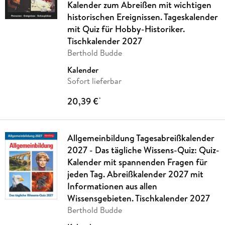
Kalender zum Abreißen mit wichtigen
historischen Ereignissen. Tageskalender
mit Quiz für Hobby-Historiker.
Tischkalender 2027
Berthold Budde
Kalender
Sofort lieferbar
20,39 €
*
Allgemeinbildung Tagesabreißkalender
2027 - Das tägliche Wissens-Quiz: Quiz-
Kalender mit spannenden Fragen für
jeden Tag. Abreißkalender 2027 mit
Informationen aus allen
Wissensgebieten. Tischkalender 2027
Berthold Budde