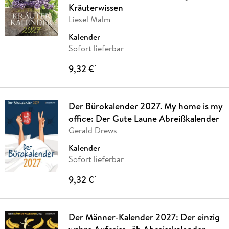
Kräuterwissen
Liesel Malm
Kalender
Sofort lieferbar
9,32 €
*
Der Bürokalender 2027. My home is my
office: Der Gute Laune Abreißkalender
Gerald Drews
Kalender
Sofort lieferbar
9,32 €
*
Der Männer-Kalender 2027: Der einzig