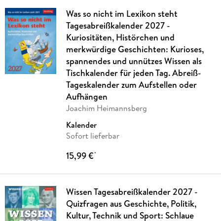
Was so nicht im Lexikon steht
Tagesabreißkalender 2027 -
Kuriositäten, Histörchen und
merkwürdige Geschichten: Kurioses,
spannendes und unnützes Wissen als
Tischkalender für jeden Tag. Abreiß-
Tageskalender zum Aufstellen oder
Aufhängen
Joachim Heimannsberg
Kalender
Sofort lieferbar
15,99 €
*
Wissen Tagesabreißkalender 2027 -
Quizfragen aus Geschichte, Politik,
Kultur, Technik und Sport: Schlaue