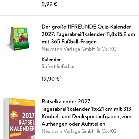
9,99 €
*
Der große 11FREUNDE Quiz-Kalender
2027: Tagesabreißkalender 11,8x15,9 cm
mit 365 Fußball-Fragen
Neumann Verlage GmbH & Co. KG
Kalender
Sofort lieferbar
19,90 €
*
Rätselkalender 2027:
Tagesabreißkalender 15x21 cm mit 313
Knobel- und Denksportaufgaben, zum
Aufhängen oder Aufstellen
Neumann Verlage GmbH & Co. KG