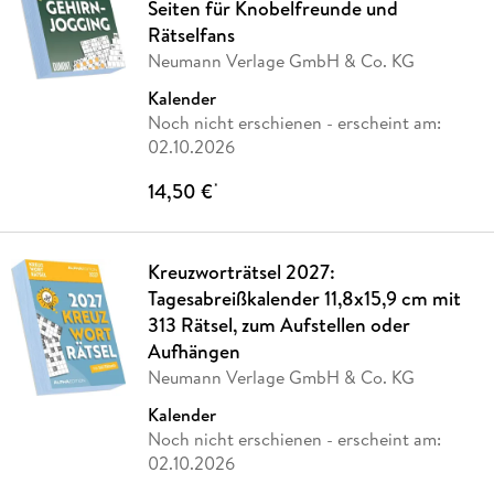
Seiten für Knobelfreunde und
Rätselfans
Neumann Verlage GmbH & Co. KG
Kalender
Noch nicht erschienen
- erscheint am:
02.10.2026
14,50 €
*
Kreuzworträtsel 2027:
Tagesabreißkalender 11,8x15,9 cm mit
313 Rätsel, zum Aufstellen oder
Aufhängen
Neumann Verlage GmbH & Co. KG
Kalender
Noch nicht erschienen
- erscheint am:
02.10.2026