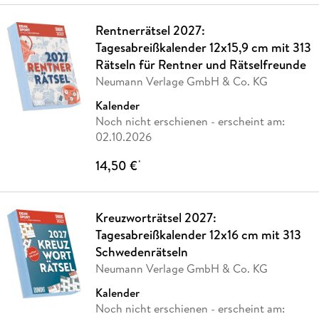
Rentnerrätsel 2027:
Tagesabreißkalender 12x15,9 cm mit 313
Rätseln für Rentner und Rätselfreunde
Neumann Verlage GmbH & Co. KG
Kalender
Noch nicht erschienen
- erscheint am:
02.10.2026
14,50 €
*
Kreuzworträtsel 2027:
Tagesabreißkalender 12x16 cm mit 313
Schwedenrätseln
Neumann Verlage GmbH & Co. KG
Kalender
Noch nicht erschienen
- erscheint am: