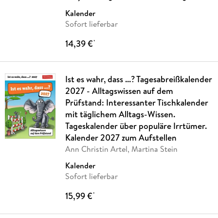
Kalender
Sofort lieferbar
14,39 €
*
Ist es wahr, dass ...? Tagesabreißkalender
2027 - Alltagswissen auf dem
Prüfstand: Interessanter Tischkalender
mit täglichem Alltags-Wissen.
Tageskalender über populäre Irrtümer.
Kalender 2027 zum Aufstellen
Ann Christin Artel, Martina Stein
Kalender
Sofort lieferbar
15,99 €
*