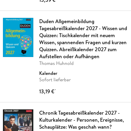
Duden Allgemeinbildung
Tagesabreißkalender 2027 - Wissen und
Quizzen: Tischkalender mit neuem
Wissen, spannenden Fragen und kurzen
Quizzen. Abreißkalender 2027 zum
Aufstellen oder Aufhängen
Thomas Huhnold
Kalender
Sofort lieferbar
13,19 €
*
Chronik Tagesabreißkalender 2027 -
Kulturkalender - Personen, Ereignisse,
Schauplätze: Was geschah wann?