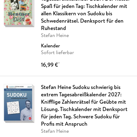
Spaß für jeden Tag: Tischkalender mit
allen Klassikern von Sudoku bis
Schwedenrätsel. Denksport für den
Ruhestand
Stefan Heine
Kalender
Sofort lieferbar
16,99 €
*
Stefan Heine Sudoku schwierig bis
extrem Tagesabreißkalender 2027:
Knifflige Zahlenrätsel für Geübte mit
Lösung. Tischkalender mit Denksport
für jeden Tag. Schwere Sudoku für
Profis mit Anspruch
Stefan Heine