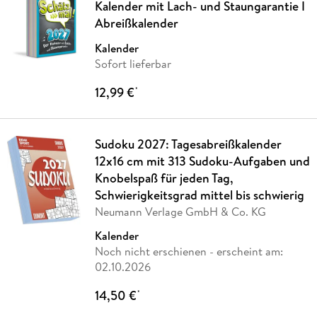
Kalender mit Lach- und Staungarantie I
Abreißkalender
Kalender
Sofort lieferbar
12,99 €
*
Sudoku 2027: Tagesabreißkalender
12x16 cm mit 313 Sudoku-Aufgaben und
Knobelspaß für jeden Tag,
Schwierigkeitsgrad mittel bis schwierig
Neumann Verlage GmbH & Co. KG
Kalender
Noch nicht erschienen
- erscheint am:
02.10.2026
14,50 €
*