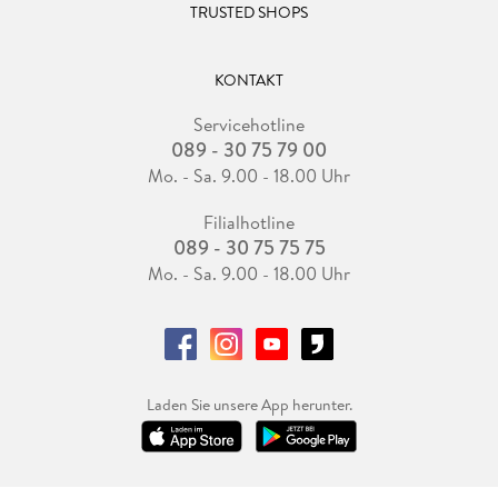
TRUSTED SHOPS
KONTAKT
Servicehotline
089 - 30 75 79 00
Mo. - Sa. 9.00 - 18.00 Uhr
Filialhotline
089 - 30 75 75 75
Mo. - Sa. 9.00 - 18.00 Uhr
Laden Sie unsere App herunter.