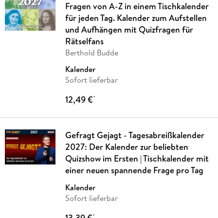
Fragen von A-Z in einem Tischkalender
für jeden Tag. Kalender zum Aufstellen
und Aufhängen mit Quizfragen für
Rätselfans
Berthold Budde
Kalender
Sofort lieferbar
12,49 €
*
Gefragt Gejagt - Tagesabreißkalender
2027: Der Kalender zur beliebten
Quizshow im Ersten | Tischkalender mit
einer neuen spannende Frage pro Tag
Kalender
Sofort lieferbar
13,39 €
*