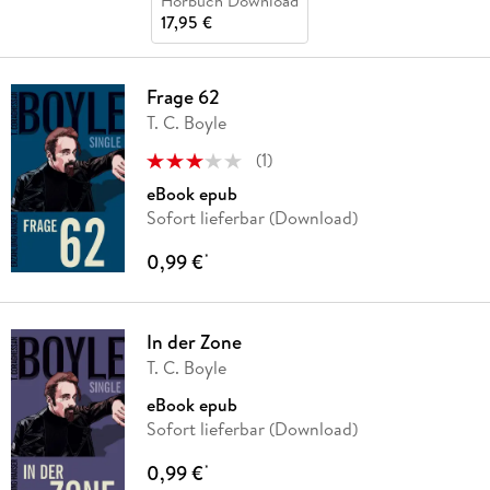
Hörbuch Download
17,95 €
Frage 62
T. C. Boyle
(
1
)
eBook epub
Sofort lieferbar (Download)
0,99 €
*
In der Zone
T. C. Boyle
eBook epub
Sofort lieferbar (Download)
0,99 €
*