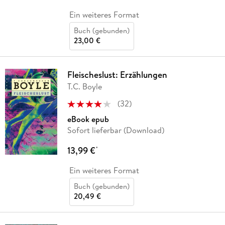
Ein weiteres Format
Buch (gebunden)
23,00 €
Fleischeslust: Erzählungen
T.C. Boyle
(
32
)
eBook epub
Sofort lieferbar (Download)
13,99 €
*
Ein weiteres Format
Buch (gebunden)
20,49 €