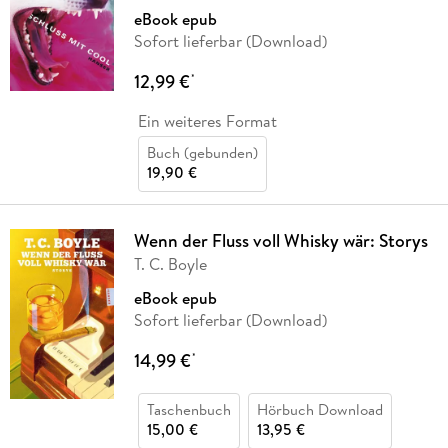
eBook epub
Sofort lieferbar (Download)
12,99 €
*
Ein weiteres Format
Buch (gebunden)
19,90 €
Wenn der Fluss voll Whisky wär: Storys
T. C. Boyle
eBook epub
Sofort lieferbar (Download)
14,99 €
*
Taschenbuch
Hörbuch Download
15,00 €
13,95 €