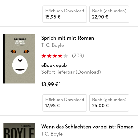
Hörbuch Download
Buch (gebunden)
15,95 €
22,90 €
Sprich mit mir: Roman
T. C. Boyle
(
209
)
eBook epub
Sofort lieferbar (Download)
13,99 €
*
Hörbuch Download
Buch (gebunden)
17,95 €
25,00 €
Wenn das Schlachten vorbei ist: Roman
T.C. Boyle