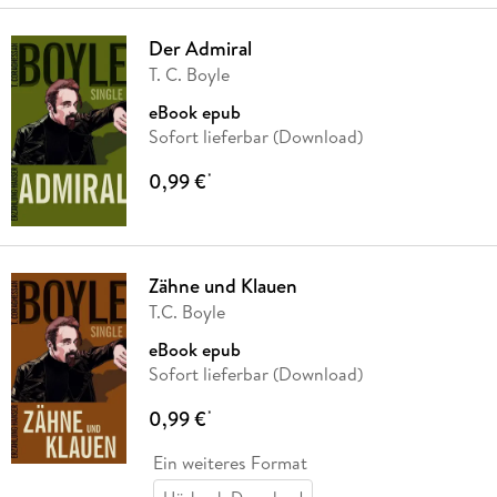
Der Admiral
T. C. Boyle
eBook epub
Sofort lieferbar (Download)
0,99 €
*
Zähne und Klauen
T.C. Boyle
eBook epub
Sofort lieferbar (Download)
0,99 €
*
Ein weiteres Format