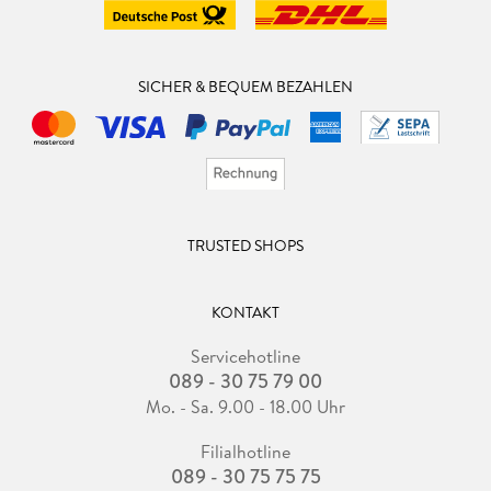
SICHER & BEQUEM BEZAHLEN
TRUSTED SHOPS
KONTAKT
Servicehotline
089 - 30 75 79 00
Mo. - Sa. 9.00 - 18.00 Uhr
Filialhotline
089 - 30 75 75 75