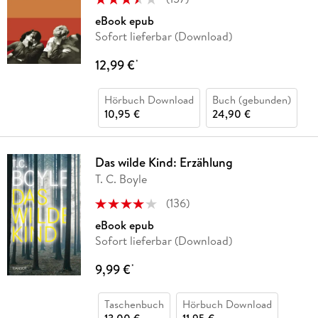
eBook epub
Sofort lieferbar (Download)
12,99 €
*
Hörbuch Download
Buch (gebunden)
10,95 €
24,90 €
Das wilde Kind: Erzählung
T. C. Boyle
(
136
)
eBook epub
Sofort lieferbar (Download)
9,99 €
*
Taschenbuch
Hörbuch Download