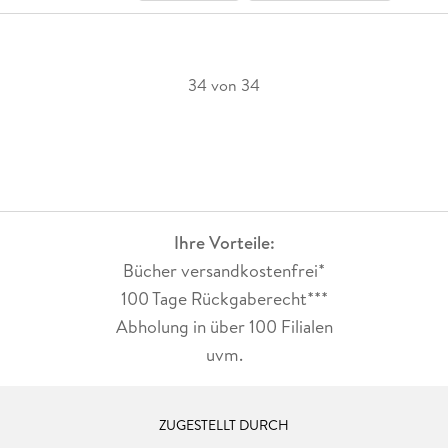
34 von 34
Ihre Vorteile:
Bücher versandkostenfrei*
100 Tage Rückgaberecht***
Abholung in über 100 Filialen
uvm.
ZUGESTELLT DURCH