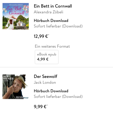
Ein Bett in Cornwall
Alexandra Zöbeli
Hörbuch Download
Sofort lieferbar (Download)
12,99 €
*
Ein weiteres Format
eBook epub
4,99 €
Der Seewolf
Jack London
Hörbuch Download
Sofort lieferbar (Download)
9,99 €
*