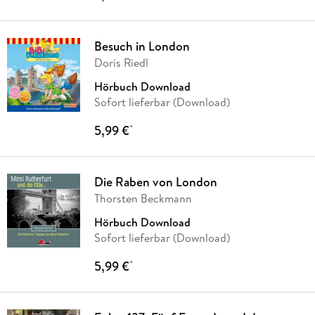
Besuch in London
Doris Riedl
Hörbuch Download
Sofort lieferbar (Download)
5,99 €
*
Die Raben von London
Thorsten Beckmann
Hörbuch Download
Sofort lieferbar (Download)
5,99 €
*