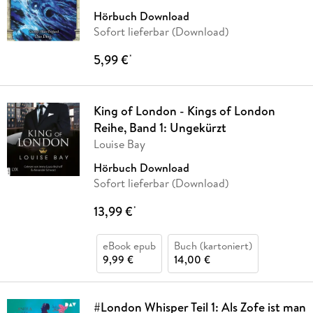
Hörbuch Download
Sofort lieferbar (Download)
5,99 €
*
King of London - Kings of London
Reihe, Band 1: Ungekürzt
Louise Bay
Hörbuch Download
Sofort lieferbar (Download)
13,99 €
*
eBook epub
Buch (kartoniert)
9,99 €
14,00 €
#London Whisper Teil 1: Als Zofe ist man