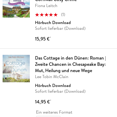
Fiona Leitch
(
1
)
Hörbuch Download
Sofort lieferbar (Download)
15,95 €
*
Das Cottage in den Dünen: Roman |
Zweite Chancen in Chesapeake Bay:
Mut, Heilung und neue Wege
Lee Tobin McClain
Hörbuch Download
Sofort lieferbar (Download)
14,95 €
*
Ein weiteres Format