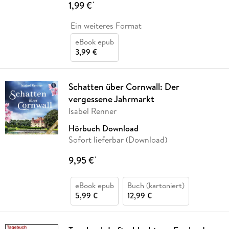
1,99 €
*
Ein weiteres Format
eBook epub
3,99 €
Schatten über Cornwall: Der
vergessene Jahrmarkt
Isabel Renner
Hörbuch Download
Sofort lieferbar (Download)
9,95 €
*
eBook epub
Buch (kartoniert)
5,99 €
12,99 €