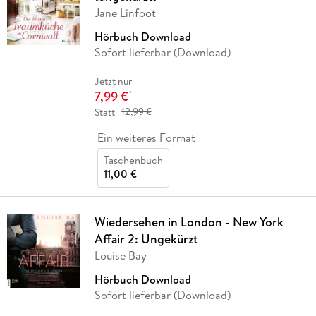
Jane Linfoot
Hörbuch Download
Sofort lieferbar (Download)
Jetzt nur
7,99 €
*
Statt
12,99 €
Ein weiteres Format
Taschenbuch
11,00 €
Wiedersehen in London - New York
Affair 2: Ungekürzt
Louise Bay
Hörbuch Download
Sofort lieferbar (Download)