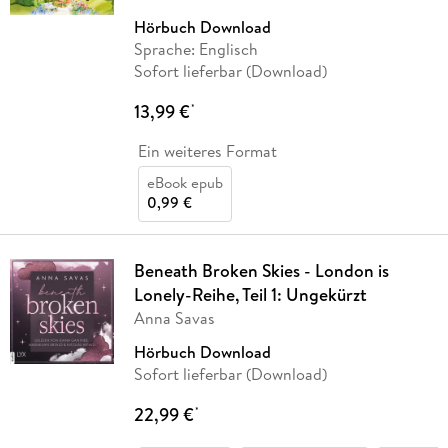
Hörbuch Download
Sprache: Englisch
Sofort lieferbar (Download)
13,99 €
*
Ein weiteres Format
eBook epub
0,99 €
Beneath Broken Skies - London is
Lonely-Reihe, Teil 1: Ungekürzt
Anna Savas
Hörbuch Download
Sofort lieferbar (Download)
22,99 €
*