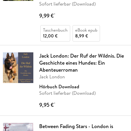
Sofort lieferbar (Download)
9,99 €
*
Taschenbuch
eBook epub
12,00 €
8,99 €
Jack London: Der Ruf der Wildnis. Die
Geschichte eines Hundes: Ein
Abenteuerroman
Jack London
Hörbuch Download
Sofort lieferbar (Download)
9,95 €
*
Between Fading Stars - London is