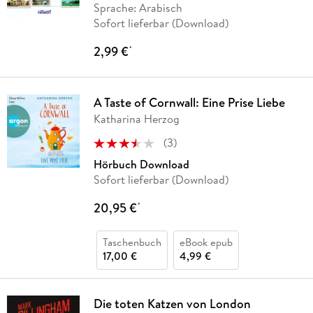
Sprache: Arabisch
Sofort lieferbar (Download)
2,99 €
*
A Taste of Cornwall: Eine Prise Liebe
Katharina Herzog
(
3
)
Hörbuch Download
Sofort lieferbar (Download)
20,95 €
*
Taschenbuch
eBook epub
17,00 €
4,99 €
Die toten Katzen von London