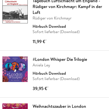
Tagebuch Luftschlacht um England -
Rüdiger von Kirchmayr: Kampf in der
Luft
Rüdiger von Kirchmayr
Hörbuch Download
Sofort lieferbar (Download)
11,99 €
*
#London Whisper Die Trilogie
Aniela Ley
Hörbuch Download
Sofort lieferbar (Download)
39,95 €
*
Weihnachtszauber in London