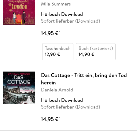
Mila Summers
Hörbuch Download
Sofort lieferbar (Download)
14,95 €
*
Taschenbuch
Buch (kartoniert)
12,90 €
14,90 €
Das Cottage - Tritt ein, bring den Tod
herein
Daniela Arnold
Hörbuch Download
Sofort lieferbar (Download)
14,95 €
*