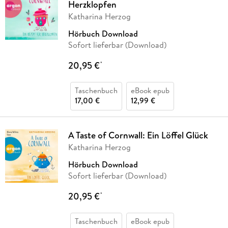
Herzklopfen
Katharina Herzog
Hörbuch Download
Sofort lieferbar (Download)
20,95 €
*
Taschenbuch
eBook epub
17,00 €
12,99 €
A Taste of Cornwall: Ein Löffel Glück
Katharina Herzog
Hörbuch Download
Sofort lieferbar (Download)
20,95 €
*
Taschenbuch
eBook epub