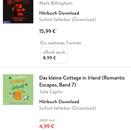
Mark Billingham
Hörbuch Download
Sofort lieferbar (Download)
15,99 €
*
Ein weiteres Format
eBook epub
8,99 €
Das kleine Cottage in Irland (Romantic
Escapes, Band 7)
Julie Caplin
Hörbuch Download
Sofort lieferbar (Download)
Jetzt nur
4,99 €
*