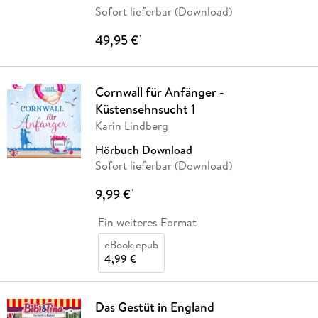
Sofort lieferbar (Download)
49,95 €
*
Cornwall für Anfänger -
Küstensehnsucht 1
Karin Lindberg
Hörbuch Download
Sofort lieferbar (Download)
9,99 €
*
Ein weiteres Format
eBook epub
4,99 €
Das Gestüt in England