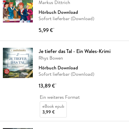
Markus Dittrich
Hörbuch Download
Sofort lieferbar (Download)
5,99 €
*
Je tiefer das Tal - Ein Wales-Krimi
Rhys Bowen
Hörbuch Download
Sofort lieferbar (Download)
13,89 €
*
Ein weiteres Format
eBook epub
3,99 €