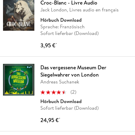
Croc-Blanc - Livre Audio
Jack London, Livres audio en français
Hörbuch Download
Sprache: Französisch
Sofort lieferbar (Download)
3,95 €
*
Das vergessene Museum Der
Siegelwahrer von London
Andreas Suchanek
(
2
)
Hörbuch Download
Sofort lieferbar (Download)
24,95 €
*