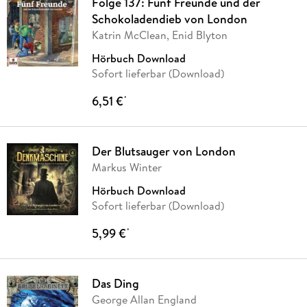
Folge 137: Fünf Freunde und der
Schokoladendieb von London
Katrin McClean, Enid Blyton
Hörbuch Download
Sofort lieferbar (Download)
6,51 €
*
Der Blutsauger von London
Markus Winter
Hörbuch Download
Sofort lieferbar (Download)
5,99 €
*
Das Ding
George Allan England