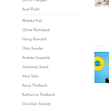
Axel Prahl
Wiebke Puls
Oliver Rohrbeck
Harry Rowohlt
Otto Sander
Andrea Sawatzki
Johannes Steck
Vera Teltz
Anna Thalbach
Katharina Thalbach
Christian Tramitz