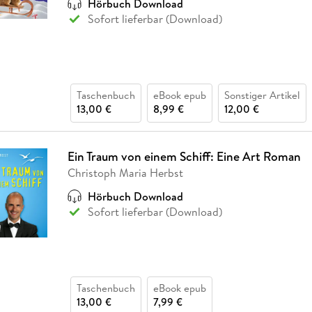
Hörbuch Download
Sofort lieferbar (Download)
Taschenbuch
eBook epub
Sonstiger Artikel
13,00 €
8,99 €
12,00 €
Ein Traum von einem Schiff: Eine Art Roman
Christoph Maria Herbst
Hörbuch Download
Sofort lieferbar (Download)
Taschenbuch
eBook epub
13,00 €
7,99 €