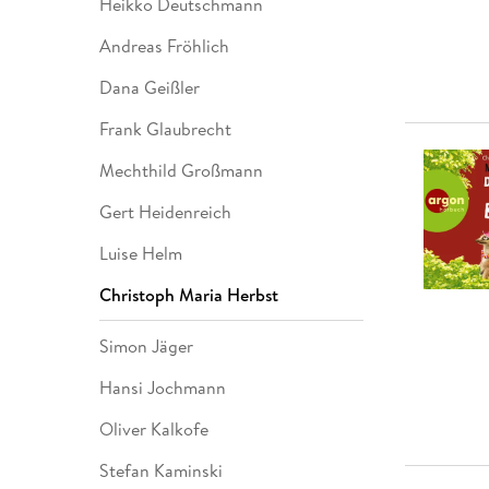
Heikko Deutschmann
Andreas Fröhlich
Dana Geißler
Frank Glaubrecht
Mechthild Großmann
Gert Heidenreich
Luise Helm
Christoph Maria Herbst
Simon Jäger
Hansi Jochmann
Oliver Kalkofe
Stefan Kaminski