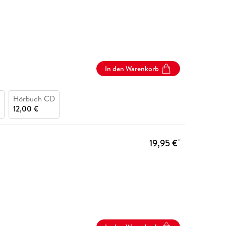
In den Warenkorb
Hörbuch CD
12,00 €
19,95 €
*