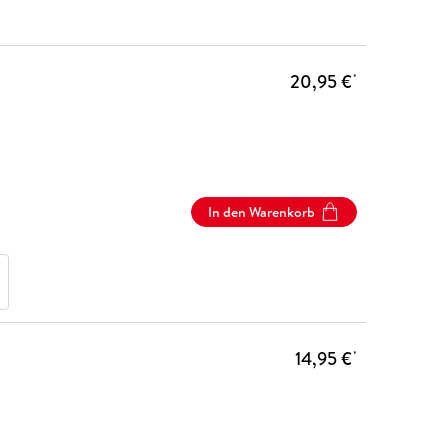
20,95 €
*
In den Warenkorb
14,95 €
*