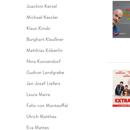
Joachim Kerzel
Michael Kessler
Klaus Kinski
Burghart Klaußner
Matthias Köberlin
Nina Kunzendorf
Gudrun Landgrebe
Jan-Josef Liefers
Laura Maire
Felix von Manteuffel
Ulrich Matthes
Eva Mattes