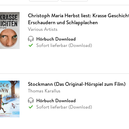
Christoph Maria Herbst liest: Krasse Geschic
Erschaudern und Schlapplachen
Various Artists
Hörbuch Download
Sofort lieferbar (Download)
Stockmann (Das Original-Hörspiel zum Film)
Thomas Karallus
Hörbuch Download
Sofort lieferbar (Download)