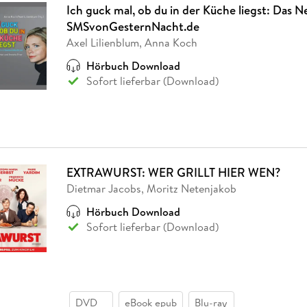
Ich guck mal, ob du in der Küche liegst: Das N
SMSvonGesternNacht.de
Axel Lilienblum, Anna Koch
Hörbuch Download
Sofort lieferbar (Download)
EXTRAWURST: WER GRILLT HIER WEN?
Dietmar Jacobs, Moritz Netenjakob
Hörbuch Download
Sofort lieferbar (Download)
DVD
eBook epub
Blu-ray