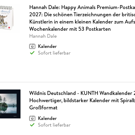
Hannah Dale: Happy Animals Premium-Postka
2027: Die schönen Tierzeichnungen der briti
Künstlerin in einem kleinen Kalender zum Aufs
Wochenkalender mit 53 Postkarten
Hannah Dale
Kalender
Sofort lieferbar
Wildnis Deutschland - KUNTH Wandkalender 
Hochwertiger, bildstarker Kalender mit Spira
Großformat
Kalender
Sofort lieferbar