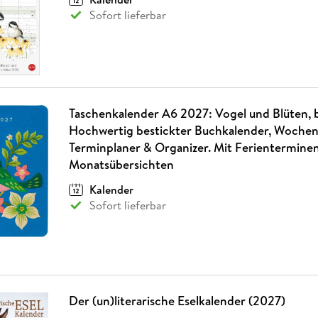
Sofort lieferbar
Taschenkalender A6 2027: Vogel und Blüten, be
Hochwertig bestickter Buchkalender, Wochen
Terminplaner & Organizer. Mit Ferientermine
Monatsübersichten
Kalender
Sofort lieferbar
Der (un)literarische Eselkalender (2027)