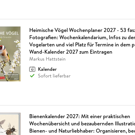
Heimische Vögel Wochenplaner 2027 - 53 fas
Fotografien: Wochenkalendarium, Infos zu den
Vogelarten und viel Platz für Termine in dem 
Wand-Kalender 2027 zum Eintragen
Markus Hattstein
Kalender
Sofort lieferbar
Bienenkalender 2027: Mit einer praktischen
Wochenübersicht und bezaubernden Illustrati
Bienen- und Naturliebhaber: Organisieren, b