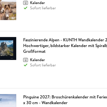
Kalender
Sofort lieferbar
Faszinierende Alpen - KUNTH Wandkalender 
Hochwertiger, bildstarker Kalender mit Spira
Großformat
Kalender
Sofort lieferbar
Pinguine 2027: Broschürenkalender mit Ferie
x 30 cm - Wandkalender