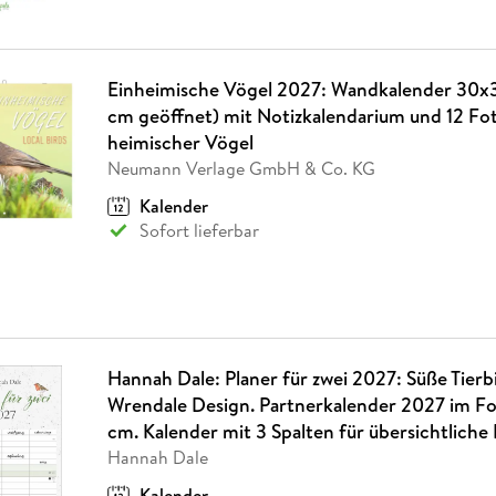
Einheimische Vögel 2027: Wandkalender 30
cm geöffnet) mit Notizkalendarium und 12 Fo
heimischer Vögel
Neumann Verlage GmbH & Co. KG
Kalender
Sofort lieferbar
Hannah Dale: Planer für zwei 2027: Süße Tierb
Wrendale Design. Partnerkalender 2027 im Fo
cm. Kalender mit 3 Spalten für übersichtliche
Hannah Dale
Kalender