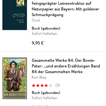
feingeprägter Leinenstruktur auf
Naturpapier aus Bayern. Mit goldener
Schmuckprägung
Ovid
Buch (gebunden)
Sofort lieferbar
9,95 €
*
Gesammelte Werke 84. Der Bowie-
Pater: ...und andere Erzählungen Band
84 der Gesammelten Werke
Karl May
(
3
)
Buch (gebunden)
Sofort lieferbar