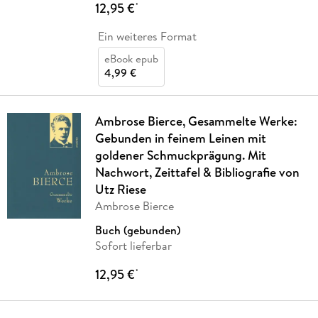
12,95 €
*
Ein weiteres Format
eBook epub
4,99 €
Ambrose Bierce, Gesammelte Werke:
Gebunden in feinem Leinen mit
goldener Schmuckprägung. Mit
Nachwort, Zeittafel & Bibliografie von
Utz Riese
Ambrose Bierce
Buch (gebunden)
Sofort lieferbar
12,95 €
*