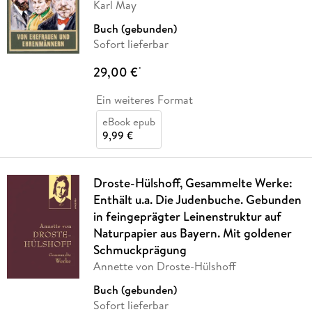
Karl May
Buch (gebunden)
Sofort lieferbar
29,00 €
*
Ein weiteres Format
eBook epub
9,99 €
Droste-Hülshoff, Gesammelte Werke:
Enthält u.a. Die Judenbuche. Gebunden
in feingeprägter Leinenstruktur auf
Naturpapier aus Bayern. Mit goldener
Schmuckprägung
Annette von Droste-Hülshoff
Buch (gebunden)
Sofort lieferbar