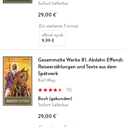
Sofort lieferbar
29,00 €
*
Ein weiteres Format
eBook epub
9,99 €
Gesammelte Werke 81. Abdahn Effendi:
Reiseerzählungen und Texte aus dem
Spätwerk
Karl May
(
5
)
Buch (gebunden)
Sofort lieferbar
29,00 €
*