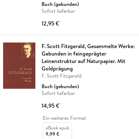
Buch (gebunden)
Sofort lieferbar
12,95 €
*
F. Scott Fitzgerald, Gesammelte Werke:
Gebunden in feingeprägter
Leinenstruktur auf Naturpapier. Mit
Goldprägung
F. Scott Fitzgerald
Buch (gebunden)
Sofort lieferbar
14,95 €
*
Ein weiteres Format
eBook epub
9,99 €