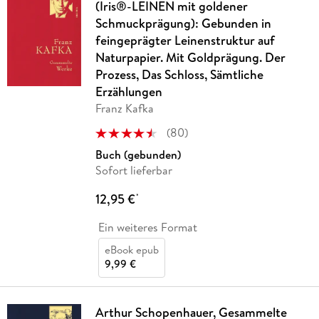
(Iris®-LEINEN mit goldener
Schmuckprägung): Gebunden in
feingeprägter Leinenstruktur auf
Naturpapier. Mit Goldprägung. Der
Prozess, Das Schloss, Sämtliche
Erzählungen
Franz Kafka
(
80
)
Buch (gebunden)
Sofort lieferbar
12,95 €
*
Ein weiteres Format
eBook epub
9,99 €
Arthur Schopenhauer, Gesammelte