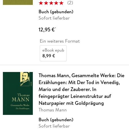
(
2
)
Buch (gebunden)
Sofort lieferbar
12,95 €
*
Ein weiteres Format
eBook epub
8,99 €
Thomas Mann, Gesammelte Werke: Die
Erzählungen: Mit Der Tod in Venedig,
Mario und der Zauberer. In
feingeprägter Leinenstruktur auf
Naturpapier mit Goldprägung
Thomas Mann
Buch (gebunden)
Sofort lieferbar