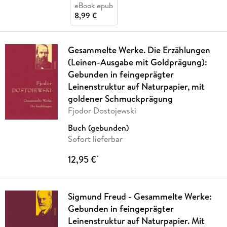
eBook epub
8,99 €
Gesammelte Werke. Die Erzählungen
(Leinen-Ausgabe mit Goldprägung):
Gebunden in feingeprägter
Leinenstruktur auf Naturpapier, mit
goldener Schmuckprägung
Fjodor Dostojewski
Buch (gebunden)
Sofort lieferbar
12,95 €
*
Sigmund Freud - Gesammelte Werke:
Gebunden in feingeprägter
Leinenstruktur auf Naturpapier. Mit