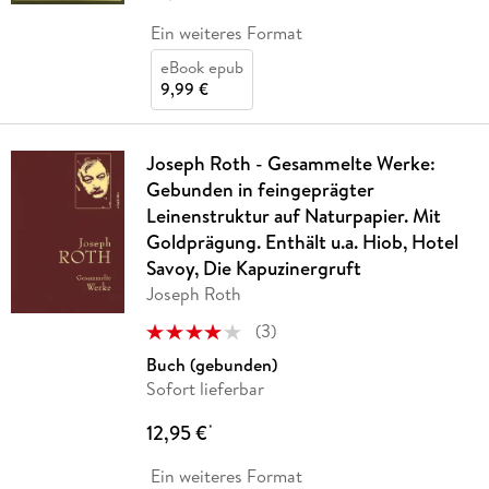
Ein weiteres Format
eBook epub
9,99 €
Joseph Roth - Gesammelte Werke:
Gebunden in feingeprägter
Leinenstruktur auf Naturpapier. Mit
Goldprägung. Enthält u.a. Hiob, Hotel
Savoy, Die Kapuzinergruft
Joseph Roth
(
3
)
Buch (gebunden)
Sofort lieferbar
12,95 €
*
Ein weiteres Format