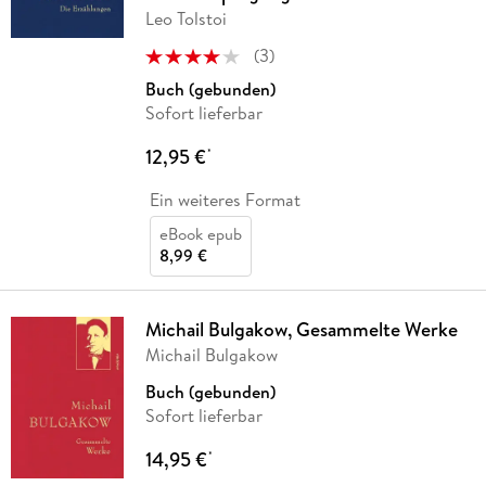
Leo Tolstoi
(
3
)
Buch (gebunden)
Sofort lieferbar
12,95 €
*
Ein weiteres Format
eBook epub
8,99 €
Michail Bulgakow, Gesammelte Werke
Michail Bulgakow
Buch (gebunden)
Sofort lieferbar
14,95 €
*