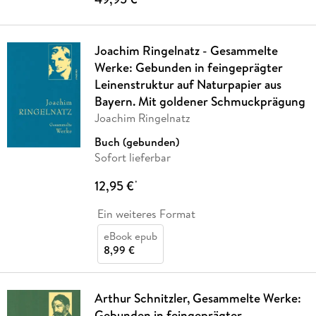
Joachim Ringelnatz - Gesammelte
Werke: Gebunden in feingeprägter
Leinenstruktur auf Naturpapier aus
Bayern. Mit goldener Schmuckprägung
Joachim Ringelnatz
Buch (gebunden)
Sofort lieferbar
12,95 €
*
Ein weiteres Format
eBook epub
8,99 €
Arthur Schnitzler, Gesammelte Werke:
Gebunden in feingeprägter