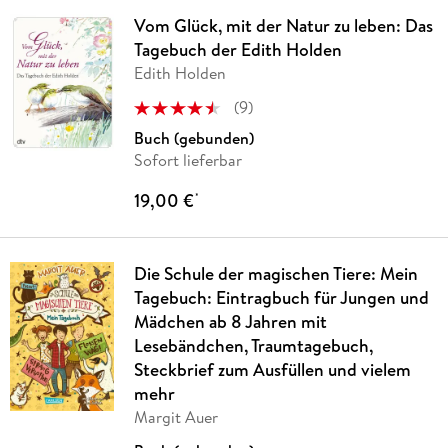
Vom Glück, mit der Natur zu leben: Das
Tagebuch der Edith Holden
Edith Holden
(
9
)
Buch (gebunden)
Sofort lieferbar
19,00 €
*
Die Schule der magischen Tiere: Mein
Tagebuch: Eintragbuch für Jungen und
Mädchen ab 8 Jahren mit
Lesebändchen, Traumtagebuch,
Steckbrief zum Ausfüllen und vielem
mehr
Margit Auer