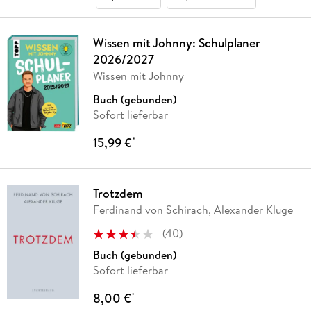
Wissen mit Johnny: Schulplaner
2026/2027
Wissen mit Johnny
Buch (gebunden)
Sofort lieferbar
15,99 €
*
Trotzdem
Ferdinand von Schirach, Alexander Kluge
(
40
)
Buch (gebunden)
Sofort lieferbar
8,00 €
*