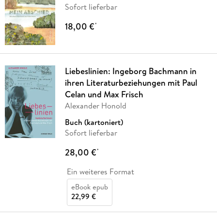
Sofort lieferbar
18,00 €
*
Liebeslinien: Ingeborg Bachmann in
ihren Literaturbeziehungen mit Paul
Celan und Max Frisch
Alexander Honold
Buch (kartoniert)
Sofort lieferbar
28,00 €
*
Ein weiteres Format
eBook epub
22,99 €