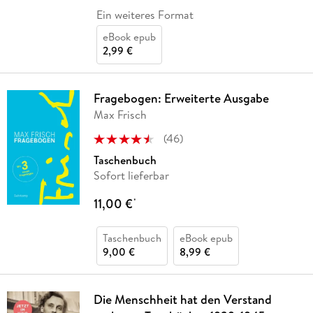
Ein weiteres Format
eBook epub
2,99 €
Fragebogen: Erweiterte Ausgabe
Max Frisch
(
46
)
Taschenbuch
Sofort lieferbar
11,00 €
*
Taschenbuch
eBook epub
9,00 €
8,99 €
Die Menschheit hat den Verstand