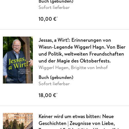
Buch (gebunden)
Sofort lieferbar
10,00 €
*
Jessas, a Wirt!: Erinnerungen von
Wiesn-Legende Wiggerl Hagn. Von Bier
und Politik, weltweiten Freundschaften
und der Magie des Oktoberfests.
Wiggerl Hagen, Brigitte von Imhof
Buch (gebunden)
Sofort lieferbar
18,00 €
*
Keiner wird um etwas bitten: Neue
Geschichten | Zeugnisse von Liebe,