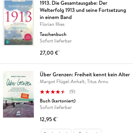
1913. Die Gesamtausgabe: Der
Welterfolg 1913 und seine Fortsetzung
in einem Band
Florian Illies
Taschenbuch
Sofort lieferbar
27,00 €
*
Über Grenzen: Freiheit kennt kein Alter
Margot Flügel-Anhalt, Titus Arnu
(
9
)
Buch (kartoniert)
Sofort lieferbar
12,95 €
*