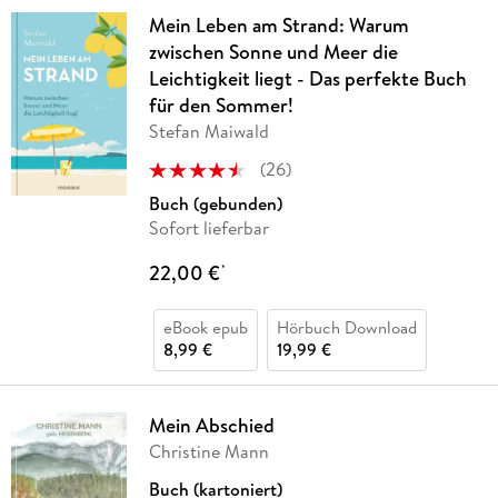
Mein Leben am Strand: Warum
zwischen Sonne und Meer die
Leichtigkeit liegt - Das perfekte Buch
für den Sommer!
Stefan Maiwald
(
26
)
Buch (gebunden)
Sofort lieferbar
22,00 €
*
eBook epub
Hörbuch Download
8,99 €
19,99 €
Mein Abschied
Christine Mann
Buch (kartoniert)