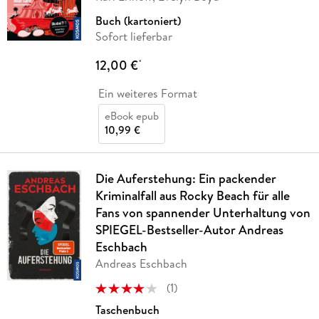
Buch (kartoniert)
Sofort lieferbar
12,00 €
*
Ein weiteres Format
eBook epub
10,99 €
Die Auferstehung: Ein packender
Kriminalfall aus Rocky Beach für alle
Fans von spannender Unterhaltung von
SPIEGEL-Bestseller-Autor Andreas
Eschbach
Andreas Eschbach
(
1
)
Taschenbuch