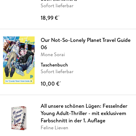
Sofort lieferbar
18,99 €
*
Our Not-So-Lonely Planet Travel Guide
06
Mone Sorai
Taschenbuch
Sofort lieferbar
10,00 €
*
All unsere schönen Lügen: Fesselnder
Young Adult-Thriller - mit exklusivem
Farbschnitt in der 1. Auflage
Feline Lieven