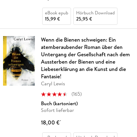
eBook epub
Hörbuch Download
15,99 €
25,95 €
Wenn die Bienen schweigen: Ein
atemberaubender Roman über den
Untergang der Gesellschaft nach dem
Aussterben der Bienen und eine
Liebeserklärung an die Kunst und die
Fantasie!
Caryl Lewis
(
165
)
Buch (kartoniert)
Sofort lieferbar
18,00 €
*