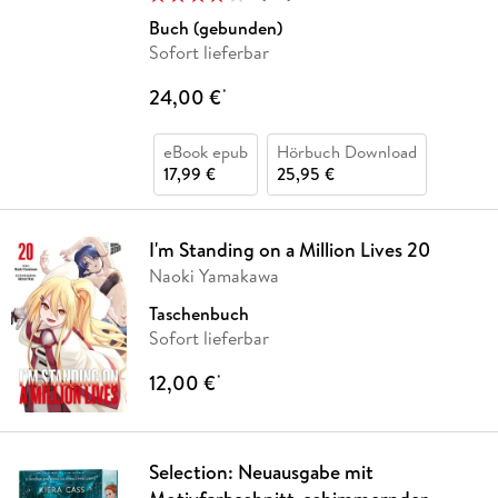
Buch (gebunden)
Sofort lieferbar
24,00 €
*
eBook epub
Hörbuch Download
17,99 €
25,95 €
I'm Standing on a Million Lives 20
Naoki Yamakawa
Taschenbuch
Sofort lieferbar
12,00 €
*
Selection: Neuausgabe mit