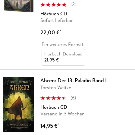
(
2
)
Hörbuch CD
Sofort lieferbar
22,00 €
*
Ein weiteres Format
Hörbuch Download
21,95 €
Ahren: Der 13. Paladin Band I
Torsten Weitze
(
6
)
Hörbuch CD
Versand in 3 Wochen
14,95 €
*