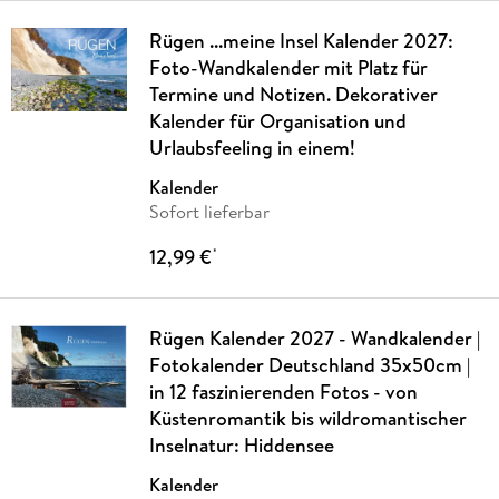
Rügen ...meine Insel Kalender 2027:
Foto-Wandkalender mit Platz für
Termine und Notizen. Dekorativer
Kalender für Organisation und
Urlaubsfeeling in einem!
Kalender
Sofort lieferbar
12,99 €
*
Rügen Kalender 2027 - Wandkalender |
Fotokalender Deutschland 35x50cm |
in 12 faszinierenden Fotos - von
Küstenromantik bis wildromantischer
Inselnatur: Hiddensee
Kalender