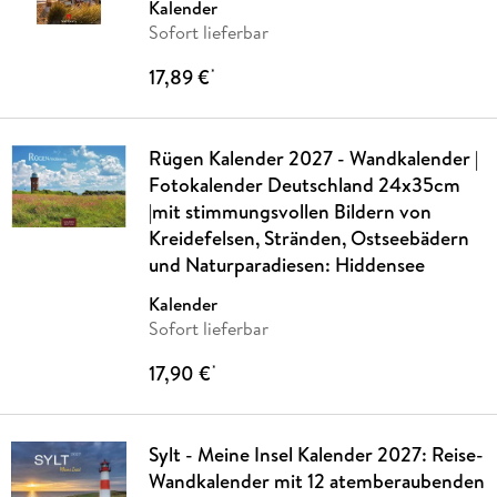
Kalender
Sofort lieferbar
17,89 €
*
Rügen Kalender 2027 - Wandkalender |
Fotokalender Deutschland 24x35cm
|mit stimmungsvollen Bildern von
Kreidefelsen, Stränden, Ostseebädern
und Naturparadiesen: Hiddensee
Kalender
Sofort lieferbar
17,90 €
*
Sylt - Meine Insel Kalender 2027: Reise-
Wandkalender mit 12 atemberaubenden