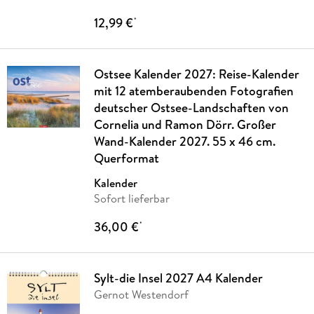
12,99 €
*
Ostsee Kalender 2027: Reise-Kalender
mit 12 atemberaubenden Fotografien
deutscher Ostsee-Landschaften von
Cornelia und Ramon Dörr. Großer
Wand-Kalender 2027. 55 x 46 cm.
Querformat
Kalender
Sofort lieferbar
36,00 €
*
Sylt-die Insel 2027 A4 Kalender
Gernot Westendorf