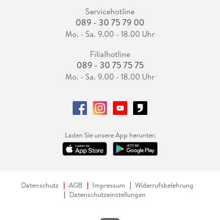
Servicehotline
089 - 30 75 79 00
Mo. - Sa. 9.00 - 18.00 Uhr
Filialhotline
089 - 30 75 75 75
Mo. - Sa. 9.00 - 18.00 Uhr
Laden Sie unsere App herunter.
Datenschutz
AGB
Impressum
Widerrufsbelehrung
Datenschutzeinstellungen