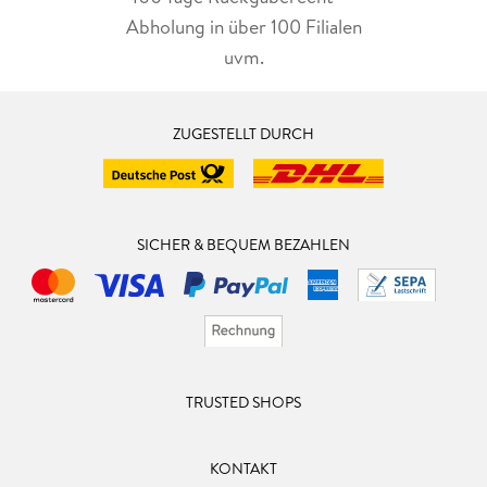
Abholung in über 100 Filialen
uvm.
ZUGESTELLT DURCH
SICHER & BEQUEM BEZAHLEN
TRUSTED SHOPS
KONTAKT