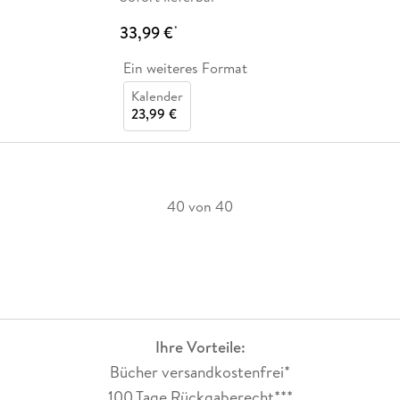
33,99 €
*
Ein weiteres Format
Kalender
23,99 €
40 von 40
Ihre Vorteile:
Bücher versandkostenfrei*
100 Tage Rückgaberecht***