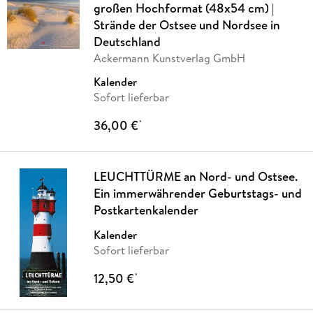
großen Hochformat (48x54 cm) |
Strände der Ostsee und Nordsee in
Deutschland
Ackermann Kunstverlag GmbH
Kalender
Sofort lieferbar
36,00 €
*
LEUCHTTÜRME an Nord- und Ostsee.
Ein immerwährender Geburtstags- und
Postkartenkalender
Kalender
Sofort lieferbar
12,50 €
*