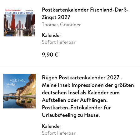
Postkartenkalender Fischland-Darß-
Zingst 2027
Thomas Grundner
Kalender
Sofort lieferbar
9,90 €
*
Rügen Postkartenkalender 2027 -
Meine Insel: Impressionen der größten
deutschen Insel als Kalender zum
Aufstellen oder Aufhängen.
Postkarten-Fotokalender für
Urlaubsfeeling zu Hause.
Kalender
Sofort lieferbar