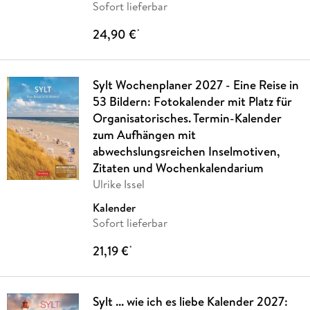
Sofort lieferbar
24,90 €
*
Sylt Wochenplaner 2027 - Eine Reise in
53 Bildern: Fotokalender mit Platz für
Organisatorisches. Termin-Kalender
zum Aufhängen mit
abwechslungsreichen Inselmotiven,
Zitaten und Wochenkalendarium
Ulrike Issel
Kalender
Sofort lieferbar
21,19 €
*
Sylt ... wie ich es liebe Kalender 2027: