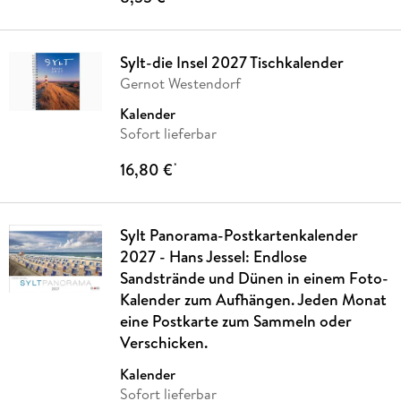
Sylt-die Insel 2027 Tischkalender
Gernot Westendorf
Kalender
Sofort lieferbar
16,80 €
*
Sylt Panorama-Postkartenkalender
2027 - Hans Jessel: Endlose
Sandstrände und Dünen in einem Foto-
Kalender zum Aufhängen. Jeden Monat
eine Postkarte zum Sammeln oder
Verschicken.
Kalender
Sofort lieferbar