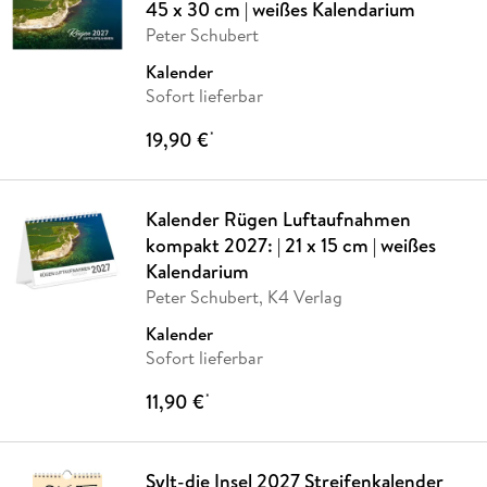
45 x 30 cm | weißes Kalendarium
Peter Schubert
Kalender
Sofort lieferbar
19,90 €
*
Kalender Rügen Luftaufnahmen
kompakt 2027: | 21 x 15 cm | weißes
Kalendarium
Peter Schubert, K4 Verlag
Kalender
Sofort lieferbar
11,90 €
*
Sylt-die Insel 2027 Streifenkalender