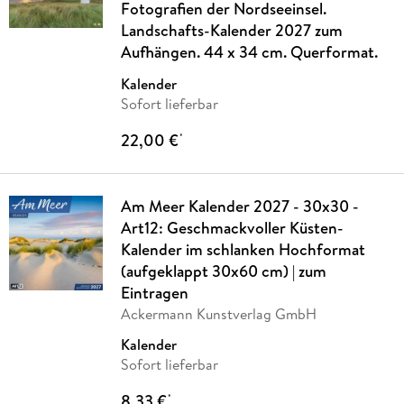
Fotografien der Nordseeinsel.
Landschafts-Kalender 2027 zum
Aufhängen. 44 x 34 cm. Querformat.
Kalender
Sofort lieferbar
22,00 €
*
Am Meer Kalender 2027 - 30x30 -
Art12: Geschmackvoller Küsten-
Kalender im schlanken Hochformat
(aufgeklappt 30x60 cm) | zum
Eintragen
Ackermann Kunstverlag GmbH
Kalender
Sofort lieferbar
8,33 €
*