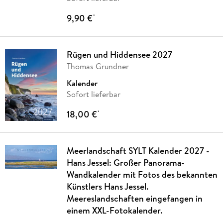
9,90 €
*
Rügen und Hiddensee 2027
Thomas Grundner
Kalender
Sofort lieferbar
18,00 €
*
Meerlandschaft SYLT Kalender 2027 -
Hans Jessel: Großer Panorama-
Wandkalender mit Fotos des bekannten
Künstlers Hans Jessel.
Meereslandschaften eingefangen in
einem XXL-Fotokalender.