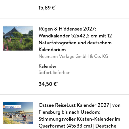
15,89 €
*
Rügen & Hiddensee 2027:
Wandkalender 52x42,5 cm mit 12
Naturfotografien und deutschem
Kalendarium
Neumann Verlage GmbH & Co. KG
Kalender
Sofort lieferbar
34,50 €
*
Ostsee ReiseLust Kalender 2027 | von
Flensburg bis nach Usedom:
Stimmungsvoller Küsten-Kalender im
Querformat (45x33 cm) | Deutsche