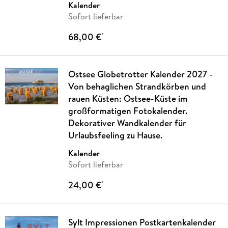
Kalender
Sofort lieferbar
68,00 €
*
Ostsee Globetrotter Kalender 2027 -
Von behaglichen Strandkörben und
rauen Küsten: Ostsee-Küste im
großformatigen Fotokalender.
Dekorativer Wandkalender für
Urlaubsfeeling zu Hause.
Kalender
Sofort lieferbar
24,00 €
*
Sylt Impressionen Postkartenkalender