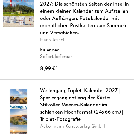
2027: Die schönsten Seiten der Insel in
einem kleinen Kalender zum Aufstellen
oder Aufhängen. Fotokalender mit
monatlichen Postkarten zum Sammeln
und Verschicken.
Hans Jessel
Kalender
Sofort lieferbar
8,99 €
*
Wellengang Triplet-Kalender 2027 |
Spaziergang entlang der Küste:
Stilvoller Meeres-Kalender im
schlanken Hochformat (24x66 cm) |
Triplet-Fotografie
Ackermann Kunstverlag GmbH