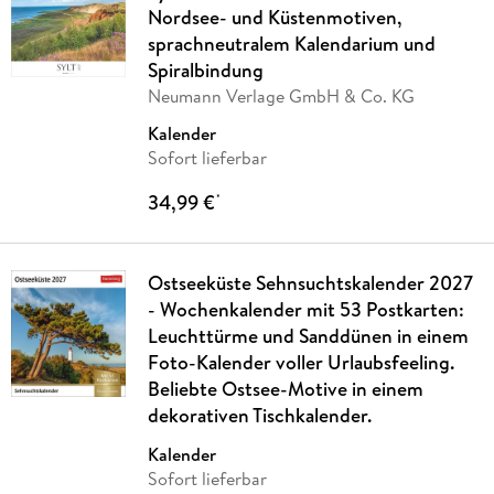
Nordsee- und Küstenmotiven,
sprachneutralem Kalendarium und
Spiralbindung
Neumann Verlage GmbH & Co. KG
Kalender
Sofort lieferbar
34,99 €
*
Ostseeküste Sehnsuchtskalender 2027
- Wochenkalender mit 53 Postkarten:
Leuchttürme und Sanddünen in einem
Foto-Kalender voller Urlaubsfeeling.
Beliebte Ostsee-Motive in einem
dekorativen Tischkalender.
Kalender
Sofort lieferbar