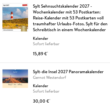
Sylt Sehnsuchtskalender 2027 -
Wochenkalender mit 53 Postkarten:
Reise-Kalender mit 53 Postkarten voll
traumhafter Urlaubs-Fotos. Sylt für den
Schreibtisch in einem Wochenkalender
Kalender
Sofort lieferbar
15,89 €
*
Sylt-die Insel 2027 Panoramakalender
Gernot Westendorf
Kalender
Sofort lieferbar
30,00 €
*