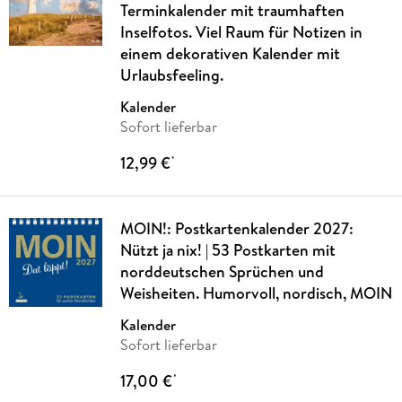
Terminkalender mit traumhaften
Inselfotos. Viel Raum für Notizen in
einem dekorativen Kalender mit
Urlaubsfeeling.
Kalender
Sofort lieferbar
12,99 €
*
MOIN!: Postkartenkalender 2027:
Nützt ja nix! | 53 Postkarten mit
norddeutschen Sprüchen und
Weisheiten. Humorvoll, nordisch, MOIN
Kalender
Sofort lieferbar
17,00 €
*