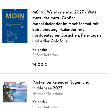
MOIN!: Wandkalender 2027 - Watt
mutt, dat mutt: Großer
Monatskalender im Hochformat mit
Spiralbindung | Kalender mit
norddeutschen Sprüchen, Feiertagen
und edler Goldfolie
Kalender
Sofort lieferbar
14,00 €
*
Postkartenkalender Rügen und
Hiddensee 2027
Thomas Grundner
Kalender
Sofort lieferbar