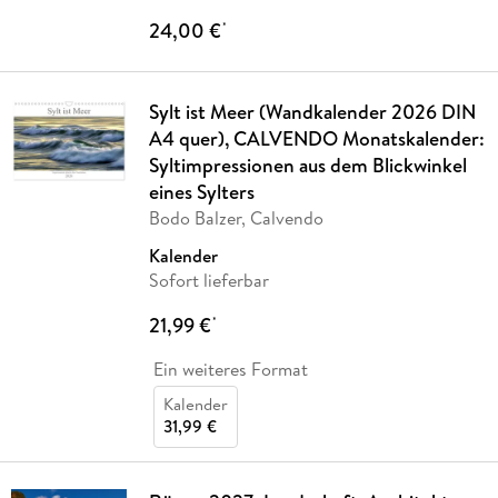
24,00 €
*
Sylt ist Meer (Wandkalender 2026 DIN
A4 quer), CALVENDO Monatskalender:
Syltimpressionen aus dem Blickwinkel
eines Sylters
Bodo Balzer, Calvendo
Kalender
Sofort lieferbar
21,99 €
*
Ein weiteres Format
Kalender
31,99 €