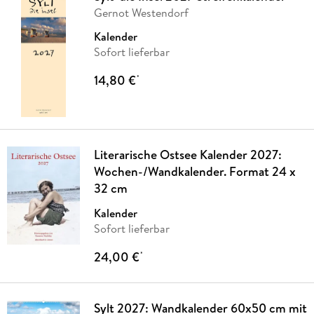
Gernot Westendorf
Kalender
Sofort lieferbar
14,80 €
*
Literarische Ostsee Kalender 2027:
Wochen-/Wandkalender. Format 24 x
32 cm
Kalender
Sofort lieferbar
24,00 €
*
Sylt 2027: Wandkalender 60x50 cm mit