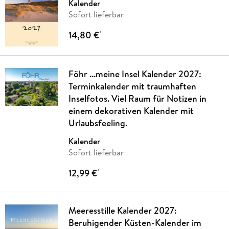
Kalender
Sofort lieferbar
14,80 €
*
Föhr ...meine Insel Kalender 2027:
Terminkalender mit traumhaften
Inselfotos. Viel Raum für Notizen in
einem dekorativen Kalender mit
Urlaubsfeeling.
Kalender
Sofort lieferbar
12,99 €
*
Meeresstille Kalender 2027:
Beruhigender Küsten-Kalender im