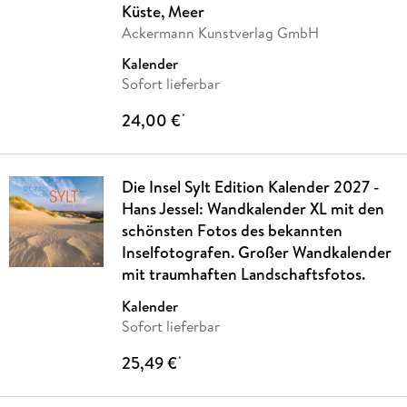
Küste, Meer
Ackermann Kunstverlag GmbH
Kalender
Sofort lieferbar
24,00 €
*
Die Insel Sylt Edition Kalender 2027 -
Hans Jessel: Wandkalender XL mit den
schönsten Fotos des bekannten
Inselfotografen. Großer Wandkalender
mit traumhaften Landschaftsfotos.
Kalender
Sofort lieferbar
25,49 €
*