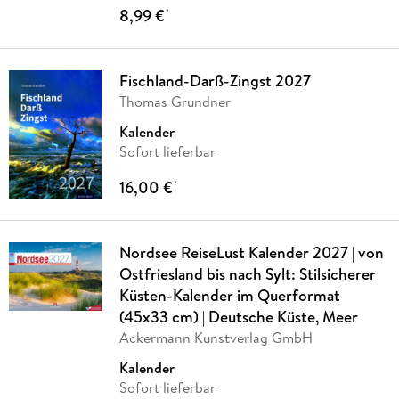
8,99 €
*
Fischland-Darß-Zingst 2027
Thomas Grundner
Kalender
Sofort lieferbar
16,00 €
*
Nordsee ReiseLust Kalender 2027 | von
Ostfriesland bis nach Sylt: Stilsicherer
Küsten-Kalender im Querformat
(45x33 cm) | Deutsche Küste, Meer
Ackermann Kunstverlag GmbH
Kalender
Sofort lieferbar