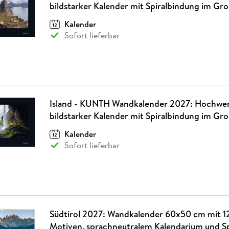
bildstarker Kalender mit Spiralbindung im Gr
Kalender
Sofort lieferbar
Island - KUNTH Wandkalender 2027: Hochwer
bildstarker Kalender mit Spiralbindung im Gr
Kalender
Sofort lieferbar
Südtirol 2027: Wandkalender 60x50 cm mit 12
Motiven, sprachneutralem Kalendarium und S