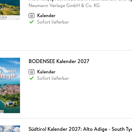
Neumann Verlage GmbH & Co. KG
Kalender
Sofort lieferbar
BODENSEE Kalender 2027
Kalender
Sofort lieferbar
Südtirol Kalender 2027: Alto Adige - South Ty