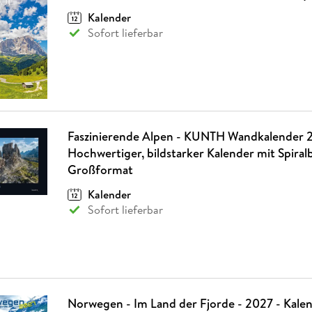
Kalender
Sofort lieferbar
Faszinierende Alpen - KUNTH Wandkalender 
Hochwertiger, bildstarker Kalender mit Spira
Großformat
Kalender
Sofort lieferbar
Norwegen - Im Land der Fjorde - 2027 - Kale