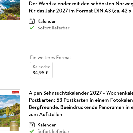
Der Wandkalender mit den schönsten Norwe
für das Jahr 2027 im Format DIN A3 (ca. 42 x
Kalender
Sofort lieferbar
Ein weiteres Format
Kalender
34,95 €
Alpen Sehnsuchtskalender 2027 - Wochenkal
Postkarten: 53 Postkarten in einem Fotokalen
Bergfreunde. Beeindruckende Panoramen in 
zum Aufstellen
Kalender
Sofort lieferbar