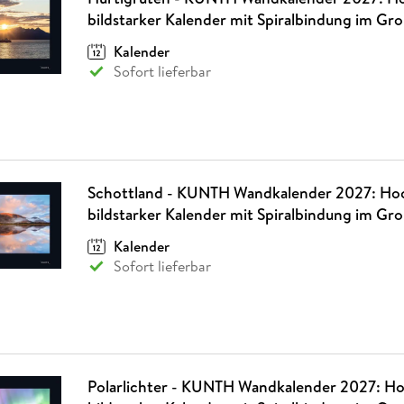
bildstarker Kalender mit Spiralbindung im Gr
Kalender
Sofort lieferbar
Schottland - KUNTH Wandkalender 2027: Hoc
bildstarker Kalender mit Spiralbindung im Gr
Kalender
Sofort lieferbar
Polarlichter - KUNTH Wandkalender 2027: Ho