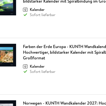
bildstarker Kalender mit Spiralbindung im Gr
Kalender
Sofort lieferbar
Farben der Erde Europa - KUNTH Wandkalend
Hochwertiger, bildstarker Kalender mit Spira
Großformat
Kalender
Sofort lieferbar
Norwegen - KUNTH Wandkalender 2027: Hoch