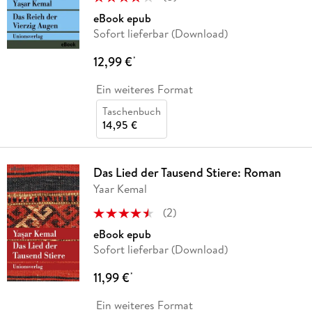
eBook epub
Sofort lieferbar (Download)
12,99 €
*
Ein weiteres Format
Taschenbuch
14,95 €
Das Lied der Tausend Stiere: Roman
Yaar Kemal
(
2
)
eBook epub
Sofort lieferbar (Download)
11,99 €
*
Ein weiteres Format