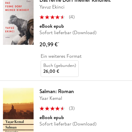
Yavuz Ekinci
(
4
)
eBook epub
Sofort lieferbar (Download)
20,99 €
*
Ein weiteres Format
Buch (gebunden)
26,00 €
Salman: Roman
Yaar Kemal
(
3
)
eBook epub
Sofort lieferbar (Download)