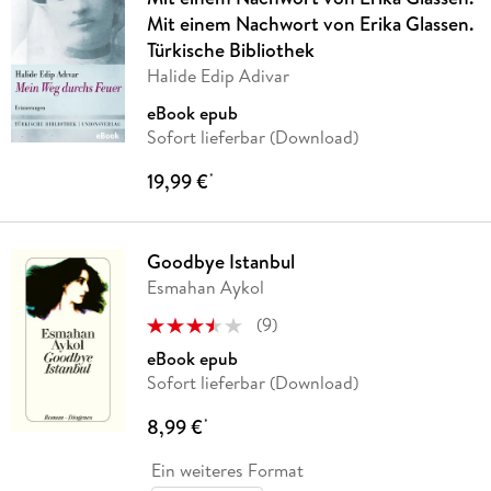
Mit einem Nachwort von Erika Glassen.
Türkische Bibliothek
Halide Edip Adivar
eBook epub
Sofort lieferbar (Download)
19,99 €
*
Goodbye Istanbul
Esmahan Aykol
(
9
)
eBook epub
Sofort lieferbar (Download)
8,99 €
*
Ein weiteres Format