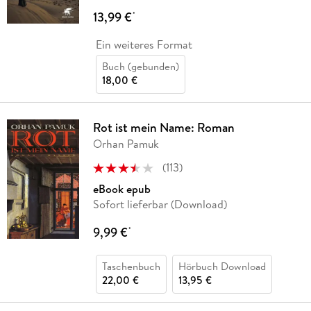
13,99 €
*
Ein weiteres Format
Buch (gebunden)
18,00 €
Rot ist mein Name: Roman
Orhan Pamuk
(
113
)
eBook epub
Sofort lieferbar (Download)
9,99 €
*
Taschenbuch
Hörbuch Download
22,00 €
13,95 €