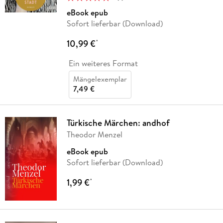
eBook epub
Sofort lieferbar (Download)
10,99 €
*
Ein weiteres Format
Mängelexemplar
7,49 €
Türkische Märchen: andhof
Theodor Menzel
eBook epub
Sofort lieferbar (Download)
1,99 €
*