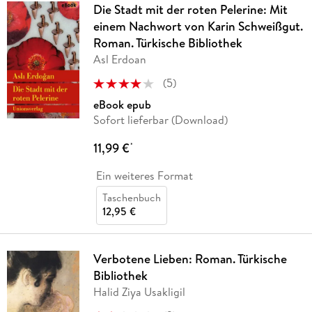
Die Stadt mit der roten Pelerine: Mit
einem Nachwort von Karin Schweißgut.
Roman. Türkische Bibliothek
Asl Erdoan
(
5
)
eBook epub
Sofort lieferbar (Download)
11,99 €
*
Ein weiteres Format
Taschenbuch
12,95 €
Verbotene Lieben: Roman. Türkische
Bibliothek
Halid Ziya Usakligil