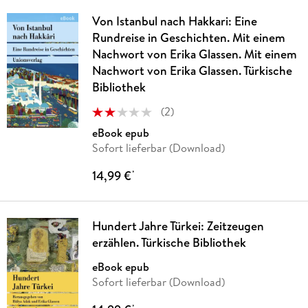
Von Istanbul nach Hakkari: Eine
Rundreise in Geschichten. Mit einem
Nachwort von Erika Glassen. Mit einem
Nachwort von Erika Glassen. Türkische
Bibliothek
(
2
)
eBook epub
Sofort lieferbar (Download)
14,99 €
*
Hundert Jahre Türkei: Zeitzeugen
erzählen. Türkische Bibliothek
eBook epub
Sofort lieferbar (Download)
*