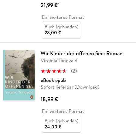
21,99 €
*
Ein weiteres Format
Buch (gebunden)
28,00 €
Wir Kinder der offenen See: Roman
Virginia Tangvald
(
2
)
eBook epub
Sofort lieferbar (Download)
18,99 €
*
Ein weiteres Format
Buch (gebunden)
24,00 €