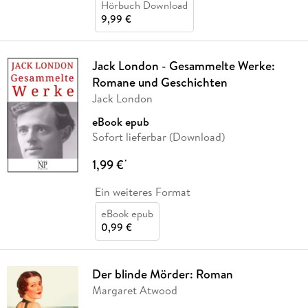
Hörbuch Download
9,99 €
Jack London - Gesammelte Werke:
Romane und Geschichten
Jack London
eBook epub
Sofort lieferbar (Download)
1,99 €
*
Ein weiteres Format
eBook epub
0,99 €
Der blinde Mörder: Roman
Margaret Atwood