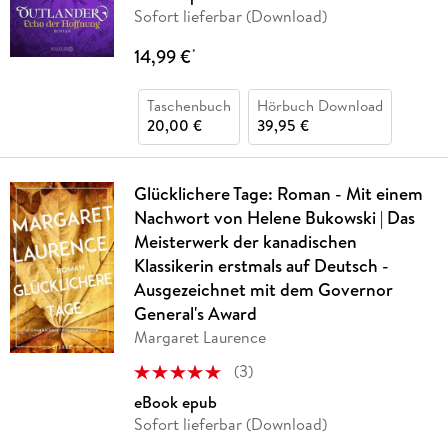
Sofort lieferbar (Download)
14,99 €
*
Taschenbuch
Hörbuch Download
20,00 €
39,95 €
Glücklichere Tage: Roman - Mit einem
Nachwort von Helene Bukowski | Das
Meisterwerk der kanadischen
Klassikerin erstmals auf Deutsch -
Ausgezeichnet mit dem Governor
General's Award
Margaret Laurence
(
3
)
eBook epub
Sofort lieferbar (Download)