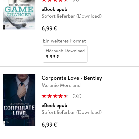
eBook epub
Sofort lieferbar (Download)
6,99 €
*
Ein weiteres Format
Hörbuch Download
9,99 €
Corporate Love - Bentley
Melanie Moreland
(
52
)
eBook epub
Sofort lieferbar (Download)
6,99 €
*