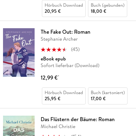
Hörbuch Download
Buch (gebunden)
20,95 €
18,00 €
The Fake Out: Roman
Stephanie Archer
(
45
)
eBook epub
Sofort lieferbar (Download)
12,99 €
*
Hörbuch Download
Buch (kartoniert)
25,95 €
17,00 €
Das Flüstern der Bäume: Roman
Michael Christie