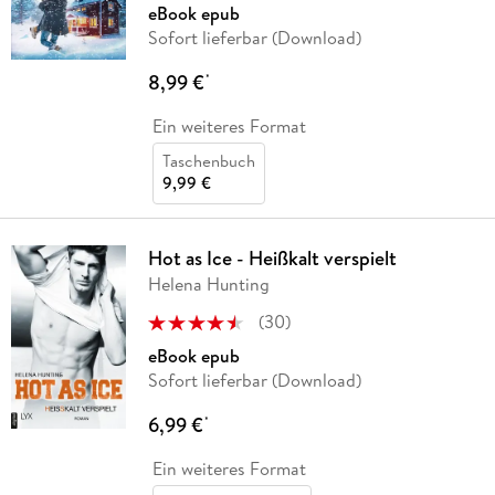
eBook epub
Sofort lieferbar (Download)
8,99 €
*
Ein weiteres Format
Taschenbuch
9,99 €
Hot as Ice - Heißkalt verspielt
Helena Hunting
(
30
)
eBook epub
Sofort lieferbar (Download)
6,99 €
*
Ein weiteres Format