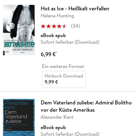
Hot as Ice - Heißkalt verfallen
Helena Hunting
(
34
)
eBook epub
Sofort lieferbar (Download)
6,99 €
*
Ein weiteres Format
Hörbuch Download
9,99 €
Dem Vaterland zuliebe: Admiral Bolitho
vor der Küste Amerikas
Alexander Kent
eBook epub
Sofort lieferbar (Download)