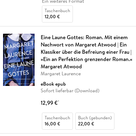
Ein weiteres Format
Taschenbuch
12,00 €
Eine Laune Gottes: Roman. Mit einem
Nachwort von Margaret Atwood | Ein
Klassiker über die Befreiung einer Frau |
»Ein an Perfektion grenzender Roman.«
Margaret Atwood
Margaret Laurence
eBook epub
Sofort lieferbar (Download)
12,99 €
*
Taschenbuch
Buch (gebunden)
16,00 €
22,00 €