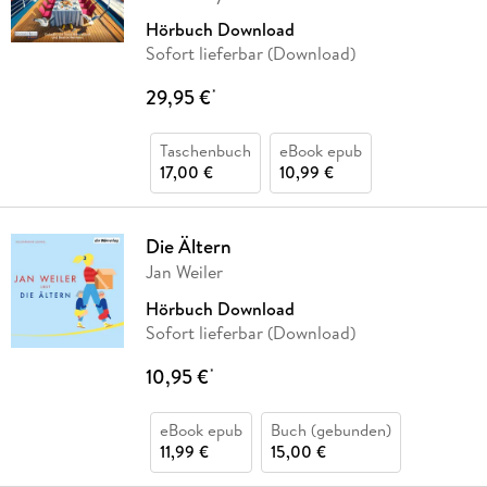
Hörbuch Download
Sofort lieferbar (Download)
29,95 €
*
Taschenbuch
eBook epub
17,00 €
10,99 €
Die Ältern
Jan Weiler
Hörbuch Download
Sofort lieferbar (Download)
10,95 €
*
eBook epub
Buch (gebunden)
11,99 €
15,00 €