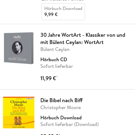
Hörbuch Download
9,99 €
30 Jahre WortArt - Klassiker von und
mit Bülent Ceylan: WortArt
Bülent Ceylan
Hörbuch CD
Sofort lieferbar
11,99 €
*
Die Bibel nach Biff
Christopher Moore
Hörbuch Download
Sofort lieferbar (Download)