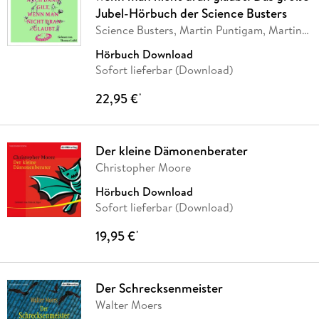
Jubel-Hörbuch der Science Busters
Science Busters, Martin Puntigam, Martin
Moder,
…
Hörbuch Download
Sofort lieferbar (Download)
22,95 €
*
Der kleine Dämonenberater
Christopher Moore
Hörbuch Download
Sofort lieferbar (Download)
19,95 €
*
Der Schrecksenmeister
Walter Moers