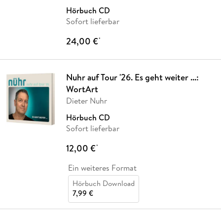
Hörbuch CD
Sofort lieferbar
24,00 €
*
Nuhr auf Tour '26. Es geht weiter ...:
WortArt
Dieter Nuhr
Hörbuch CD
Sofort lieferbar
12,00 €
*
Ein weiteres Format
Hörbuch Download
7,99 €