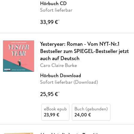
Hörbuch CD
Sofort lieferbar
33,99 €
*
Yesteryear: Roman - Vom NYT-Nr.1
Bestseller zum SPIEGEL-Bestseller jetzt
auch auf Deutsch
Caro Claire Burke
Hörbuch Download
Sofort lieferbar (Download)
25,95 €
*
eBook epub
Buch (gebunden)
23,99 €
24,00 €