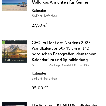
Mallorcas Ansichten für Kenner
Kalender
Sofort lieferbar
27,50 €
*
GEO Im Licht des Nordens 2027:
Wandkalender 50x45 cm mit 12
nordischen Fotografien, deutschem
Kalendarium und Spiralbindung
Neumann Verlage GmbH & Co. KG
Kalender
Sofort lieferbar
35,00 €
*
Hurtigruten - KUNTH Wandkalender