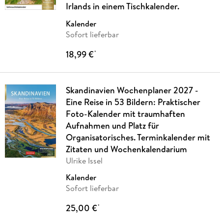
Irlands in einem Tischkalender.
Kalender
Sofort lieferbar
18,99 €
*
Skandinavien Wochenplaner 2027 -
Eine Reise in 53 Bildern: Praktischer
Foto-Kalender mit traumhaften
Aufnahmen und Platz für
Organisatorisches. Terminkalender mit
Zitaten und Wochenkalendarium
Ulrike Issel
Kalender
Sofort lieferbar
25,00 €
*