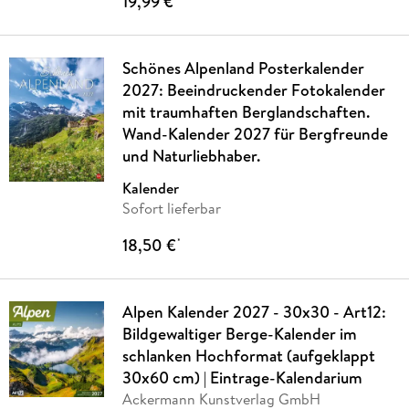
19,99 €
Schönes Alpenland Posterkalender
2027: Beeindruckender Fotokalender
mit traumhaften Berglandschaften.
Wand-Kalender 2027 für Bergfreunde
und Naturliebhaber.
Kalender
Sofort lieferbar
18,50 €
*
Alpen Kalender 2027 - 30x30 - Art12:
Bildgewaltiger Berge-Kalender im
schlanken Hochformat (aufgeklappt
30x60 cm) | Eintrage-Kalendarium
Ackermann Kunstverlag GmbH