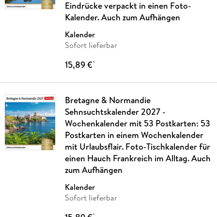
Eindrücke verpackt in einen Foto-
Kalender. Auch zum Aufhängen
Kalender
Sofort lieferbar
15,89 €
*
Bretagne & Normandie
Sehnsuchtskalender 2027 -
Wochenkalender mit 53 Postkarten: 53
Postkarten in einem Wochenkalender
mit Urlaubsflair. Foto-Tischkalender für
einen Hauch Frankreich im Alltag. Auch
zum Aufhängen
Kalender
Sofort lieferbar
*