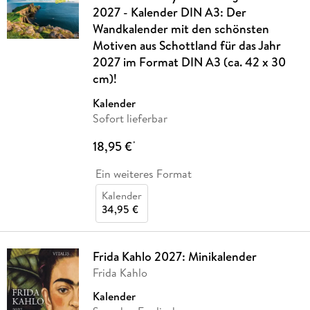
2027 - Kalender DIN A3: Der
Wandkalender mit den schönsten
Motiven aus Schottland für das Jahr
2027 im Format DIN A3 (ca. 42 x 30
cm)!
Kalender
Sofort lieferbar
18,95 €
*
Ein weiteres Format
Kalender
34,95 €
Frida Kahlo 2027: Minikalender
Frida Kahlo
Kalender