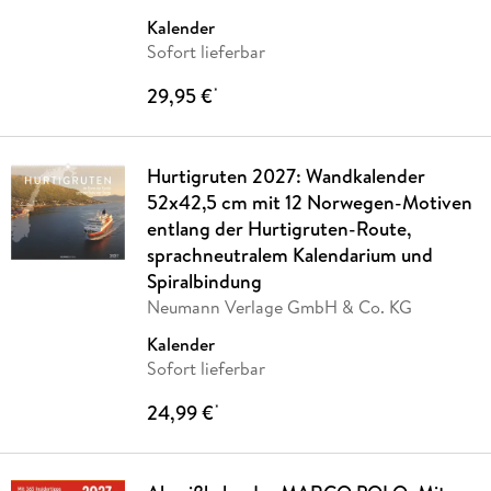
Kalender
Sofort lieferbar
29,95 €
*
Hurtigruten 2027: Wandkalender
52x42,5 cm mit 12 Norwegen-Motiven
entlang der Hurtigruten-Route,
sprachneutralem Kalendarium und
Spiralbindung
Neumann Verlage GmbH & Co. KG
Kalender
Sofort lieferbar
24,99 €
*