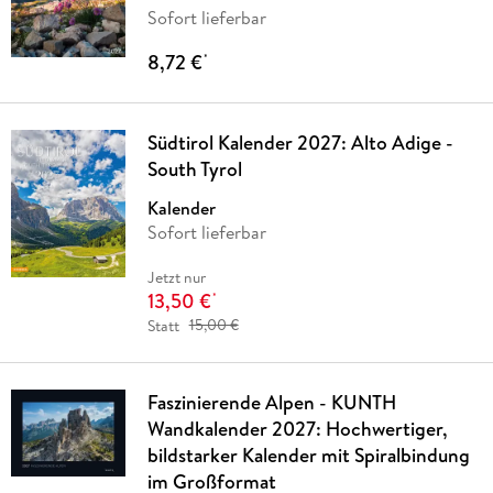
Sofort lieferbar
8,72 €
*
Südtirol Kalender 2027: Alto Adige -
South Tyrol
Kalender
Sofort lieferbar
Jetzt nur
13,50 €
*
Statt
15,00 €
Faszinierende Alpen - KUNTH
Wandkalender 2027: Hochwertiger,
bildstarker Kalender mit Spiralbindung
im Großformat