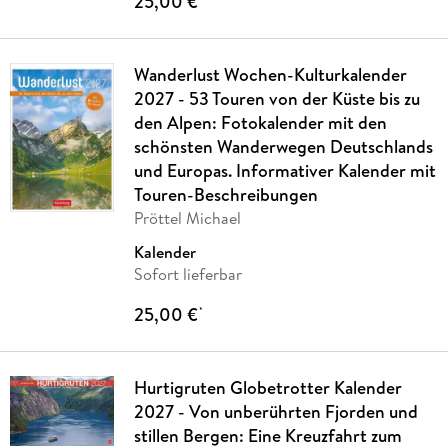
25,00 €
Wanderlust Wochen-Kulturkalender
2027 - 53 Touren von der Küste bis zu
den Alpen: Fotokalender mit den
schönsten Wanderwegen Deutschlands
und Europas. Informativer Kalender mit
Touren-Beschreibungen
Pröttel Michael
Kalender
Sofort lieferbar
25,00 €
*
Hurtigruten Globetrotter Kalender
2027 - Von unberührten Fjorden und
stillen Bergen: Eine Kreuzfahrt zum