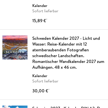
Kalender
Sofort lieferbar
15,89 €
*
Schweden Kalender 2027 - Licht und
Wasser: Reise-Kalender mit 12
atemberaubenden Fotografien
schwedischer Landschaften.
Romantischer Wandkalender 2027 zum
Aufhängen. 48 x 46 cm.
Kalender
Sofort lieferbar
30,00 €
*