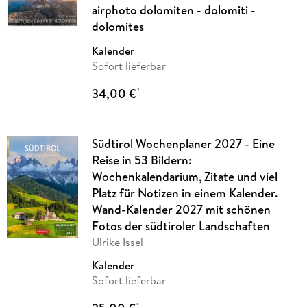
airphoto dolomiten - dolomiti -
dolomites
Kalender
Sofort lieferbar
34,00 €
*
Südtirol Wochenplaner 2027 - Eine
Reise in 53 Bildern:
Wochenkalendarium, Zitate und viel
Platz für Notizen in einem Kalender.
Wand-Kalender 2027 mit schönen
Fotos der südtiroler Landschaften
Ulrike Issel
Kalender
Sofort lieferbar
*