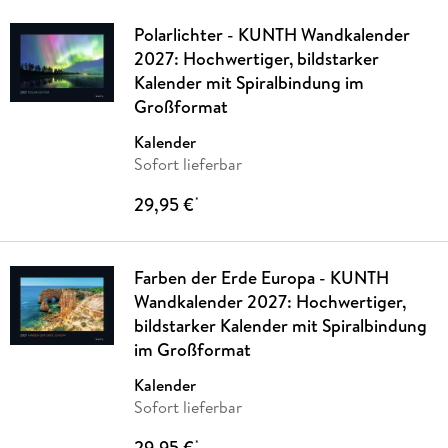
Polarlichter - KUNTH Wandkalender
2027: Hochwertiger, bildstarker
Kalender mit Spiralbindung im
Großformat
Kalender
Sofort lieferbar
29,95 €
*
Farben der Erde Europa - KUNTH
Wandkalender 2027: Hochwertiger,
bildstarker Kalender mit Spiralbindung
im Großformat
Kalender
Sofort lieferbar
29,95 €
*