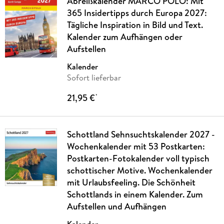
Abreißkalender MARCO POLO: Mit
365 Insidertipps durch Europa 2027:
Tägliche Inspiration in Bild und Text.
Kalender zum Aufhängen oder
Aufstellen
Kalender
Sofort lieferbar
21,95 €
*
Schottland Sehnsuchtskalender 2027 -
Wochenkalender mit 53 Postkarten:
Postkarten-Fotokalender voll typisch
schottischer Motive. Wochenkalender
mit Urlaubsfeeling. Die Schönheit
Schottlands in einem Kalender. Zum
Aufstellen und Aufhängen