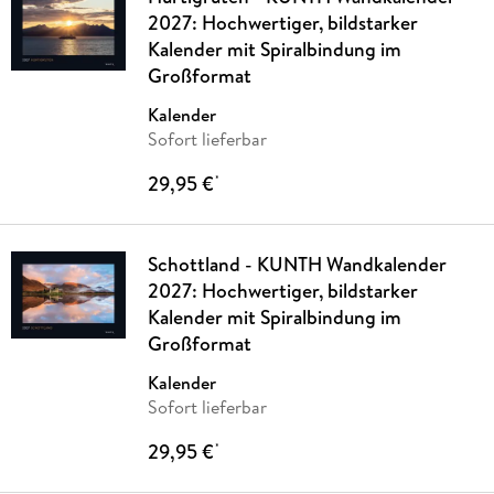
2027: Hochwertiger, bildstarker
Kalender mit Spiralbindung im
Großformat
Kalender
Sofort lieferbar
29,95 €
*
Schottland - KUNTH Wandkalender
2027: Hochwertiger, bildstarker
Kalender mit Spiralbindung im
Großformat
Kalender
Sofort lieferbar
29,95 €
*