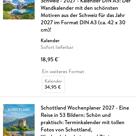
Schweiz - 2027 - Kalender DIN A3: Der
Wandkalender mit den schönsten
Motiven aus der Schweiz für das Jahr
2027 im Format DIN A3 (ca. 42 x 30
cm)!
Kalender
Sofort lieferbar
18,95 €
*
Ein weiteres Format
Kalender
34,95 €
Schottland Wochenplaner 2027 - Eine
Reise in 53 Bildern: Schön und
praktisch: Terminkalender mit tollen
Fotos von Schottland,