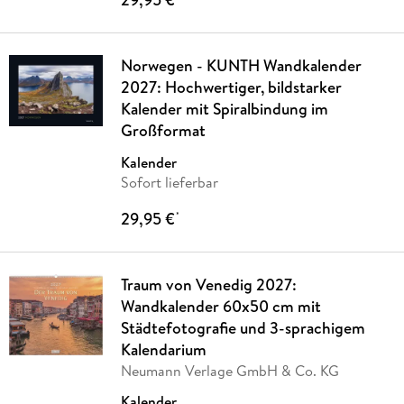
Norwegen - KUNTH Wandkalender
2027: Hochwertiger, bildstarker
Kalender mit Spiralbindung im
Großformat
Kalender
Sofort lieferbar
29,95 €
*
Traum von Venedig 2027:
Wandkalender 60x50 cm mit
Städtefotografie und 3-sprachigem
Kalendarium
Neumann Verlage GmbH & Co. KG
Kalender