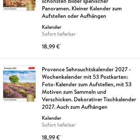
schönsten Bilder spanischer
Panoramen. Kleiner Kalender zum
Aufstellen oder Aufhängen
Kalender
Sofort lieferbar
18,99 €
*
Provence Sehnsuchtskalender 2027 -
Wochenkalender mit 53 Postkarten:
Foto-Kalender zum Aufstellen, mit 53
Motiven zum Sammeln und
Verschicken. Dekorativer Tischkalender
2027. Auch zum Aufhängen
Kalender
Sofort lieferbar
18,99 €
*