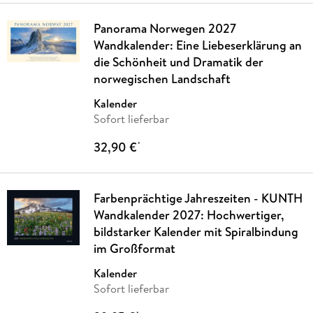
Panorama Norwegen 2027
Wandkalender: Eine Liebeserklärung an
die Schönheit und Dramatik der
norwegischen Landschaft
Kalender
Sofort lieferbar
32,90 €
*
Farbenprächtige Jahreszeiten - KUNTH
Wandkalender 2027: Hochwertiger,
bildstarker Kalender mit Spiralbindung
im Großformat
Kalender
Sofort lieferbar