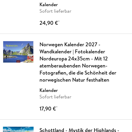
Kalender
Sofort lieferbar
24,90 €
*
Norwegen Kalender 2027 -
Wandkalender | Fotokalender
Nordeuropa 24x35cm - Mit 12
atemberaubenden Norwegen-
Fotografien, die die Schönheit der
norwegischen Natur festhalten
Kalender
Sofort lieferbar
17,90 €
*
Schottland - Mystik der Highlands -