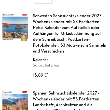
Schweden Sehnsuchtskalender 2027 -
Wochenkalender mit 53 Postkarten:
Reise-Kalender zum Aufstellen oder
Aufhängen für Urlaubsstimmung auf
dem Schreibtisch. Postkarten-
Fotokalender: 53 Motive zum Sammeln
und Verschicken
Kalender
Sofort lieferbar
15,89 €
*
Spanien Sehnsuchtskalender 2027 -
Wochenkalender mit 53 Postkarten:
Landschaft, Architektur und die