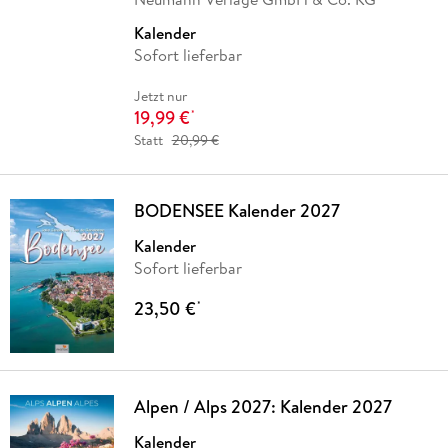
Kalender
Sofort lieferbar
Jetzt nur
19,99 €
*
Statt
20,99 €
BODENSEE Kalender 2027
Kalender
Sofort lieferbar
23,50 €
*
Alpen / Alps 2027: Kalender 2027
Kalender