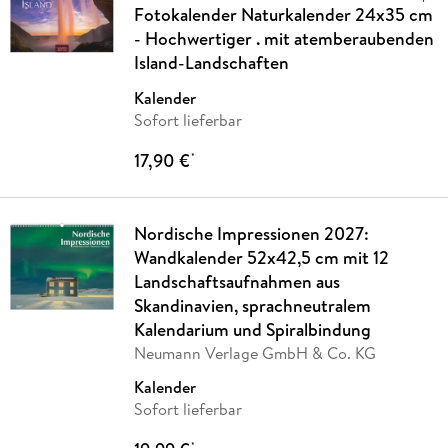
Fotokalender Naturkalender 24x35 cm
- Hochwertiger . mit atemberaubenden
Island-Landschaften
Kalender
Sofort lieferbar
17,90 €
*
Nordische Impressionen 2027:
Wandkalender 52x42,5 cm mit 12
Landschaftsaufnahmen aus
Skandinavien, sprachneutralem
Kalendarium und Spiralbindung
Neumann Verlage GmbH & Co. KG
Kalender
Sofort lieferbar
*