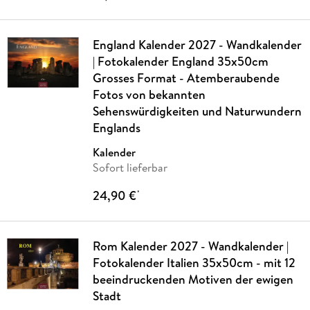
England Kalender 2027 - Wandkalender
| Fotokalender England 35x50cm
Grosses Format - Atemberaubende
Fotos von bekannten
Sehenswürdigkeiten und Naturwundern
Englands
Kalender
Sofort lieferbar
24,90 €
*
Rom Kalender 2027 - Wandkalender |
Fotokalender Italien 35x50cm - mit 12
beeindruckenden Motiven der ewigen
Stadt