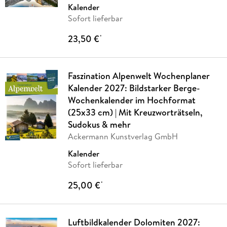
Kalender
Sofort lieferbar
23,50 €
*
Faszination Alpenwelt Wochenplaner
Kalender 2027: Bildstarker Berge-
Wochenkalender im Hochformat
(25x33 cm) | Mit Kreuzworträtseln,
Sudokus & mehr
Ackermann Kunstverlag GmbH
Kalender
Sofort lieferbar
25,00 €
*
Luftbildkalender Dolomiten 2027: