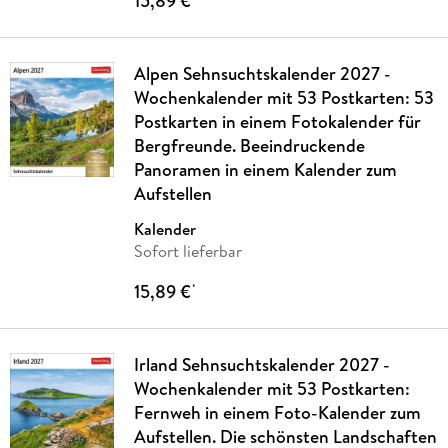
15,89 €
Alpen Sehnsuchtskalender 2027 -
Wochenkalender mit 53 Postkarten: 53
Postkarten in einem Fotokalender für
Bergfreunde. Beeindruckende
Panoramen in einem Kalender zum
Aufstellen
Kalender
Sofort lieferbar
15,89 €
*
Irland Sehnsuchtskalender 2027 -
Wochenkalender mit 53 Postkarten:
Fernweh in einem Foto-Kalender zum
Aufstellen. Die schönsten Landschaften