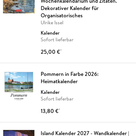
Wochenkalendarium und Zitaten.
Dekorativer Kalender für
Organisatorisches
Ulrike Issel
Kalender
Sofort lieferbar
25,00 €
*
Pommern in Farbe 2026:
Heimatkalender
Kalender
Sofort lieferbar
13,80 €
*
Island Kalender 2027 - Wandkalender |