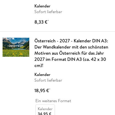
Kalender
Sofort lieferbar
8,33 €
*
Österreich - 2027 - Kalender DIN A3:
Der Wandkalender mit den schönsten
Motiven aus Österreich für das Jahr
2027 im Format DIN A3 (ca. 42 x 30
cm)!
Kalender
Sofort lieferbar
18,95 €
*
Ein weiteres Format
Kalender
34,95 €