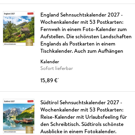
England Sehnsuchtskalender 2027 -
Wochenkalender mit 53 Postkarten:
Fernweh in einem Foto-Kalender zum
Aufstellen. Die schönsten Landschaften
Englands als Postkarten in einem
Tischkalender. Auch zum Aufhängen
Kalender
Sofort lieferbar
15,89 €
*
Südtirol Sehnsuchtskalender 2027 -
Wochenkalender mit 53 Postkarten:
Reise-Kalender mit Urlaubsfeeling für
den Schreibtisch. Südtirols schönste
Ausblicke in einem Fotokalender.