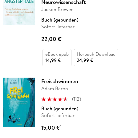
Neurowissenschaft
Judson Brewer
Buch (gebunden)
Sofort lieferbar
22,00 €
*
eBook epub
Hörbuch Download
14,99 €
24,99 €
Freischwimmen
Adam Baron
(
112
)
Buch (gebunden)
Sofort lieferbar
15,00 €
*