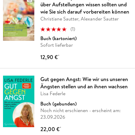
über Aufstellungen wissen sollten und
wie Sie sich darauf vorbereiten können
Christiane Sautter, Alexander Sautter
(
1
)
Buch (kartoniert)
Sofort lieferbar
12,90 €
*
Gut gegen Angst: Wie wir uns unseren
Ängsten stellen und an ihnen wachsen
Lisa Federle
Buch (gebunden)
Noch nicht erschienen
- erscheint am:
23.09.2026
22,00 €
*