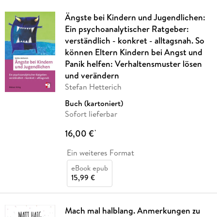
Ängste bei Kindern und Jugendlichen:
Ein psychoanalytischer Ratgeber:
verständlich - konkret - alltagsnah. So
können Eltern Kindern bei Angst und
Panik helfen: Verhaltensmuster lösen
und verändern
Stefan Hetterich
Buch (kartoniert)
Sofort lieferbar
16,00 €
*
Ein weiteres Format
eBook epub
15,99 €
Mach mal halblang. Anmerkungen zu