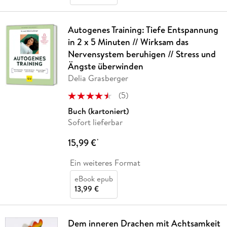
Autogenes Training: Tiefe Entspannung
in 2 x 5 Minuten // Wirksam das
Nervensystem beruhigen // Stress und
Ängste überwinden
Delia Grasberger
(
5
)
Buch (kartoniert)
Sofort lieferbar
15,99 €
*
Ein weiteres Format
eBook epub
13,99 €
Dem inneren Drachen mit Achtsamkeit