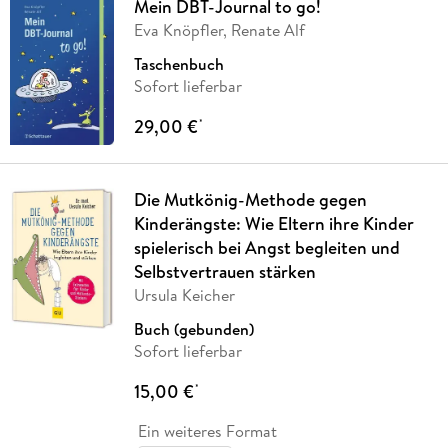
Mein DBT-Journal to go!
Eva Knöpfler, Renate Alf
Taschenbuch
Sofort lieferbar
29,00 €
*
Die Mutkönig-Methode gegen
Kinderängste: Wie Eltern ihre Kinder
spielerisch bei Angst begleiten und
Selbstvertrauen stärken
Ursula Keicher
Buch (gebunden)
Sofort lieferbar
15,00 €
*
Ein weiteres Format