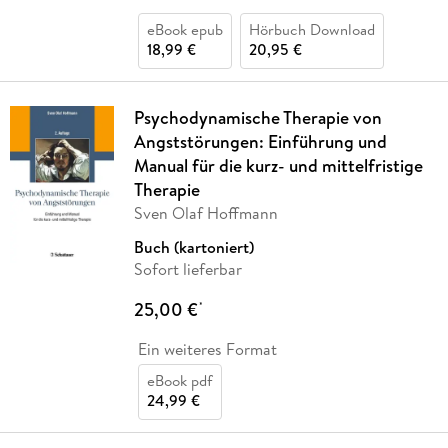
eBook epub
Hörbuch Download
18,99 €
20,95 €
Psychodynamische Therapie von
Angststörungen: Einführung und
Manual für die kurz- und mittelfristige
Therapie
Sven Olaf Hoffmann
Buch (kartoniert)
Sofort lieferbar
25,00 €
*
Ein weiteres Format
eBook pdf
24,99 €