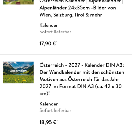
Österreich Kalender | Alpenkalender |
Alpenländer 24x35cm -Bilder von
Wien, Salzburg, Tirol & mehr
Kalender
Sofort lieferbar
17,90 €
*
Österreich - 2027 - Kalender DIN A3:
Der Wandkalender mit den schönsten
Motiven aus Österreich für das Jahr
2027 im Format DIN A3 (ca. 42 x 30
cm)!
Kalender
Sofort lieferbar
18,95 €
*