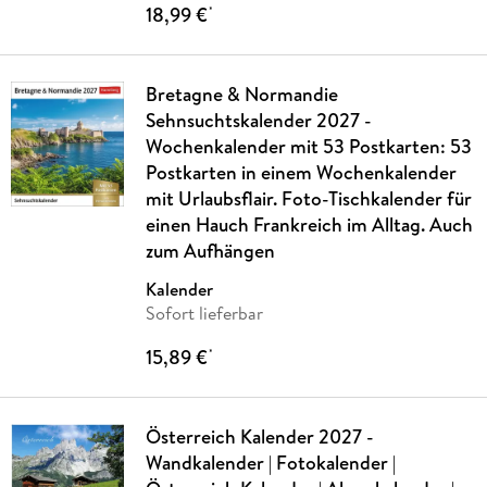
18,99 €
*
Bretagne & Normandie
Sehnsuchtskalender 2027 -
Wochenkalender mit 53 Postkarten: 53
Postkarten in einem Wochenkalender
mit Urlaubsflair. Foto-Tischkalender für
einen Hauch Frankreich im Alltag. Auch
zum Aufhängen
Kalender
Sofort lieferbar
15,89 €
*
Österreich Kalender 2027 -
Wandkalender | Fotokalender |