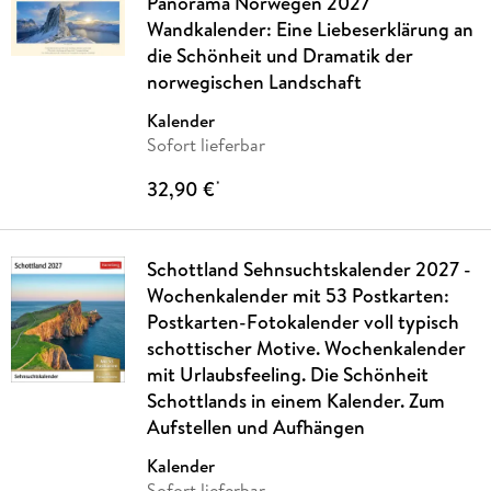
Panorama Norwegen 2027
Wandkalender: Eine Liebeserklärung an
die Schönheit und Dramatik der
norwegischen Landschaft
Kalender
Sofort lieferbar
32,90 €
*
Schottland Sehnsuchtskalender 2027 -
Wochenkalender mit 53 Postkarten:
Postkarten-Fotokalender voll typisch
schottischer Motive. Wochenkalender
mit Urlaubsfeeling. Die Schönheit
Schottlands in einem Kalender. Zum
Aufstellen und Aufhängen
Kalender
Sofort lieferbar