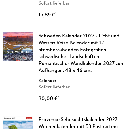
Sofort lieferbar
15,89 €
*
Schweden Kalender 2027 - Licht und
Wasser: Reise-Kalender mit 12
atemberaubenden Fotografien
schwedischer Landschaften.
Romantischer Wandkalender 2027 zum
Aufhängen. 48 x 46 cm.
Kalender
Sofort lieferbar
30,00 €
*
Provence Sehnsuchtskalender 2027 -
Wochenkalender mit 53 Postkarten: