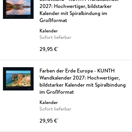
2027: Hochwertiger, bildstarker
Kalender mit Spiralbindung im
Großformat
Kalender
Sofort lieferbar
29,95 €
*
Farben der Erde Europa - KUNTH
Wandkalender 2027: Hochwertiger,
bildstarker Kalender mit Spiralbindung
im Großformat
Kalender
Sofort lieferbar
29,95 €
*