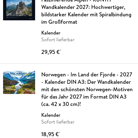
Wandkalender 2027: Hochwertiger,
bildstarker Kalender mit Spiralbindung
im Großformat
Kalender
Sofort lieferbar
29,95 €
*
Norwegen - Im Land der Fjorde - 2027
- Kalender DIN A3: Der Wandkalender
mit den schönsten Norwegen-Motiven
für das Jahr 2027 im Format DIN A3
(ca. 42 x 30 cm)!
Kalender
Sofort lieferbar
18,95 €
*