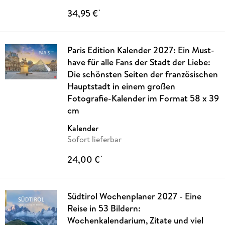
34,95 €
*
Paris Edition Kalender 2027: Ein Must-
have für alle Fans der Stadt der Liebe:
Die schönsten Seiten der französischen
Hauptstadt in einem großen
Fotografie-Kalender im Format 58 x 39
cm
Kalender
Sofort lieferbar
24,00 €
*
Südtirol Wochenplaner 2027 - Eine
Reise in 53 Bildern:
Wochenkalendarium, Zitate und viel