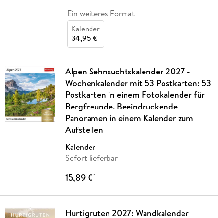
Ein weiteres Format
Kalender
34,95 €
Alpen Sehnsuchtskalender 2027 -
Wochenkalender mit 53 Postkarten: 53
Postkarten in einem Fotokalender für
Bergfreunde. Beeindruckende
Panoramen in einem Kalender zum
Aufstellen
Kalender
Sofort lieferbar
15,89 €
*
Hurtigruten 2027: Wandkalender