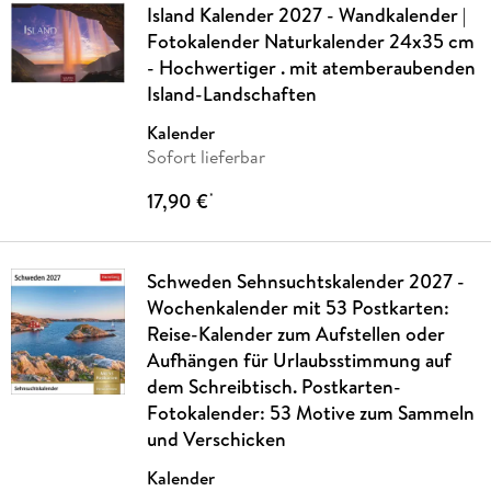
Island Kalender 2027 - Wandkalender |
Fotokalender Naturkalender 24x35 cm
- Hochwertiger . mit atemberaubenden
Island-Landschaften
Kalender
Sofort lieferbar
17,90 €
*
Schweden Sehnsuchtskalender 2027 -
Wochenkalender mit 53 Postkarten:
Reise-Kalender zum Aufstellen oder
Aufhängen für Urlaubsstimmung auf
dem Schreibtisch. Postkarten-
Fotokalender: 53 Motive zum Sammeln
und Verschicken
Kalender