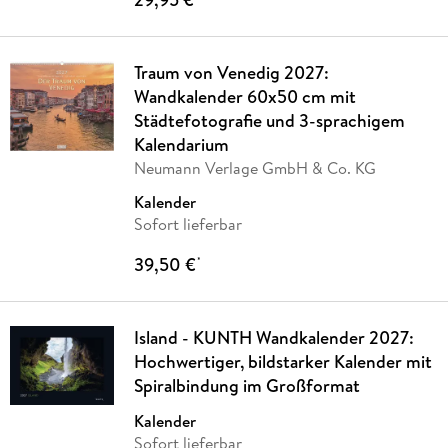
Traum von Venedig 2027:
Wandkalender 60x50 cm mit
Städtefotografie und 3-sprachigem
Kalendarium
Neumann Verlage GmbH & Co. KG
Kalender
Sofort lieferbar
39,50 €
*
Island - KUNTH Wandkalender 2027:
Hochwertiger, bildstarker Kalender mit
Spiralbindung im Großformat
Kalender
Sofort lieferbar