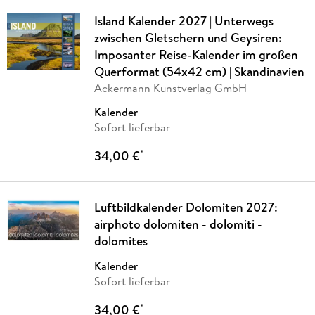
Island Kalender 2027 | Unterwegs
zwischen Gletschern und Geysiren:
Imposanter Reise-Kalender im großen
Querformat (54x42 cm) | Skandinavien
Ackermann Kunstverlag GmbH
Kalender
Sofort lieferbar
34,00 €
*
Luftbildkalender Dolomiten 2027:
airphoto dolomiten - dolomiti -
dolomites
Kalender
Sofort lieferbar
34,00 €
*