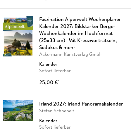
Faszination Alpenwelt Wochenplaner
Kalender 2027: Bildstarker Berge-
Wochenkalender im Hochformat
(25x33 cm) | Mit Kreuzworträtseln,
Sudokus & mehr
Ackermann Kunstverlag GmbH
Kalender
Sofort lieferbar
25,00 €
*
Irland 2027: Irland Panoramakalender
Stefan Schnebelt
Kalender
Sofort lieferbar