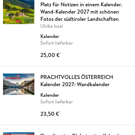
Platz für Notizen in einem Kalender.
Wand-Kalender 2027 mit schönen
Fotos der südtiroler Landschaften
Ulrike Issel
Kalender
Sofort lieferbar
25,00 €
*
PRACHTVOLLES ÖSTERREICH
Kalender 2027: Wandkalender
Kalender
Sofort lieferbar
23,50 €
*