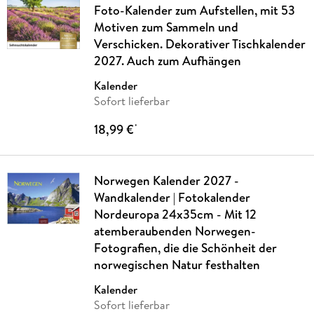
Foto-Kalender zum Aufstellen, mit 53
Motiven zum Sammeln und
Verschicken. Dekorativer Tischkalender
2027. Auch zum Aufhängen
Kalender
Sofort lieferbar
18,99 €
*
Norwegen Kalender 2027 -
Wandkalender | Fotokalender
Nordeuropa 24x35cm - Mit 12
atemberaubenden Norwegen-
Fotografien, die die Schönheit der
norwegischen Natur festhalten
Kalender
Sofort lieferbar