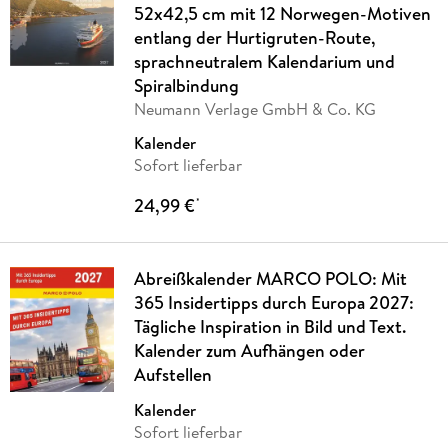
52x42,5 cm mit 12 Norwegen-Motiven
entlang der Hurtigruten-Route,
sprachneutralem Kalendarium und
Spiralbindung
Neumann Verlage GmbH & Co. KG
Kalender
Sofort lieferbar
24,99 €
*
Abreißkalender MARCO POLO: Mit
365 Insidertipps durch Europa 2027:
Tägliche Inspiration in Bild und Text.
Kalender zum Aufhängen oder
Aufstellen
Kalender
Sofort lieferbar