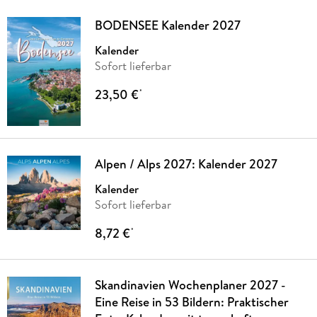
BODENSEE Kalender 2027
Kalender
Sofort lieferbar
23,50 €
*
Alpen / Alps 2027: Kalender 2027
Kalender
Sofort lieferbar
8,72 €
*
Skandinavien Wochenplaner 2027 -
Eine Reise in 53 Bildern: Praktischer