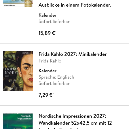
Ausblicke in einem Fotokalender.
Kalender
Sofort lieferbar
15,89 €
*
Frida Kahlo 2027: Minikalender
Frida Kahlo
Kalender
Sprache: Englisch
Sofort lieferbar
7,29 €
*
Nordische Impressionen 2027:
Wandkalender 52x42,5 cm mit 12