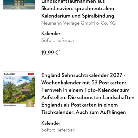
Landschaftsaufnahmen aus
Skandinavien, sprachneutralem
Kalendarium und Spiralbindung
Neumann Verlage GmbH & Co. KG
Kalender
Sofort lieferbar
19,99 €
*
England Sehnsuchtskalender 2027 -
Wochenkalender mit 53 Postkarten:
Fernweh in einem Foto-Kalender zum
Aufstellen. Die schönsten Landschaften
Englands als Postkarten in einem
Tischkalender. Auch zum Aufhängen
Kalender
Sofort lieferbar