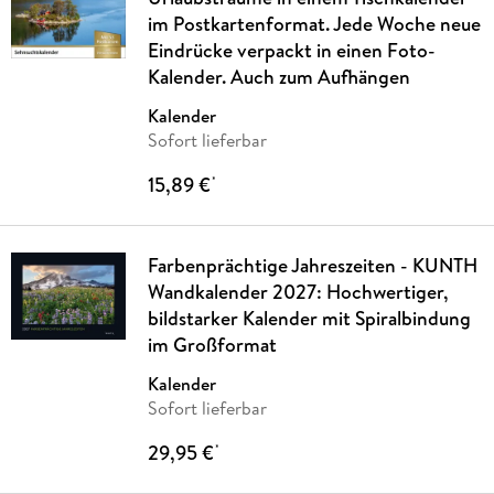
im Postkartenformat. Jede Woche neue
Eindrücke verpackt in einen Foto-
Kalender. Auch zum Aufhängen
Kalender
Sofort lieferbar
15,89 €
*
Farbenprächtige Jahreszeiten - KUNTH
Wandkalender 2027: Hochwertiger,
bildstarker Kalender mit Spiralbindung
im Großformat
Kalender
Sofort lieferbar
29,95 €
*