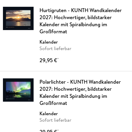
Hurtigruten - KUNTH Wandkalender
2027: Hochwertiger, bildstarker
Kalender mit Spiralbindung im
Großformat
Kalender
Sofort lieferbar
29,95 €
*
Polarlichter - KUNTH Wandkalender
2027: Hochwertiger, bildstarker
Kalender mit Spiralbindung im
Großformat
Kalender
Sofort lieferbar
29,95 €
*