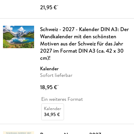
21,95 €
*
Schweiz - 2027 - Kalender DIN A3: Der
Wandkalender mit den schönsten
Motiven aus der Schweiz für das Jahr
2027 im Format DIN A3 (ca. 42 x 30
cm)!
Kalender
Sofort lieferbar
18,95 €
*
Ein weiteres Format
Kalender
34,95 €