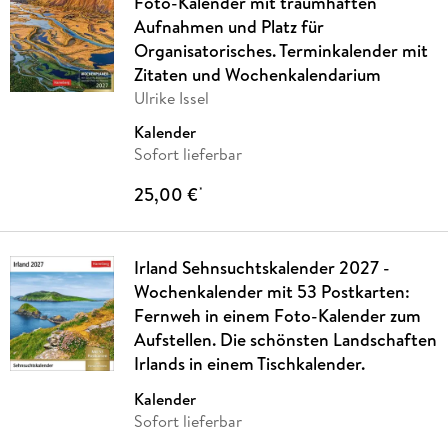
Foto-Kalender mit traumhaften
Aufnahmen und Platz für
Organisatorisches. Terminkalender mit
Zitaten und Wochenkalendarium
Ulrike Issel
Kalender
Sofort lieferbar
25,00 €
*
Irland Sehnsuchtskalender 2027 -
Wochenkalender mit 53 Postkarten:
Fernweh in einem Foto-Kalender zum
Aufstellen. Die schönsten Landschaften
Irlands in einem Tischkalender.
Kalender
Sofort lieferbar