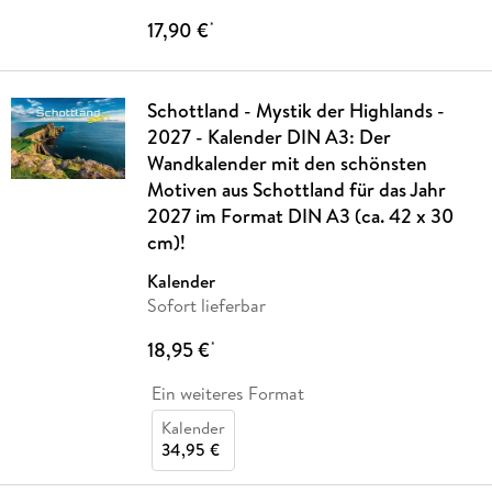
17,90 €
*
Schottland - Mystik der Highlands -
2027 - Kalender DIN A3: Der
Wandkalender mit den schönsten
Motiven aus Schottland für das Jahr
2027 im Format DIN A3 (ca. 42 x 30
cm)!
Kalender
Sofort lieferbar
18,95 €
*
Ein weiteres Format
Kalender
34,95 €