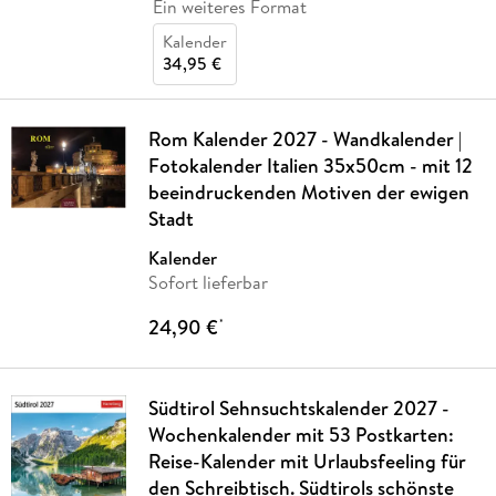
Ein weiteres Format
Kalender
34,95 €
Rom Kalender 2027 - Wandkalender |
Fotokalender Italien 35x50cm - mit 12
beeindruckenden Motiven der ewigen
Stadt
Kalender
Sofort lieferbar
24,90 €
*
Südtirol Sehnsuchtskalender 2027 -
Wochenkalender mit 53 Postkarten:
Reise-Kalender mit Urlaubsfeeling für
den Schreibtisch. Südtirols schönste