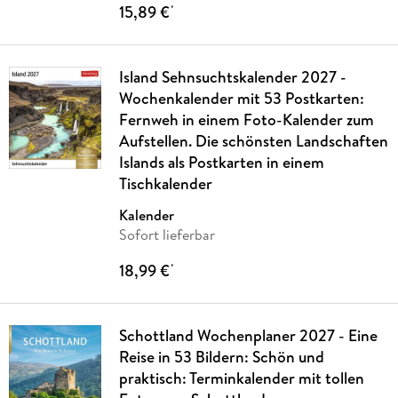
15,89 €
*
Island Sehnsuchtskalender 2027 -
Wochenkalender mit 53 Postkarten:
Fernweh in einem Foto-Kalender zum
Aufstellen. Die schönsten Landschaften
Islands als Postkarten in einem
Tischkalender
Kalender
Sofort lieferbar
18,99 €
*
Schottland Wochenplaner 2027 - Eine
Reise in 53 Bildern: Schön und
praktisch: Terminkalender mit tollen