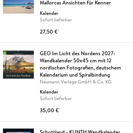
Mallorcas Ansichten für Kenner
Kalender
Sofort lieferbar
27,50 €
*
GEO Im Licht des Nordens 2027:
Wandkalender 50x45 cm mit 12
nordischen Fotografien, deutschem
Kalendarium und Spiralbindung
Neumann Verlage GmbH & Co. KG
Kalender
Sofort lieferbar
35,00 €
*
Schottland - KUNTH Wandkalender