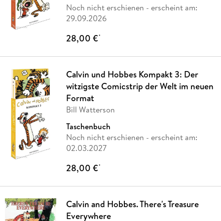
Noch nicht erschienen
- erscheint am:
29.09.2026
28,00 €
*
Calvin und Hobbes Kompakt 3: Der
witzigste Comicstrip der Welt im neuen
Format
Bill Watterson
Taschenbuch
Noch nicht erschienen
- erscheint am:
02.03.2027
28,00 €
*
Calvin and Hobbes. There's Treasure
Everywhere