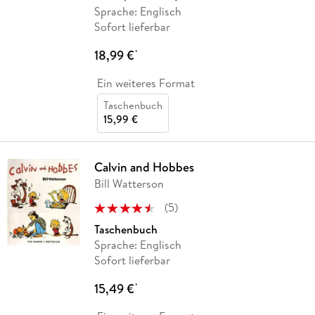
Sprache: Englisch
Sofort lieferbar
18,99 €
*
Ein weiteres Format
Taschenbuch
15,99 €
Calvin and Hobbes
Bill Watterson
(
5
)
Taschenbuch
Sprache: Englisch
Sofort lieferbar
15,49 €
*