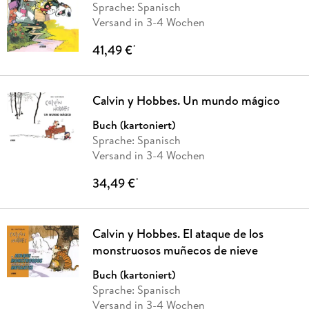
Sprache: Spanisch
Versand in 3-4 Wochen
41,49 €
*
Calvin y Hobbes. Un mundo mágico
Buch (kartoniert)
Sprache: Spanisch
Versand in 3-4 Wochen
34,49 €
*
Calvin y Hobbes. El ataque de los
monstruosos muñecos de nieve
Buch (kartoniert)
Sprache: Spanisch
Versand in 3-4 Wochen