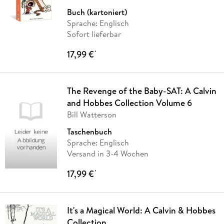
Buch (kartoniert)
Sprache: Englisch
Sofort lieferbar
17,99 €
*
The Revenge of the Baby-SAT: A Calvin
and Hobbes Collection Volume 6
Bill Watterson
Taschenbuch
Sprache: Englisch
Versand in 3-4 Wochen
17,99 €
*
It's a Magical World: A Calvin & Hobbes
Collection