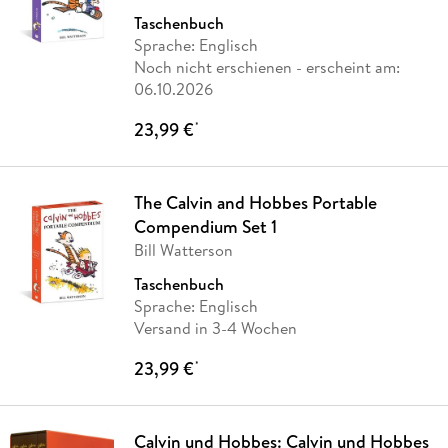
Taschenbuch
Sprache: Englisch
Noch nicht erschienen
- erscheint am:
06.10.2026
23,99 €
*
The Calvin and Hobbes Portable
Compendium Set 1
Bill Watterson
Taschenbuch
Sprache: Englisch
Versand in 3-4 Wochen
23,99 €
*
Calvin und Hobbes: Calvin und Hobbes