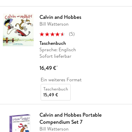
Calvin and Hobbes
Bill Watterson
(
5
)
Taschenbuch
Sprache: Englisch
Sofort lieferbar
16,49 €
*
Ein weiteres Format
Taschenbuch
15,49 €
Calvin and Hobbes Portable
Compendium Set 7
Bill Watterson