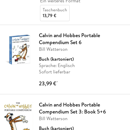
Ein weiteres Format
Taschenbuch
13,79 €
Calvin and Hobbes Portable
Compendium Set 6
Bill Watterson
Buch (kartoniert)
Sprache: Englisch
Sofort lieferbar
23,99 €
*
Calvin and Hobbes Portable
Compendium Set 3: Book 5+6
Bill Watterson
Buch (kartoniert)