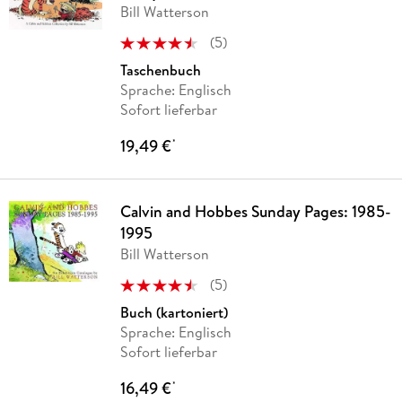
Bill Watterson
(
5
)
Taschenbuch
Sprache: Englisch
Sofort lieferbar
19,49 €
*
Calvin and Hobbes Sunday Pages: 1985-
1995
Bill Watterson
(
5
)
Buch (kartoniert)
Sprache: Englisch
Sofort lieferbar
16,49 €
*