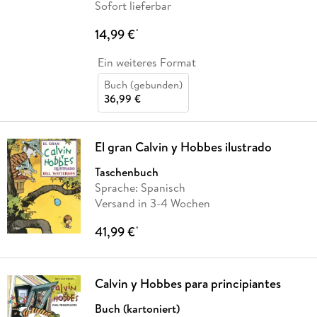
Sofort lieferbar
14,99 €
*
Ein weiteres Format
Buch (gebunden)
36,99 €
El gran Calvin y Hobbes ilustrado
Taschenbuch
Sprache: Spanisch
Versand in 3-4 Wochen
41,99 €
*
Calvin y Hobbes para principiantes
Buch (kartoniert)