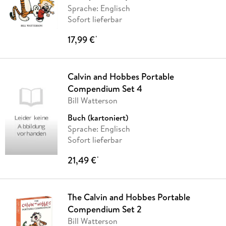
Sprache: Englisch
Sofort lieferbar
17,99 €
*
Calvin and Hobbes Portable
Compendium Set 4
Bill Watterson
Buch (kartoniert)
Sprache: Englisch
Sofort lieferbar
21,49 €
*
The Calvin and Hobbes Portable
Compendium Set 2
Bill Watterson