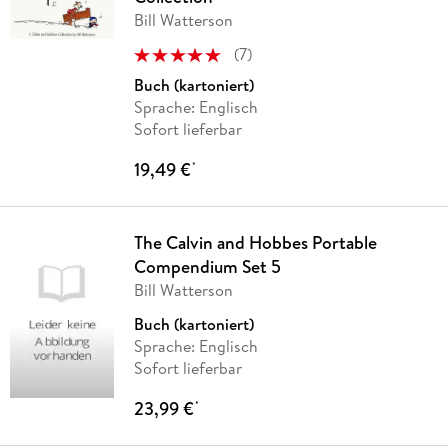
Bill Watterson
(
7
)
Buch (kartoniert)
Sprache: Englisch
Sofort lieferbar
19,49 €
*
The Calvin and Hobbes Portable
Compendium Set 5
Bill Watterson
Buch (kartoniert)
Sprache: Englisch
Sofort lieferbar
23,99 €
*