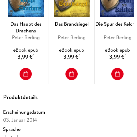
Das Haupt des
Das Brandsiegel
Die Spur des Kelch
Drachens
Peter Berling
Peter Berling
Peter Berling
eBook epub
eBook epub
eBook epub
3,99 €
3,99 €
3,99 €
*
*
*
Produktdetails
Erscheinungsdatum
03. Januar 2014
Sprache