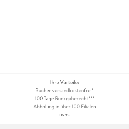
Ihre Vorteile:
Bücher versandkostenfrei*
100 Tage Rückgaberecht***
Abholung in über 100 Filialen
uvm.