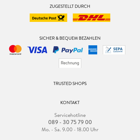
ZUGESTELLT DURCH
SICHER & BEQUEM BEZAHLEN
TRUSTED SHOPS
KONTAKT
Servicehotline
089 - 30 75 79 00
Mo. - Sa. 9.00 - 18.00 Uhr