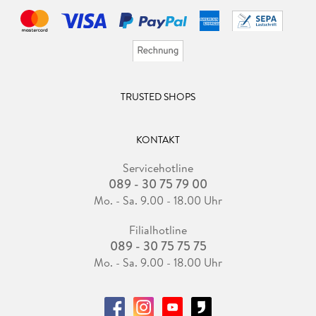
TRUSTED SHOPS
KONTAKT
Servicehotline
089 - 30 75 79 00
Mo. - Sa. 9.00 - 18.00 Uhr
Filialhotline
089 - 30 75 75 75
Mo. - Sa. 9.00 - 18.00 Uhr