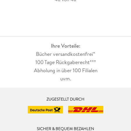
Ihre Vorteile:
Bücher versandkostenfrei*
100 Tage Rückgaberecht***
Abholung in über 100 Filialen
uvm.
ZUGESTELLT DURCH
SICHER & BEQUEM BEZAHLEN