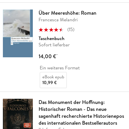
Über Meereshöhe: Roman
Francesca Melandri
(
15
)
Taschenbuch
Sofort lieferbar
14,00 €
*
Ein weiteres Format
eBook epub
10,99 €
Das Monument der Hoffnung:
Historischer Roman - Das neue
sagenhaft recherchierte Historienepos
des internationalen Bestsellerautors