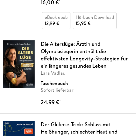
16,00 €
*
eBook epub
Hörbuch Download
12,99 €
15,95 €
Die Alterslüge: Ärztin und
Olympiasiegerin enthüllt die
effektivsten Longevity-Strategien für
ein längeres gesundes Leben
Lara Vadlau
Taschenbuch
Sofort lieferbar
24,99 €
*
Der Glukose-Trick: Schluss mit
Heißhunger, schlechter Haut und